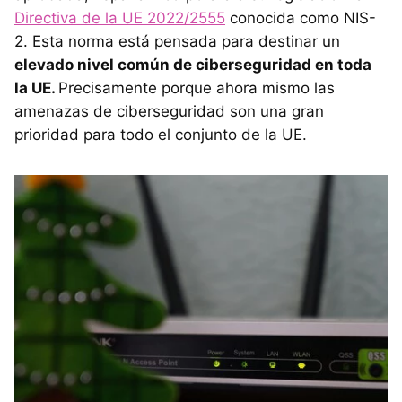
Directiva de la UE 2022/2555
conocida como NIS-
2. Esta norma está pensada para destinar un
elevado nivel común de ciberseguridad en toda
la UE.
Precisamente porque ahora mismo las
amenazas de ciberseguridad son una gran
prioridad para todo el conjunto de la UE.