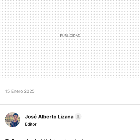
15 Enero 2025
José Alberto Lizana
Editor