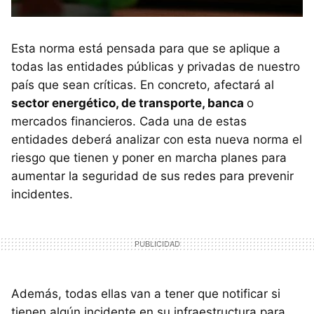
Esta norma está pensada para que se aplique a
todas las entidades públicas y privadas de nuestro
país que sean críticas. En concreto, afectará al
sector energético, de transporte, banca
o
mercados financieros. Cada una de estas
entidades deberá analizar con esta nueva norma el
riesgo que tienen y poner en marcha planes para
aumentar la seguridad de sus redes para prevenir
incidentes.
Además, todas ellas van a tener que notificar si
tienen algún incidente en su infraestructura para