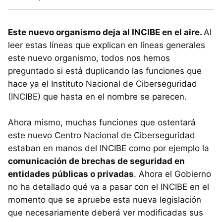
Este nuevo organismo deja al INCIBE en el aire.
Al
leer estas líneas que explican en líneas generales
este nuevo organismo, todos nos hemos
preguntado si está duplicando las funciones que
hace ya el Instituto Nacional de Ciberseguridad
(INCIBE) que hasta en el nombre se parecen.
Ahora mismo, muchas funciones que ostentará
este nuevo Centro Nacional de Ciberseguridad
estaban en manos del INCIBE como por ejemplo la
comunicación de brechas de seguridad en
entidades públicas o privadas
. Ahora el Gobierno
no ha detallado qué va a pasar con el INCIBE en el
momento que se apruebe esta nueva legislación
que necesariamente deberá ver modificadas sus