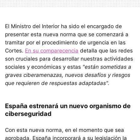
El Ministro del Interior ha sido el encargado de
presentar esta nueva norma que se comenzará a
tramitar por el procedimiento de urgencia en las
Cortes.
En su comparecencia
detalla que las redes
son cruciales para desarrollar nuestras actividades
sociales y económicas y estas
"están sometidas a
graves ciberamenazas, nuevos desafíos y riesgos
que requieren de respuestas adaptadas".
España estrenará un nuevo organismo de
ciberseguridad
Con esta nueva norma, en el momento que sea
aprobada, España incorporará a su legislación la