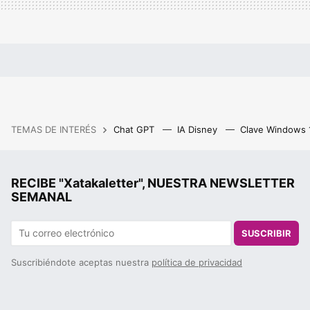
TEMAS DE INTERÉS
Chat GPT
IA Disney
Clave Windows
RECIBE "Xatakaletter", NUESTRA NEWSLETTER
SEMANAL
SUSCRIBIR
Suscribiéndote aceptas nuestra
política de privacidad