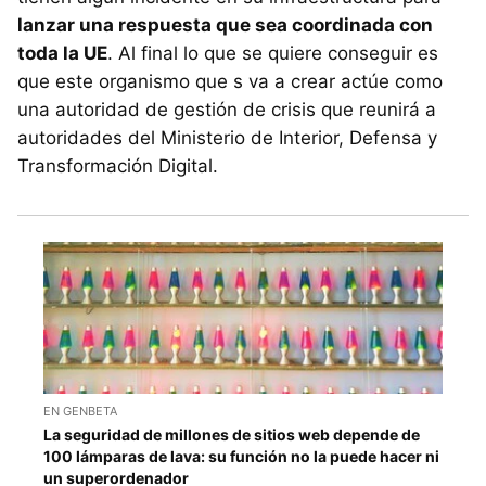
lanzar una respuesta que sea coordinada con
toda la UE
. Al final lo que se quiere conseguir es
que este organismo que s va a crear actúe como
una autoridad de gestión de crisis que reunirá a
autoridades del Ministerio de Interior, Defensa y
Transformación Digital.
EN GENBETA
La seguridad de millones de sitios web depende de
100 lámparas de lava: su función no la puede hacer ni
un superordenador