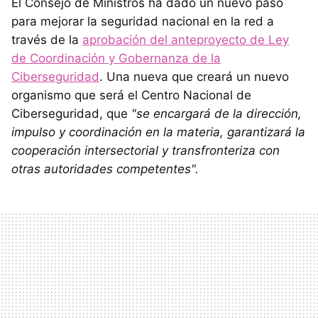
El Consejo de Ministros ha dado un nuevo paso
para mejorar la seguridad nacional en la red a
través de la
aprobación del anteproyecto de Ley
de Coordinación y Gobernanza de la
Ciberseguridad
. Una nueva que creará un nuevo
organismo que será el Centro Nacional de
Ciberseguridad, que
"se encargará de la dirección,
impulso y coordinación en la materia, garantizará la
cooperación intersectorial y transfronteriza con
otras autoridades competentes".