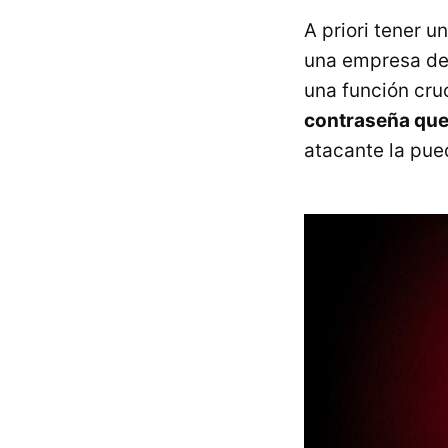
A priori tener 
una empresa de 
una función cru
contraseña que 
atacante la pue