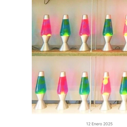
12 Enero 2025