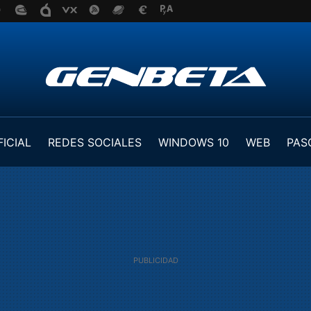
FICIAL
REDES SOCIALES
WINDOWS 10
WEB
PAS