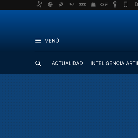
MENÚ
ACTUALIDAD
INTELIGENCIA ARTI
DESARROLLADORES