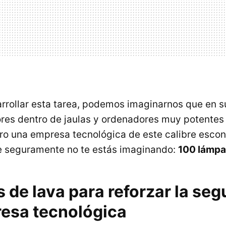
rrollar esta tarea, podemos imaginarnos que en s
res dentro de jaulas y ordenadores muy potentes
Pero una empresa tecnológica de este calibre esco
e seguramente no te estás imaginando:
100 lámpa
de lava para reforzar la seg
esa tecnológica