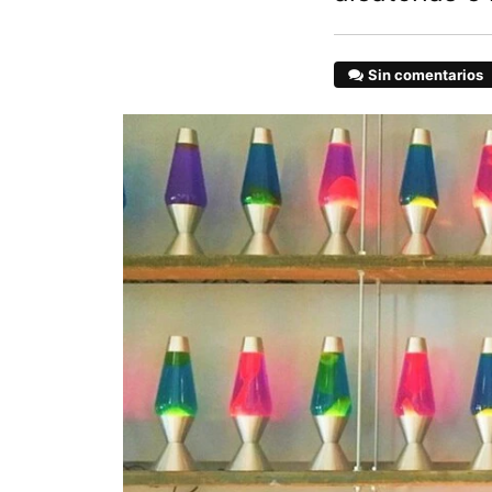
Sin comentarios