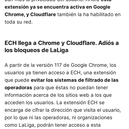
extensión ya se encuentra activa en Google
Chrome, y Cloudflare
también la ha habilitado en
toda su red.
ECH llega a Chrome y Cloudflare. Adiós a
los bloqueos de LaLiga
A partir de la versión 117 de Google Chrome, los
usuarios ya tienen acceso a ECH, una extensión
que puede
evitar los sistemas de filtrado de las
operadoras
para que éstas no puedan tener
información acerca de los sitios web a los que
acceden los usuarios. La extensión ECH se
encarga de cifrar la dirección que visita el usuario,
por lo que ni las operadoras, ni organizaciones
como LaLiga, podrán tener acceso a esta