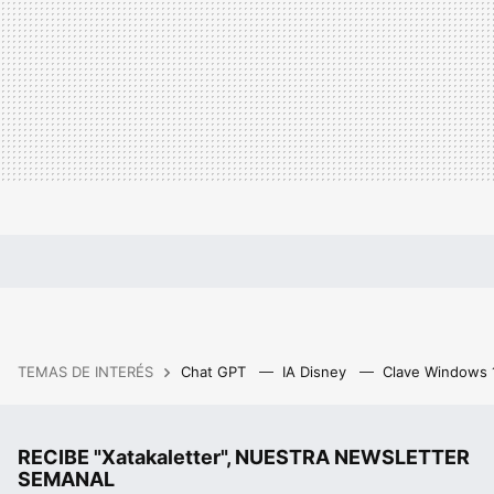
TEMAS DE INTERÉS
Chat GPT
IA Disney
Clave Windows
RECIBE "Xatakaletter", NUESTRA NEWSLETTER
SEMANAL