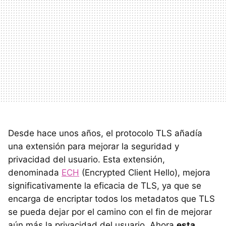
Desde hace unos años, el protocolo TLS añadía
una extensión para mejorar la seguridad y
privacidad del usuario. Esta extensión,
denominada
ECH
(Encrypted Client Hello), mejora
significativamente la eficacia de TLS, ya que se
encarga de encriptar todos los metadatos que TLS
se pueda dejar por el camino con el fin de mejorar
aún más la privacidad del usuario. Ahora
esta