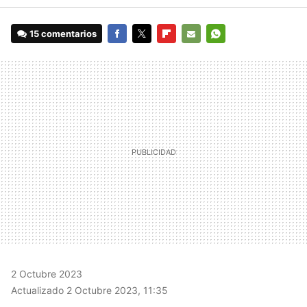
15 comentarios
FACEBOOK
TWITTER
FLIPBOARD
E-
WHATSAPP
MAIL
2 Octubre 2023
Actualizado 2 Octubre 2023, 11:35