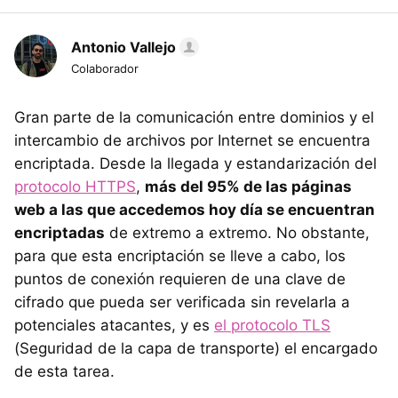
Antonio Vallejo
Colaborador
Gran parte de la comunicación entre dominios y el
intercambio de archivos por Internet se encuentra
encriptada. Desde la llegada y estandarización del
protocolo HTTPS
,
más del 95% de las páginas
web a las que accedemos hoy día se encuentran
encriptadas
de extremo a extremo. No obstante,
para que esta encriptación se lleve a cabo, los
puntos de conexión requieren de una clave de
cifrado que pueda ser verificada sin revelarla a
potenciales atacantes, y es
el protocolo TLS
(Seguridad de la capa de transporte) el encargado
de esta tarea.