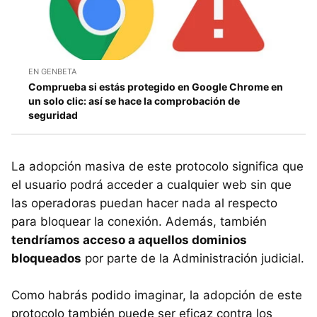
EN GENBETA
Comprueba si estás protegido en Google Chrome en
un solo clic: así se hace la comprobación de
seguridad
La adopción masiva de este protocolo significa que
el usuario podrá acceder a cualquier web sin que
las operadoras puedan hacer nada al respecto
para bloquear la conexión. Además, también
tendríamos acceso a aquellos dominios
bloqueados
por parte de la Administración judicial.
Como habrás podido imaginar, la adopción de este
protocolo también puede ser eficaz contra los