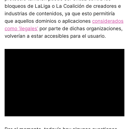
bloqueos de LaLiga o La Coalición de creadores e
industrias de contenidos, ya que esto permitiría
que aquellos dominios o aplicaciones
considerados
como ‘ilegales’
por parte de dichas organizaciones,
volverían a estar accesibles para el usuario.