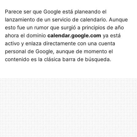
Parece ser que Google está planeando el
lanzamiento de un servicio de calendario. Aunque
esto fue un rumor que surgió a principios de año
ahora el dominio
calendar.google.com
ya está
activo y enlaza directamente con una cuenta
personal de Google, aunque de momento el
contenido es la clásica barra de búsqueda.