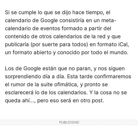
Si se cumple lo que se dijo hace tiempo, el
calendario de Google consistiría en un meta-
calendario de eventos formado a partir del
contenido de otros calendarios de la red y que
publicaría (por suerte para todos) en formato iCal,
un formato abierto y conocido por todo el mundo.
Los de Google están que no paran, y nos siguen
sorprendiendo día a día. Esta tarde confirmaremos
el rumor de la suite ofimática, y pronto se
esclarecerá lo de los calendarios. Y la cosa no se
queda ahí..., pero eso será en otro post.