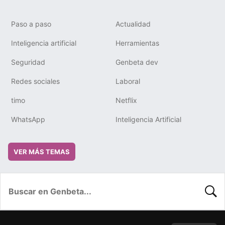
Paso a paso
Actualidad
Inteligencia artificial
Herramientas
Seguridad
Genbeta dev
Redes sociales
Laboral
timo
Netflix
WhatsApp
Inteligencia Artificial
VER MÁS TEMAS
BUSC