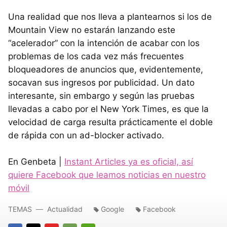
Una realidad que nos lleva a plantearnos si los de
Mountain View no estarán lanzando este
“acelerador” con la intención de acabar con los
problemas de los cada vez más frecuentes
bloqueadores de anuncios que, evidentemente,
socavan sus ingresos por publicidad. Un dato
interesante, sin embargo y según las pruebas
llevadas a cabo por el New York Times, es que la
velocidad de carga resulta prácticamente el doble
de rápida con un ad-blocker activado.
En Genbeta |
Instant Articles ya es oficial, así
quiere Facebook que leamos noticias en nuestro
móvil
TEMAS
Actualidad
Google
Facebook