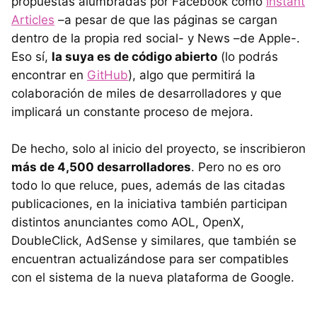
propuestas alumbradas por Facebook como
Instant
Articles
–a pesar de que las páginas se cargan
dentro de la propia red social- y News –de Apple-.
Eso sí,
la suya es de código abierto
(lo podrás
encontrar en
GitHub
), algo que permitirá la
colaboración de miles de desarrolladores y que
implicará un constante proceso de mejora.
De hecho, solo al inicio del proyecto, se inscribieron
más de 4,500 desarrolladores
. Pero no es oro
todo lo que reluce, pues, además de las citadas
publicaciones, en la iniciativa también participan
distintos anunciantes como AOL, OpenX,
DoubleClick, AdSense y similares, que también se
encuentran actualizándose para ser compatibles
con el sistema de la nueva plataforma de Google.