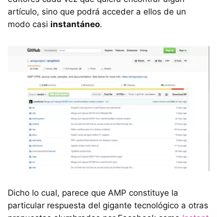
artículo, sino que podrá acceder a ellos de un
modo casi
instantáneo
.
Dicho lo cual, parece que AMP constituye la
particular respuesta del gigante tecnológico a otras