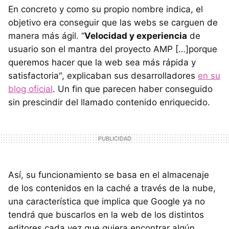
En concreto y como su propio nombre indica, el
objetivo era conseguir que las webs se carguen de
manera más ágil. “
Velocidad y experiencia
de
usuario son el mantra del proyecto AMP […]porque
queremos hacer que la web sea más rápida y
satisfactoria", explicaban sus desarrolladores
en su
blog oficial
. Un fin que parecen haber conseguido
sin prescindir del llamado contenido enriquecido.
Así, su funcionamiento se basa en el almacenaje
de los contenidos en la caché a través de la nube,
una característica que implica que Google ya no
tendrá que buscarlos en la web de los distintos
editores cada vez que quiera encontrar algún