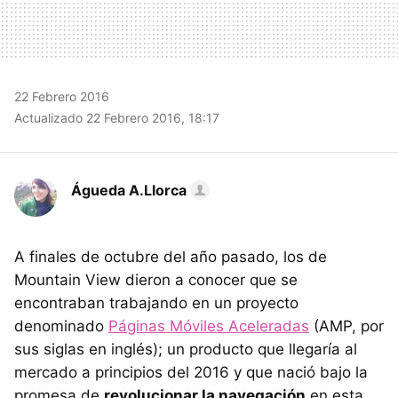
22 Febrero 2016
Actualizado 22 Febrero 2016, 18:17
Águeda A.Llorca
A finales de octubre del año pasado, los de
Mountain View dieron a conocer que se
encontraban trabajando en un proyecto
denominado
Páginas Móviles Aceleradas
(AMP, por
sus siglas en inglés); un producto que llegaría al
mercado a principios del 2016 y que nació bajo la
promesa de
revolucionar la navegación
en esta