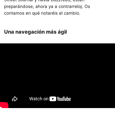
preparándose, ahora ya a contrarreloj. Os
contamos en qué notaréis el cambio.
Una navegación más ágil