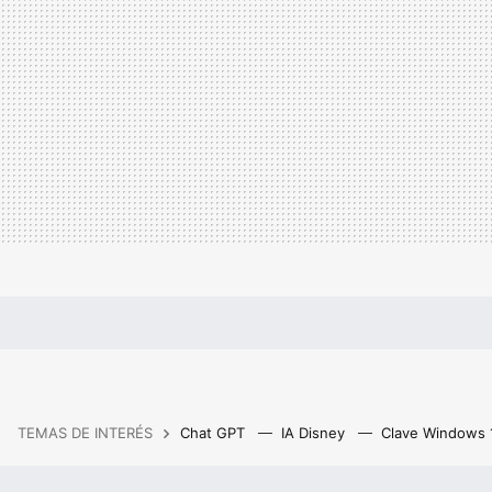
TEMAS DE INTERÉS
Chat GPT
IA Disney
Clave Windows