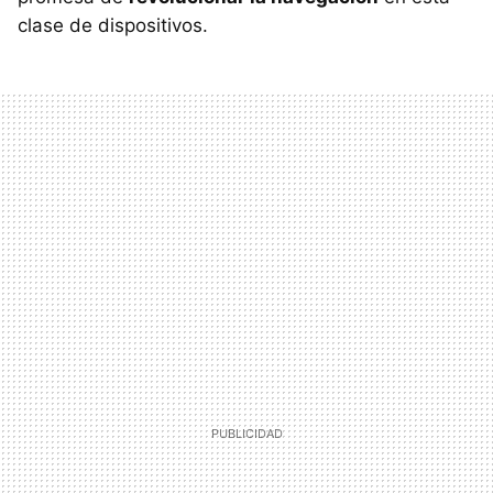
clase de dispositivos.