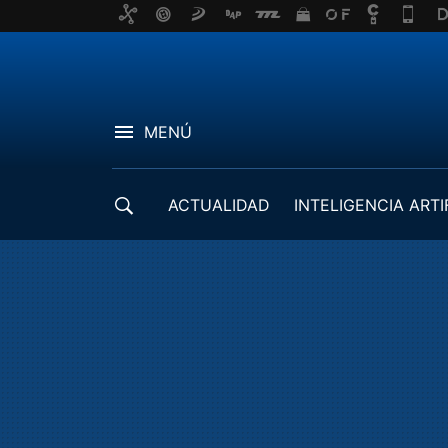
MENÚ
ACTUALIDAD
INTELIGENCIA ARTI
DESARROLLADORES