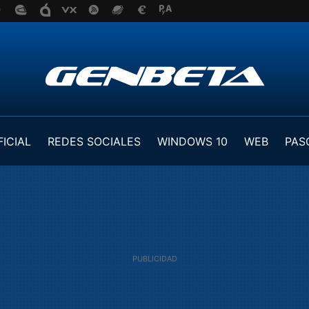
FICIAL
REDES SOCIALES
WINDOWS 10
WEB
PAS