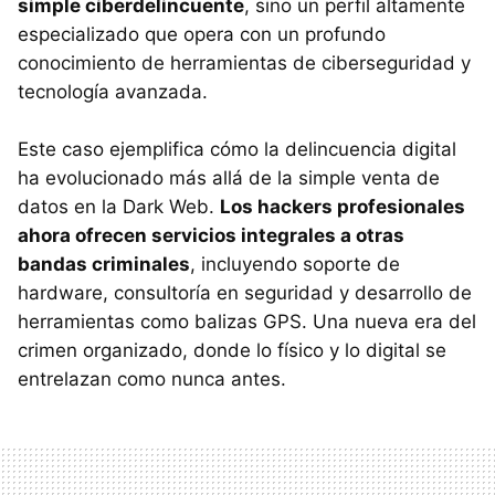
simple ciberdelincuente
, sino un perfil altamente
especializado que opera con un profundo
conocimiento de herramientas de ciberseguridad y
tecnología avanzada.
Este caso ejemplifica cómo la delincuencia digital
ha evolucionado más allá de la simple venta de
datos en la Dark Web.
Los hackers profesionales
ahora ofrecen servicios integrales a otras
bandas criminales
, incluyendo soporte de
hardware, consultoría en seguridad y desarrollo de
herramientas como balizas GPS. Una nueva era del
crimen organizado, donde lo físico y lo digital se
entrelazan como nunca antes.