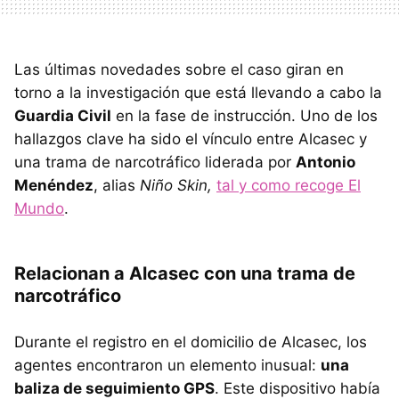
Las últimas novedades sobre el caso giran en
torno a la investigación que está llevando a cabo la
Guardia Civil
en la fase de instrucción. Uno de los
hallazgos clave ha sido el vínculo entre Alcasec y
una trama de narcotráfico liderada por
Antonio
Menéndez
, alias
Niño Skin,
tal y como recoge El
Mundo
.
Relacionan a Alcasec con una trama de
narcotráfico
Durante el registro en el domicilio de Alcasec, los
agentes encontraron un elemento inusual:
una
baliza de seguimiento GPS
. Este dispositivo había