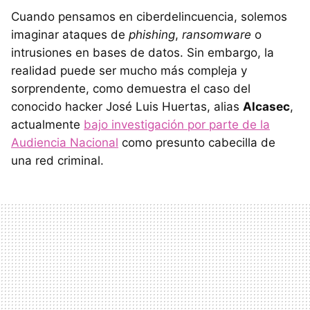
Cuando pensamos en ciberdelincuencia, solemos
imaginar ataques de
phishing
,
ransomware
o
intrusiones en bases de datos. Sin embargo, la
realidad puede ser mucho más compleja y
sorprendente, como demuestra el caso del
conocido hacker José Luis Huertas, alias
Alcasec
,
actualmente
bajo investigación por parte de la
Audiencia Nacional
como presunto cabecilla de
una red criminal.