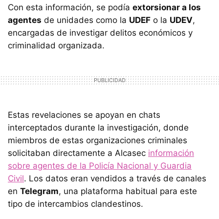
Con esta información, se podía
extorsionar a los
agentes
de unidades como la
UDEF
o la
UDEV
,
encargadas de investigar delitos económicos y
criminalidad organizada.
Estas revelaciones se apoyan en chats
interceptados durante la investigación, donde
miembros de estas organizaciones criminales
solicitaban directamente a Alcasec
información
sobre agentes de la Policía Nacional y Guardia
Civil
. Los datos eran vendidos a través de canales
en
Telegram
, una plataforma habitual para este
tipo de intercambios clandestinos.