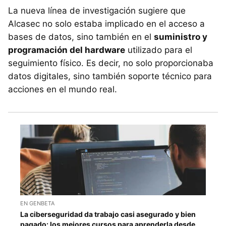
La nueva línea de investigación sugiere que
Alcasec no solo estaba implicado en el acceso a
bases de datos, sino también en el
suministro y
programación del hardware
utilizado para el
seguimiento físico. Es decir, no solo proporcionaba
datos digitales, sino también soporte técnico para
acciones en el mundo real.
EN GENBETA
La ciberseguridad da trabajo casi asegurado y bien
pagado: los mejores cursos para aprenderla desde