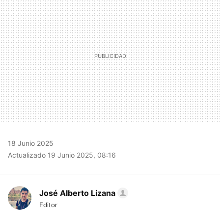
18 Junio 2025
Actualizado 19 Junio 2025, 08:16
José Alberto Lizana
Editor