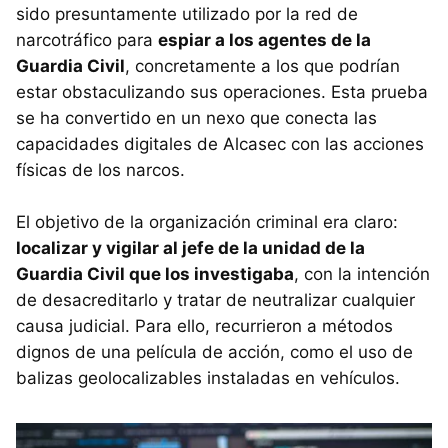
sido presuntamente utilizado por la red de
narcotráfico para
espiar a los agentes de la
Guardia Civil
, concretamente a los que podrían
estar obstaculizando sus operaciones. Esta prueba
se ha convertido en un nexo que conecta las
capacidades digitales de Alcasec con las acciones
físicas de los narcos.
El objetivo de la organización criminal era claro:
localizar y vigilar al jefe de la unidad de la
Guardia Civil que los investigaba
, con la intención
de desacreditarlo y tratar de neutralizar cualquier
causa judicial. Para ello, recurrieron a métodos
dignos de una película de acción, como el uso de
balizas geolocalizables instaladas en vehículos.