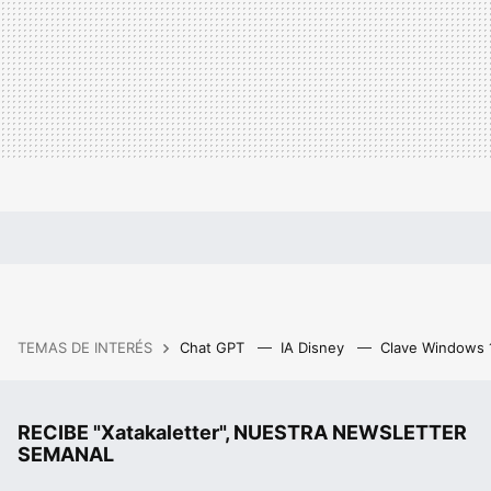
TEMAS DE INTERÉS
Chat GPT
IA Disney
Clave Windows
RECIBE "Xatakaletter", NUESTRA NEWSLETTER
SEMANAL