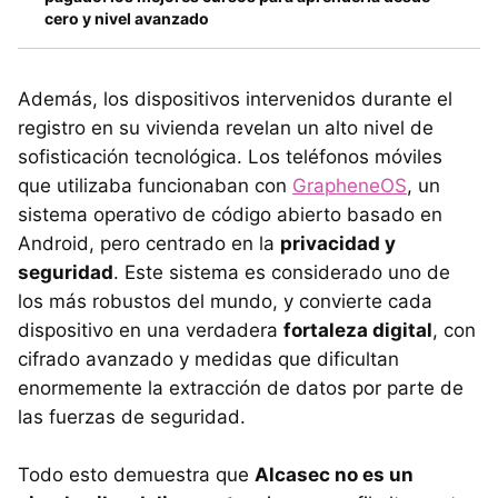
cero y nivel avanzado
Además, los dispositivos intervenidos durante el
registro en su vivienda revelan un alto nivel de
sofisticación tecnológica. Los teléfonos móviles
que utilizaba funcionaban con
GrapheneOS
, un
sistema operativo de código abierto basado en
Android, pero centrado en la
privacidad y
seguridad
. Este sistema es considerado uno de
los más robustos del mundo, y convierte cada
dispositivo en una verdadera
fortaleza digital
, con
cifrado avanzado y medidas que dificultan
enormemente la extracción de datos por parte de
las fuerzas de seguridad.
Todo esto demuestra que
Alcasec no es un