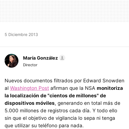
5 Diciembre 2013
María González
Director
Nuevos documentos filtrados por Edward Snowden
al
Washington Post
afirman que la NSA
monitoriza
la localización de "cientos de millones" de
dispositivos móviles
, generando en total más de
5.000 millones de registros cada día. Y todo ello
sin que el objetivo de vigilancia lo sepa ni tenga
que utilizar su teléfono para nada.