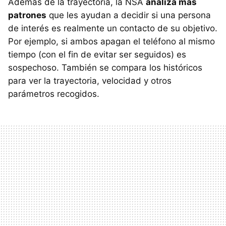
Además de la trayectoria, la NSA
analiza más
patrones
que les ayudan a decidir si una persona
de interés es realmente un contacto de su objetivo.
Por ejemplo, si ambos apagan el teléfono al mismo
tiempo (con el fin de evitar ser seguidos) es
sospechoso. También se compara los históricos
para ver la trayectoria, velocidad y otros
parámetros recogidos.