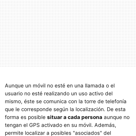
Aunque un móvil no esté en una llamada o el
usuario no esté realizando un uso activo del
mismo, éste se comunica con la torre de telefonía
que le corresponde según la localización. De esta
forma es posible
situar a cada persona
aunque no
tengan el GPS activado en su móvil. Además,
permite localizar a posibles "asociados" del