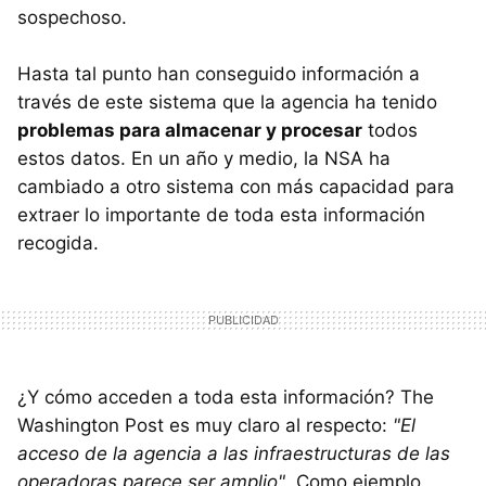
sospechoso.
Hasta tal punto han conseguido información a
través de este sistema que la agencia ha tenido
problemas para almacenar y procesar
todos
estos datos. En un año y medio, la NSA ha
cambiado a otro sistema con más capacidad para
extraer lo importante de toda esta información
recogida.
¿Y cómo acceden a toda esta información? The
Washington Post es muy claro al respecto:
"El
acceso de la agencia a las infraestructuras de las
operadoras parece ser amplio"
. Como ejemplo