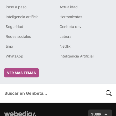
Paso a paso
Actualidad
Inteligencia artificial
Herramientas
Seguridad
Genbeta dev
Redes sociales
Laboral
timo
Netflix
WhatsApp
Inteligencia Artificial
VER MÁS TEMAS
BUSC
SUBIR