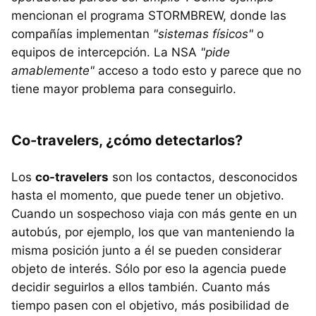
mencionan el programa STORMBREW, donde las
compañías implementan
"sistemas físicos"
o
equipos de intercepción. La NSA
"pide
amablemente"
acceso a todo esto y parece que no
tiene mayor problema para conseguirlo.
Co-travelers, ¿cómo detectarlos?
Los
co-travelers
son los contactos, desconocidos
hasta el momento, que puede tener un objetivo.
Cuando un sospechoso viaja con más gente en un
autobús, por ejemplo, los que van manteniendo la
misma posición junto a él se pueden considerar
objeto de interés. Sólo por eso la agencia puede
decidir seguirlos a ellos también. Cuanto más
tiempo pasen con el objetivo, más posibilidad de