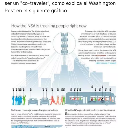
ser un "co-traveler", como explica el Washington
Post en el siguiente gráfico: