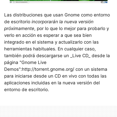
Las distribuciones que usan Gnome como entorno
de escritorio
incorporarán la nueva versión
próximamente
, por lo que lo mejor para probarlo y
verlo en acción es esperar a que sea bien
integrado en el sistema y actualizarlo con las
herramientas habituales. En cualquier caso,
también podrá descargarse un _Live CD_ desde la
página "Gnome Live
Demos":http://torrent.gnome.org/ con un sistema
para iniciarse desde un CD en vivo con todas las
aplicaciones incluidas en la nueva versión del
entorno de escritorio.