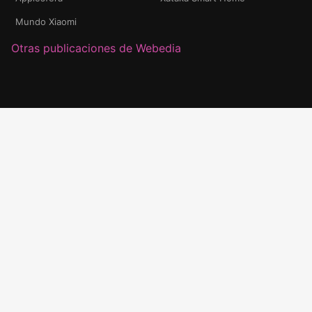
Mundo Xiaomi
Otras publicaciones de Webedia