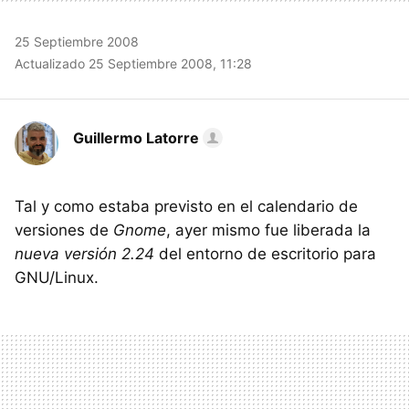
25 Septiembre 2008
Actualizado 25 Septiembre 2008, 11:28
Guillermo Latorre
Tal y como estaba previsto en el calendario de
versiones de
Gnome
, ayer mismo fue liberada la
nueva versión 2.24
del entorno de escritorio para
GNU/Linux.