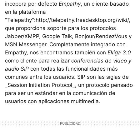
incopora por defecto
Empathy
, un cliente basado
en la plataforma
"Telepathy":http://telepathy.freedesktop.org/wiki/,
que proporciona soporte para los protocolos
Jabber/XMPP, Google Talk, Bonjour/RendezVous y
MSN Messenger. Completamente integrado con
Empathy, nos encontramos también con
Ekiga 3.0
como cliente para realizar
conferencias de video y
audio SIP
con todas las funcionalidades más
comunes entre los usuarios. SIP son las siglas de
_Session Initiation Protocol_, un protocolo pensado
para ser un estándar en la comunicación de
usuarios con aplicaciones multimedia.