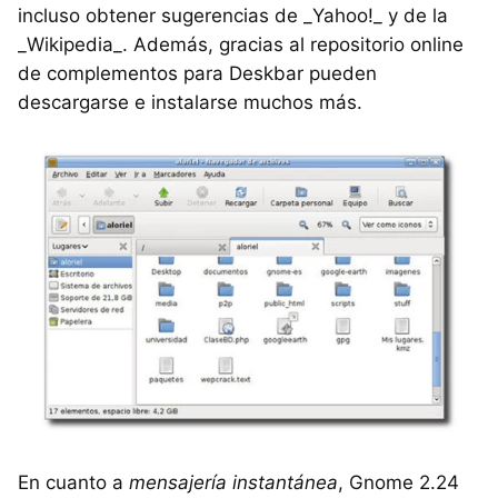
incluso obtener sugerencias de _Yahoo!_ y de la
_Wikipedia_. Además, gracias al repositorio online
de complementos para Deskbar pueden
descargarse e instalarse muchos más.
En cuanto a
mensajería instantánea
, Gnome 2.24