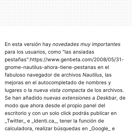
En esta versión hay
novedades muy importantes
para los usuarios, como "las ansiadas
pestañas":https://www.genbeta.com/2008/05/31-
gnome-nautilus-ahora-tiene-pestanas en el
fabuloso navegador de archivos
Nautilus
, las
mejoras en el autocompletado de nombres y
lugares o la
nueva vista compacta
de los archivos.
Se han añadido
nuevas extensiones a Deskbar
, de
modo que ahora desde el propio panel del
escritorio y con un solo click podrás publicar en
_Twitter_ e _Identi.ca_, tener la función de
calculadora, realizar búsquedas en _Google_ e