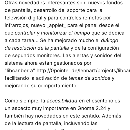
Otras novedades interesantes son: nuevos fondos
de pantalla, desarrollo del soporte para la
televisión digital y para controles remotos por
infrarrojos, nuevo _applet_ para el panel desde el
que
controlar y monitorizar el tiempo
que se dedica
a cada tarea... Se ha mejorado mucho el
diálogo
de resolución de la pantalla
y de la configuración
de segundos monitores. Las alertas y sonidos del
sistema ahora están gestionados por
"libcanberra":http://0pointer.de/lennart/projects/libca
facilitando la activación de
temas de sonidos
y
mejorando su comportamiento.
Como siempre, la
accesibilidad
en el escritorio es
un aspecto muy importante en Gnome 2.24 y
también hay novedades en este sentido. Además
de la lectura de pantalla, incluyendo las