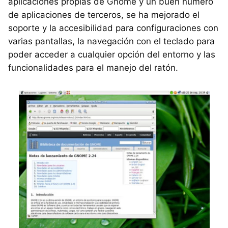
aplicaciones propias de Gnome y un buen número
de aplicaciones de terceros, se ha mejorado el
soporte y la accesibilidad para configuraciones con
varias pantallas, la navegación con el teclado para
poder acceder a cualquier opción del entorno y las
funcionalidades para el manejo del ratón.