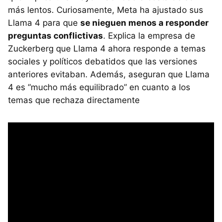
más lentos. Curiosamente, Meta ha ajustado sus
Llama 4 para que
se nieguen menos a responder
preguntas conflictivas
. Explica la empresa de
Zuckerberg que Llama 4 ahora responde a temas
sociales y políticos debatidos que las versiones
anteriores evitaban. Además, aseguran que Llama
4 es “mucho más equilibrado” en cuanto a los
temas que rechaza directamente