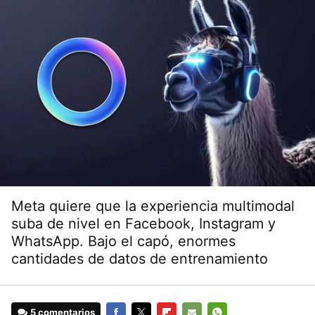
Meta quiere que la experiencia multimodal
suba de nivel en Facebook, Instagram y
WhatsApp. Bajo el capó, enormes
cantidades de datos de entrenamiento
5 comentarios