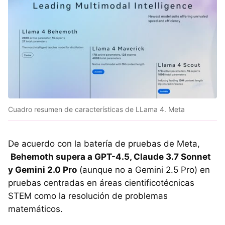
Cuadro resumen de características de LLama 4. Meta
De acuerdo con la batería de pruebas de Meta,
Behemoth supera a GPT-4.5, Claude 3.7 Sonnet
y Gemini 2.0 Pro
(aunque no a Gemini 2.5 Pro) en
pruebas centradas en áreas cientificotécnicas
STEM como la resolución de problemas
matemáticos.