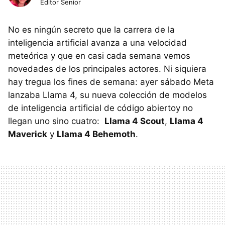
Editor Senior
No es ningún secreto que la carrera de la
inteligencia artificial avanza a una velocidad
meteórica y que en casi cada semana vemos
novedades de los principales actores. Ni siquiera
hay tregua los fines de semana: ayer sábado Meta
lanzaba Llama 4, su nueva colección de modelos
de inteligencia artificial de código abiertoy no
llegan uno sino cuatro:
Llama 4 Scout
,
Llama 4
Maverick
y
Llama 4 Behemoth
.