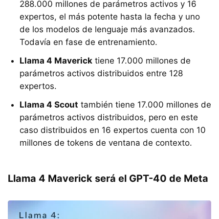
288.000 millones de parámetros activos y 16
expertos, el más potente hasta la fecha y uno
de los modelos de lenguaje más avanzados.
Todavía en fase de entrenamiento.
Llama 4 Maverick
tiene 17.000 millones de
parámetros activos distribuidos entre 128
expertos.
Llama 4 Scout
también tiene 17.000 millones de
parámetros activos distribuidos, pero en este
caso distribuidos en 16 expertos cuenta con 10
millones de tokens de ventana de contexto.
Llama 4 Maverick será el GPT-40 de Meta