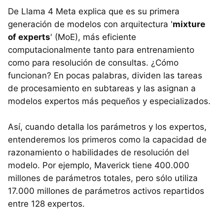
De Llama 4 Meta explica que es su primera
generación de modelos con arquitectura '
mixture
of experts
' (MoE), más eficiente
computacionalmente tanto para entrenamiento
como para resolución de consultas. ¿Cómo
funcionan? En pocas palabras, dividen las tareas
de procesamiento en subtareas y las asignan a
modelos expertos más pequeños y especializados.
Así, cuando detalla los parámetros y los expertos,
entenderemos los primeros como la capacidad de
razonamiento o habilidades de resolución del
modelo. Por ejemplo, Maverick tiene 400.000
millones de parámetros totales, pero sólo utiliza
17.000 millones de parámetros activos repartidos
entre 128 expertos.