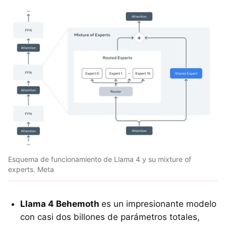
Esquema de funcionamiento de Llama 4 y su mixture of
experts. Meta
Llama 4 Behemoth
es un impresionante modelo
con casi dos billones de parámetros totales,