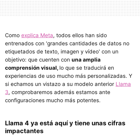
Como
explica Meta
, todos ellos han sido
entrenados con 'grandes cantidades de datos no
etiquetados de texto, imagen y vídeo' con un
objetivo: que cuenten con
una amplia
comprensión visual,
lo que se traducirá en
experiencias de uso mucho más personalizadas. Y
si echamos un vistazo a su modelo anterior
Llama
3
, comprobaremos además estamos ante
configuraciones mucho más potentes.
Llama 4 ya está aquí y tiene unas cifras
impactantes