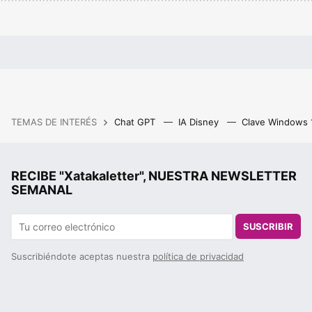
TEMAS DE INTERÉS
Chat GPT
IA Disney
Clave Windows
RECIBE "Xatakaletter", NUESTRA NEWSLETTER
SEMANAL
SUSCRIBIR
Suscribiéndote aceptas nuestra
política de privacidad