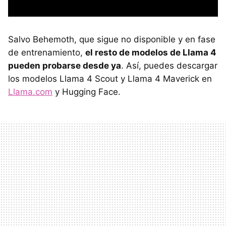
Salvo Behemoth, que sigue no disponible y en fase
de entrenamiento,
el resto de modelos de Llama 4
pueden probarse desde ya
. Así, puedes descargar
los modelos Llama 4 Scout y Llama 4 Maverick en
Llama.com
y Hugging Face.