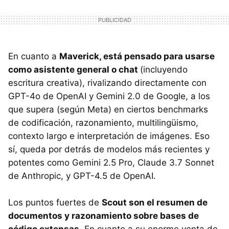
En cuanto a
Maverick, está pensado para usarse
como asistente general o chat
(incluyendo
escritura creativa), rivalizando directamente con
GPT-4o de OpenAI y Gemini 2.0 de Google, a los
que supera (según Meta) en ciertos benchmarks
de codificación, razonamiento, multilingüismo,
contexto largo e interpretación de imágenes. Eso
sí, queda por detrás de modelos más recientes y
potentes como Gemini 2.5 Pro, Claude 3.7 Sonnet
de Anthropic, y GPT-4.5 de OpenAI.
Los puntos fuertes de
Scout son el resumen de
documentos y razonamiento sobre bases de