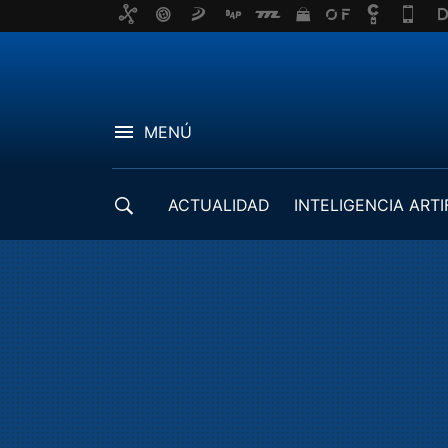
MENÚ
ACTUALIDAD
INTELIGENCIA ARTI
DESARROLLADORES