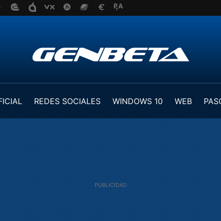
FICIAL
REDES SOCIALES
WINDOWS 10
WEB
PAS