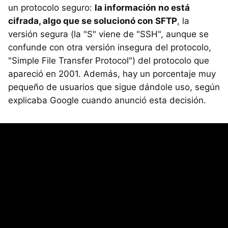
un protocolo seguro:
la información no está
cifrada, algo que se solucionó con SFTP
, la
versión segura (la "S" viene de "SSH", aunque se
confunde con otra versión insegura del protocolo,
"Simple File Transfer Protocol") del protocolo que
apareció en 2001. Además, hay un porcentaje muy
pequeño de usuarios que sigue dándole uso, según
explicaba Google cuando anunció esta decisión.