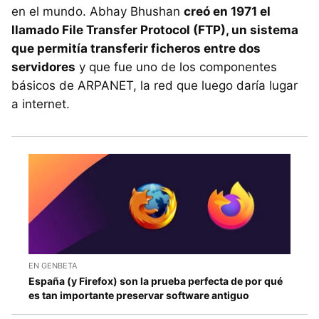
en el mundo. Abhay Bhushan
creó en 1971 el
llamado File Transfer Protocol (FTP), un sistema
que permitía transferir ficheros entre dos
servidores
y que fue uno de los componentes
básicos de ARPANET, la red que luego daría lugar
a internet.
EN GENBETA
España (y Firefox) son la prueba perfecta de por qué
es tan importante preservar software antiguo