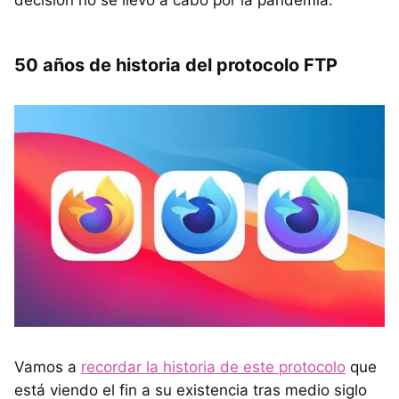
50 años de historia del protocolo FTP
Vamos a
recordar la historia de este protocolo
que
está viendo el fin a su existencia tras medio siglo