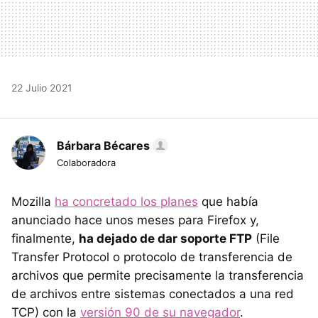
22 Julio 2021
Bárbara Bécares
Colaboradora
Mozilla
ha concretado los planes
que había
anunciado hace unos meses para Firefox y,
finalmente,
ha dejado de dar soporte FTP
(File
Transfer Protocol o protocolo de transferencia de
archivos que permite precisamente la transferencia
de archivos entre sistemas conectados a una red
TCP) con la
versión 90 de su navegador
.