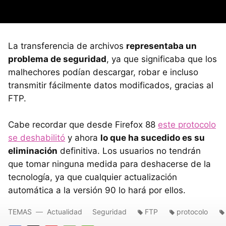
La transferencia de archivos
representaba un
problema de seguridad
, ya que significaba que los
malhechores podían descargar, robar e incluso
transmitir fácilmente datos modificados, gracias al
FTP.
Cabe recordar que desde Firefox 88
este protocolo
se deshabilitó
y ahora
lo que ha sucedido es su
eliminación
definitiva. Los usuarios no tendrán
que tomar ninguna medida para deshacerse de la
tecnología, ya que cualquier actualización
automática a la versión 90 lo hará por ellos.
TEMAS
Actualidad
Seguridad
FTP
protocolo