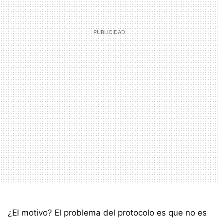
¿El motivo? El problema del protocolo es que no es