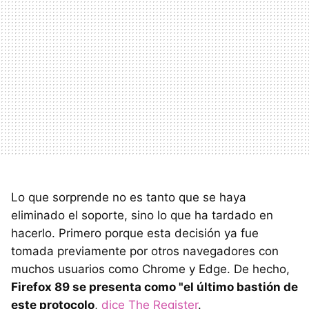
Lo que sorprende no es tanto que se haya
eliminado el soporte, sino lo que ha tardado en
hacerlo. Primero porque esta decisión ya fue
tomada previamente por otros navegadores con
muchos usuarios como Chrome y Edge. De hecho,
Firefox 89 se presenta como "el último bastión de
este protocolo
,
dice The Register
.