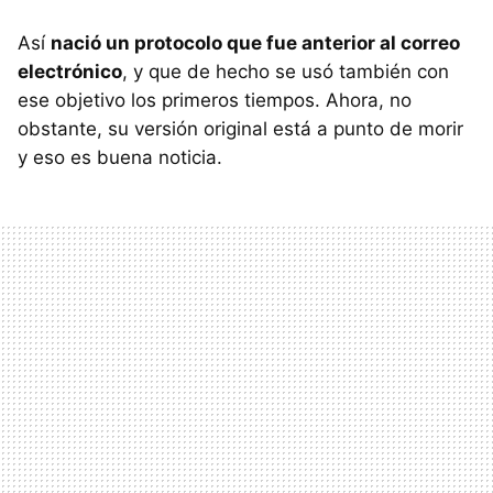
Así
nació un protocolo que fue anterior al correo
electrónico
, y que de hecho se usó también con
ese objetivo los primeros tiempos. Ahora, no
obstante, su versión original está a punto de morir
y eso es buena noticia.