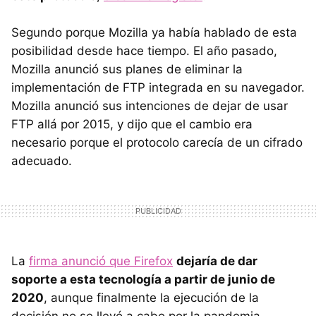
Segundo porque Mozilla ya había hablado de esta
posibilidad desde hace tiempo. El año pasado,
Mozilla anunció sus planes de eliminar la
implementación de FTP integrada en su navegador.
Mozilla anunció sus intenciones de dejar de usar
FTP allá por 2015, y dijo que el cambio era
necesario porque el protocolo carecía de un cifrado
adecuado.
La
firma anunció que Firefox
dejaría de dar
soporte a esta tecnología a partir de junio de
2020
, aunque finalmente la ejecución de la
decisión no se llevó a cabo por la pandemia.