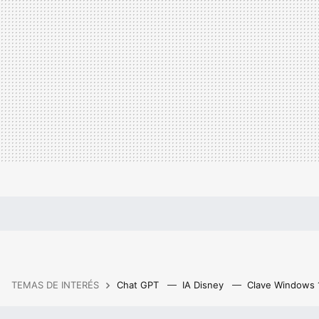
TEMAS DE INTERÉS
Chat GPT
IA Disney
Clave Windows