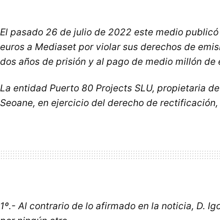
El pasado 26 de julio de 2022 este medio publicó 
euros a Mediaset por violar sus derechos de emis
dos años de prisión y al pago de medio millón de 
La entidad Puerto 80 Projects SLU, propietaria de
Seoane, en ejercicio del derecho de rectificación,
1º.- Al contrario de lo afirmado en la noticia, D. 