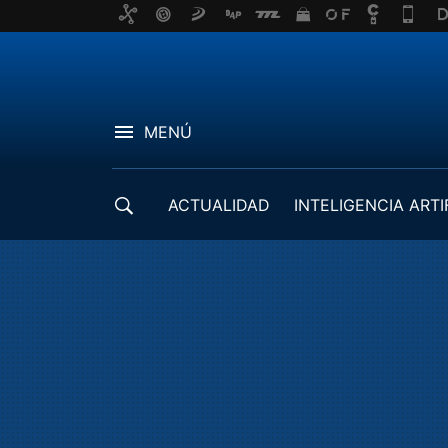
MENÚ
ACTUALIDAD
INTELIGENCIA ARTI
DESARROLLADORES