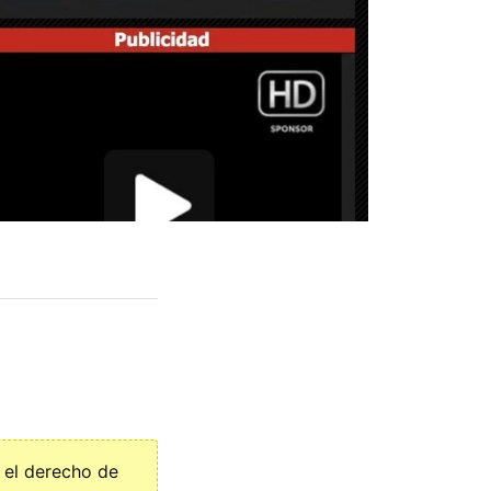
 el derecho de