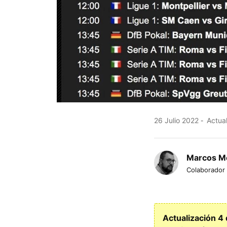
26 Julio 2022
Actual
Marcos M
Colaborador
Actualización 4