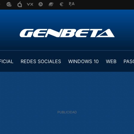
FICIAL
REDES SOCIALES
WINDOWS 10
WEB
PAS