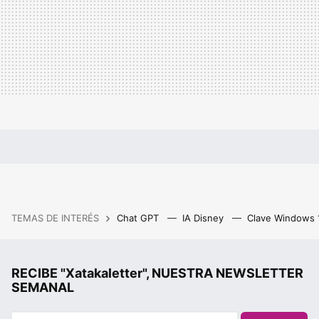
TEMAS DE INTERÉS
Chat GPT
IA Disney
Clave Windows
RECIBE "Xatakaletter", NUESTRA NEWSLETTER
SEMANAL