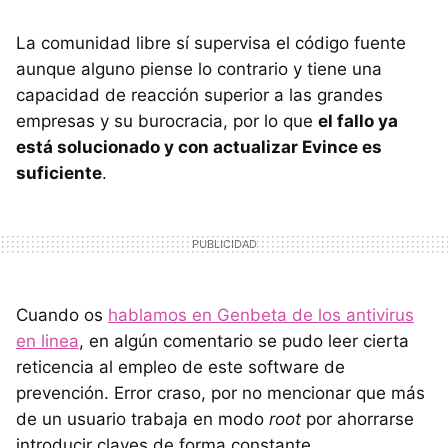
La comunidad libre sí supervisa el código fuente
aunque alguno piense lo contrario y tiene una
capacidad de reacción superior a las grandes
empresas y su burocracia, por lo que
el fallo ya
está solucionado y con actualizar Evince es
suficiente
.
Cuando os
hablamos en Genbeta de los antivirus
en linea
, en algún comentario se pudo leer cierta
reticencia al empleo de este software de
prevención. Error craso, por no mencionar que más
de un usuario trabaja en modo
root
por ahorrarse
introducir claves de forma constante.