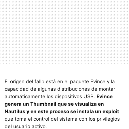
El origen del fallo está en el paquete Evince y la
capacidad de algunas distribuciones de montar
automáticamente los dispositivos
USB
.
Evince
genera un Thumbnail que se visualiza en
Nautilus y en este proceso se instala un exploit
que toma el control del sistema con los privilegios
del usuario activo.