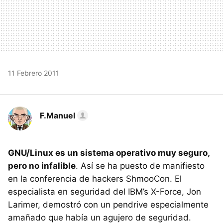
11 Febrero 2011
F.Manuel
GNU/Linux es un sistema operativo muy seguro,
pero no infalible
. Así se ha puesto de manifiesto
en la conferencia de hackers ShmooCon. El
especialista en seguridad del IBM’s X-Force, Jon
Larimer, demostró con un pendrive especialmente
amañado que había un agujero de seguridad.