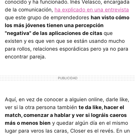
conocido y ha funcionado. Inés Velasco, encargada
de la comunicación,
ha explicado en una entrevista
que este grupo de emprendedores
han visto cómo
los más jóvenes tienen una percepción
"negativa" de las aplicaciones de citas
que
existen y es que ven que se están usando mucho
para rollos, relaciones esporádicas pero ya no para
encontrar pareja.
Aquí, en vez de conocer a alguien online, darle like,
ver si la otra persona también
te da like, hacer el
match, comenzar a hablar y ver si lográis caeros
más o menos bien
y quedar algún día en el mismo
lugar para veros las caras, Closer es el revés. En un