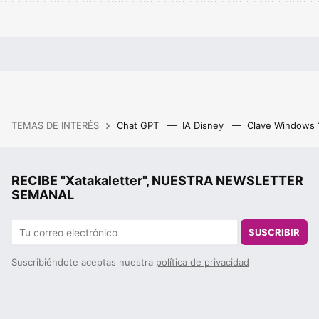
TEMAS DE INTERÉS
Chat GPT
IA Disney
Clave Windows
RECIBE "Xatakaletter", NUESTRA NEWSLETTER
SEMANAL
SUSCRIBIR
Suscribiéndote aceptas nuestra
política de privacidad