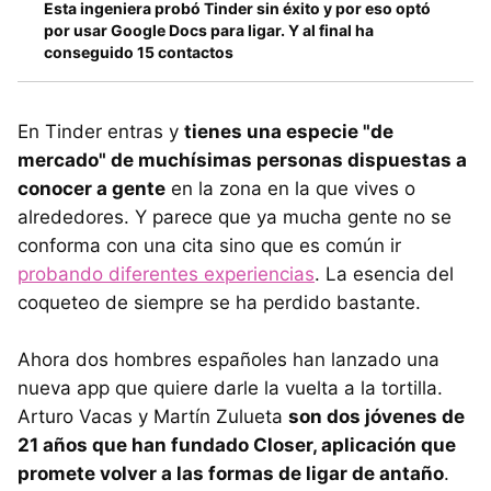
Esta ingeniera probó Tinder sin éxito y por eso optó
por usar Google Docs para ligar. Y al final ha
conseguido 15 contactos
En Tinder entras y
tienes una especie "de
mercado" de muchísimas personas dispuestas a
conocer a gente
en la zona en la que vives o
alrededores. Y parece que ya mucha gente no se
conforma con una cita sino que es común ir
probando diferentes experiencias
. La esencia del
coqueteo de siempre se ha perdido bastante.
Ahora dos hombres españoles han lanzado una
nueva app que quiere darle la vuelta a la tortilla.
Arturo Vacas y Martín Zulueta
son dos jóvenes de
21 años que han fundado Closer, aplicación que
promete volver a las formas de ligar de antaño
.