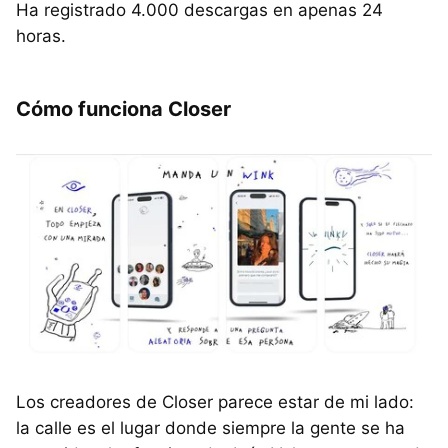
Ha registrado 4.000 descargas en apenas 24
horas.
Cómo funciona Closer
Los creadores de Closer parece estar de mi lado:
la calle es el lugar donde siempre la gente se ha