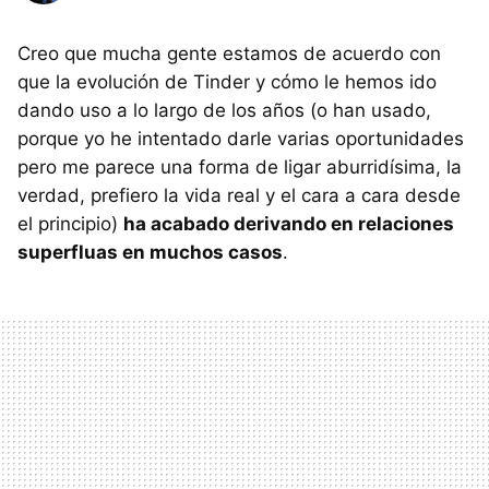
Creo que mucha gente estamos de acuerdo con
que la evolución de Tinder y cómo le hemos ido
dando uso a lo largo de los años (o han usado,
porque yo he intentado darle varias oportunidades
pero me parece una forma de ligar aburridísima, la
verdad, prefiero la vida real y el cara a cara desde
el principio)
ha acabado derivando en relaciones
superfluas en muchos casos
.