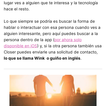
lugar ves a alguien que te interesa y la tecnología
hace el resto.
Lo que siempre se podría es buscar la forma de
hablar o interactuar con esa persona cuando ves a
alguien interesante, pero aquí puedes buscar a la
persona dentro de la app (
por ahora solo
disponible en iOS
) y, si la otra persona también usa
Closer puedes enviarle una solicitud de contacto,
lo que se llama Wink o guiño en inglés
.