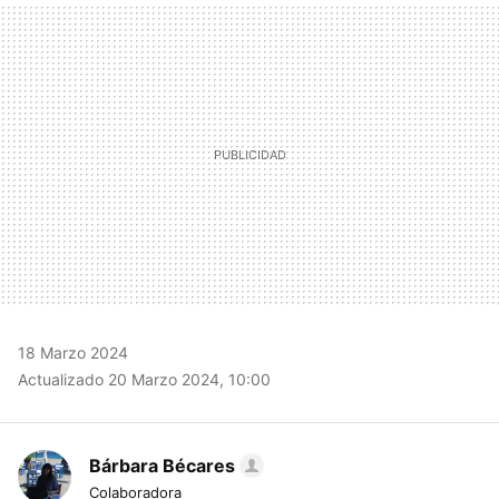
MAIL
18 Marzo 2024
Actualizado 20 Marzo 2024, 10:00
Bárbara Bécares
Colaboradora