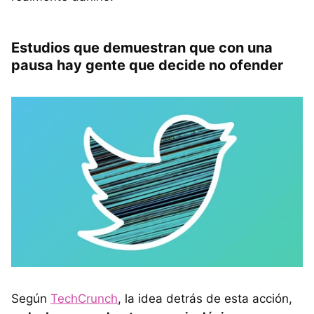
Estudios que demuestran que con una
pausa hay gente que decide no ofender
Según
TechCrunch
, la idea detrás de esta acción,