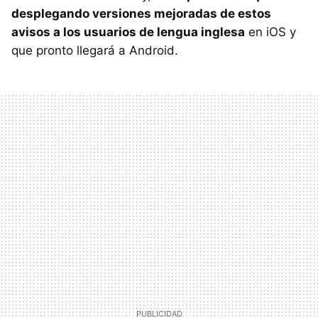
desplegando versiones mejoradas de estos
avisos a los usuarios de lengua inglesa
en iOS y
que pronto llegará a Android.