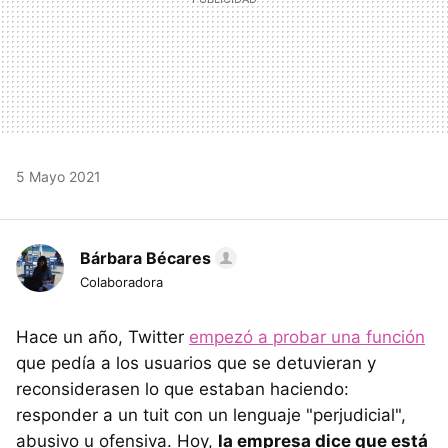
5 Mayo 2021
Bárbara Bécares
Colaboradora
Hace un año, Twitter
empezó a probar una función
que pedía a los usuarios que se detuvieran y
reconsiderasen lo que estaban haciendo:
responder a un tuit con un lenguaje "perjudicial",
abusivo u ofensiva. Hoy,
la empresa dice que está