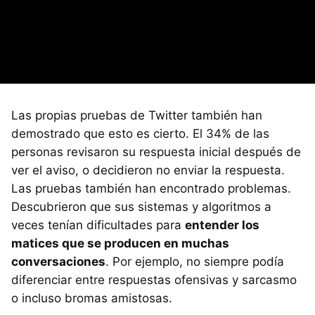
Las propias pruebas de Twitter también han
demostrado que esto es cierto. El 34% de las
personas revisaron su respuesta inicial después de
ver el aviso, o decidieron no enviar la respuesta.
Las pruebas también han encontrado problemas.
Descubrieron que sus sistemas y algoritmos a
veces tenían dificultades para
entender los
matices que se producen en muchas
conversaciones
. Por ejemplo, no siempre podía
diferenciar entre respuestas ofensivas y sarcasmo
o incluso bromas amistosas.