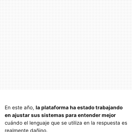
En este año,
la plataforma ha estado trabajando
en ajustar sus sistemas para entender mejor
cuándo el lenguaje que se utiliza en la respuesta es
realmente dañino.