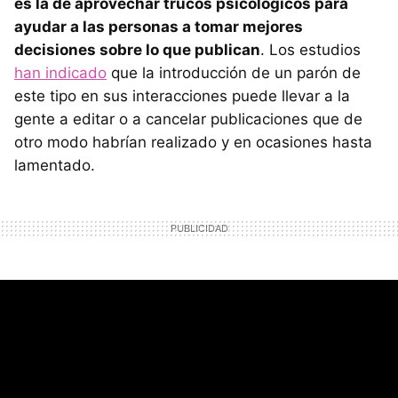
es la de aprovechar trucos psicológicos para
ayudar a las personas a tomar mejores
decisiones sobre lo que publican
. Los estudios
han indicado
que la introducción de un parón de
este tipo en sus interacciones puede llevar a la
gente a editar o a cancelar publicaciones que de
otro modo habrían realizado y en ocasiones hasta
lamentado.