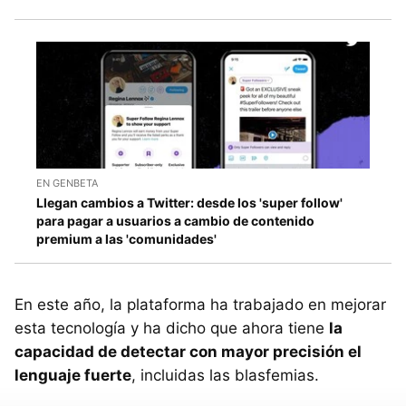
EN GENBETA
Llegan cambios a Twitter: desde los 'super follow'
para pagar a usuarios a cambio de contenido
premium a las 'comunidades'
En este año, la plataforma ha trabajado en mejorar
esta tecnología y ha dicho que ahora tiene
la
capacidad de detectar con mayor precisión el
lenguaje fuerte
, incluidas las blasfemias.