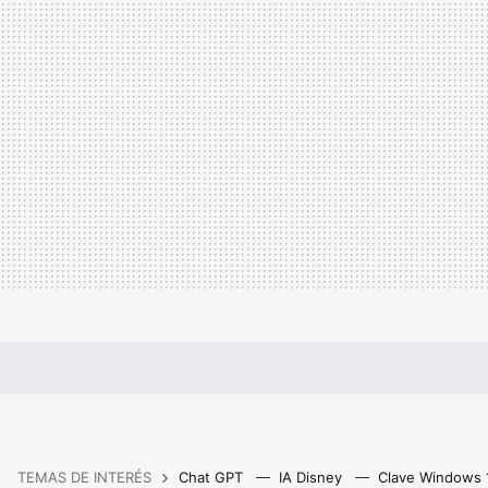
TEMAS DE INTERÉS
Chat GPT
IA Disney
Clave Windows