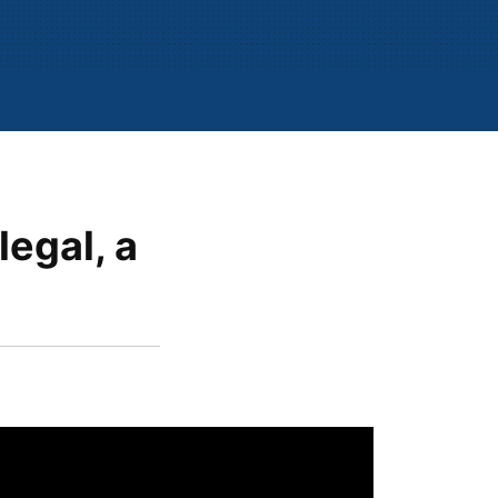
legal, a