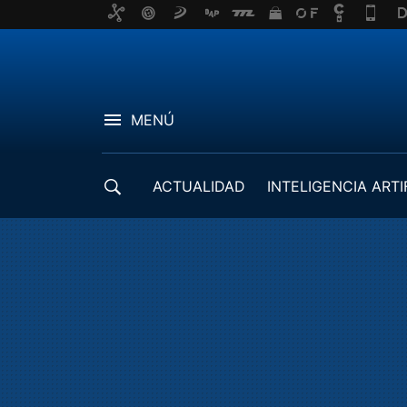
MENÚ
ACTUALIDAD
INTELIGENCIA ARTI
DESARROLLADORES