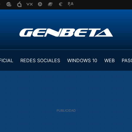
FICIAL
REDES SOCIALES
WINDOWS 10
WEB
PAS