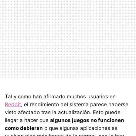
Tal y como han afirmado muchos usuarios en
Reddit
, el rendimiento del sistema parece haberse
visto afectado tras la actualización. Esto puede
llegar a hacer que
algunos juegos no funcionen
como debieran
o que algunas aplicaciones se
vuelvan algo más lentas de lo normal, según han