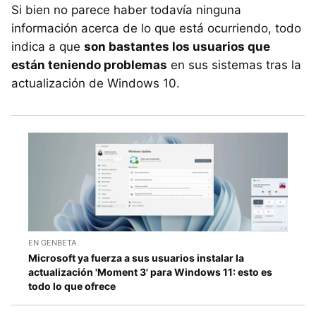
Si bien no parece haber todavía ninguna
información acerca de lo que está ocurriendo, todo
indica a que
son bastantes los usuarios que
están teniendo problemas
en sus sistemas tras la
actualización de Windows 10.
EN GENBETA
Microsoft ya fuerza a sus usuarios instalar la
actualización 'Moment 3' para Windows 11: esto es
todo lo que ofrece