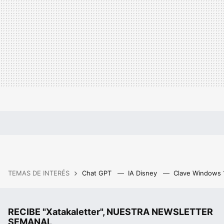
TEMAS DE INTERÉS
Chat GPT
IA Disney
Clave Windows
RECIBE "Xatakaletter", NUESTRA NEWSLETTER
SEMANAL