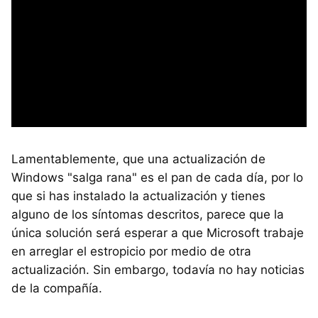
Lamentablemente, que una actualización de
Windows "salga rana" es el pan de cada día, por lo
que si has instalado la actualización y tienes
alguno de los síntomas descritos, parece que la
única solución será esperar a que Microsoft trabaje
en arreglar el estropicio por medio de otra
actualización. Sin embargo, todavía no hay noticias
de la compañía.