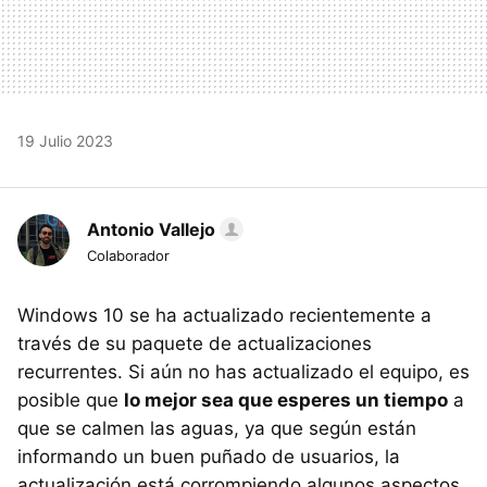
19 Julio 2023
Antonio Vallejo
Colaborador
Windows 10 se ha actualizado recientemente a
través de su paquete de actualizaciones
recurrentes. Si aún no has actualizado el equipo, es
posible que
lo mejor sea que esperes un tiempo
a
que se calmen las aguas, ya que según están
informando un buen puñado de usuarios, la
actualización está corrompiendo algunos aspectos