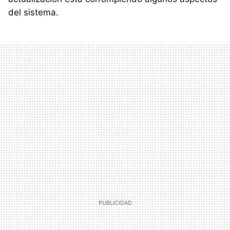
del sistema.