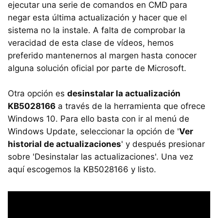
ejecutar una serie de comandos en CMD para
negar esta última actualización y hacer que el
sistema no la instale. A falta de comprobar la
veracidad de esta clase de vídeos, hemos
preferido mantenernos al margen hasta conocer
alguna solución oficial por parte de Microsoft.
Otra opción es
desinstalar la actualización
KB5028166
a través de la herramienta que ofrece
Windows 10. Para ello basta con ir al menú de
Windows Update, seleccionar la opción de '
Ver
historial de actualizaciones
' y después presionar
sobre 'Desinstalar las actualizaciones'. Una vez
aquí escogemos la KB5028166 y listo.