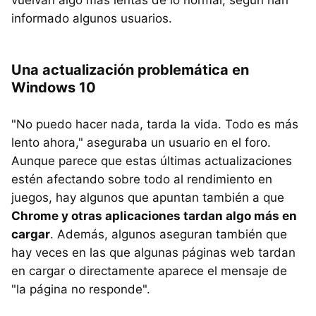
informado algunos usuarios.
Una actualización problemática en
Windows 10
"No puedo hacer nada, tarda la vida. Todo es más
lento ahora," aseguraba un usuario en el foro.
Aunque parece que estas últimas actualizaciones
estén afectando sobre todo al rendimiento en
juegos, hay algunos que apuntan también a que
Chrome y otras aplicaciones tardan algo más en
cargar
. Además, algunos aseguran también que
hay veces en las que algunas páginas web tardan
en cargar o directamente aparece el mensaje de
"la página no responde".