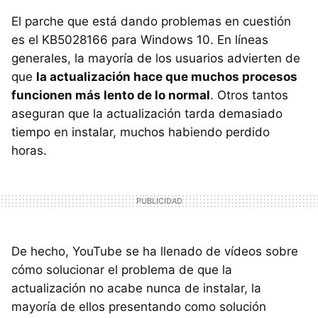
El parche que está dando problemas en cuestión
es el KB5028166 para Windows 10. En líneas
generales, la mayoría de los usuarios advierten de
que
la actualización hace que muchos procesos
funcionen más lento de lo normal
. Otros tantos
aseguran que la actualización tarda demasiado
tiempo en instalar, muchos habiendo perdido
horas.
De hecho, YouTube se ha llenado de vídeos sobre
cómo solucionar el problema de que la
actualización no acabe nunca de instalar, la
mayoría de ellos presentando como solución