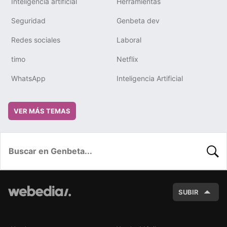
Inteligencia artificial
Herramientas
Seguridad
Genbeta dev
Redes sociales
Laboral
timo
Netflix
WhatsApp
Inteligencia Artificial
VER MÁS TEMAS
BUSC
SUBIR