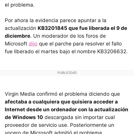
el problema.
Por ahora la evidencia parece apuntar a la
actualización
KB3201845 que fue liberada el 9 de
diciembre
. Un moderador de los foros de
Microsoft
dijo
que el parche para resolver el fallo
fue liberado el martes bajo el nombre KB3206632.
Virgin Media confirmó el problema diciendo que
afectaba a cualquiera que quisiera acceder a
Internet desde un ordenador con la actualización
de Windows 10
descargada sin importar cual
proveedor de servicio use. Posteriormente un
vocero de Microsoft admitió el problema