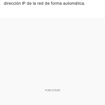
dirección IP de la red de forma automática.