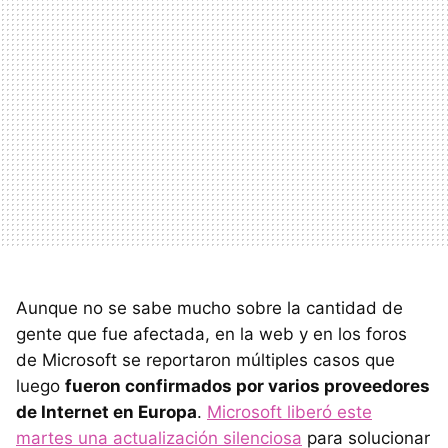
Aunque no se sabe mucho sobre la cantidad de
gente que fue afectada, en la web y en los foros
de Microsoft se reportaron múltiples casos que
luego
fueron confirmados por varios proveedores
de Internet en Europa
.
Microsoft liberó este
martes una actualización silenciosa
para solucionar