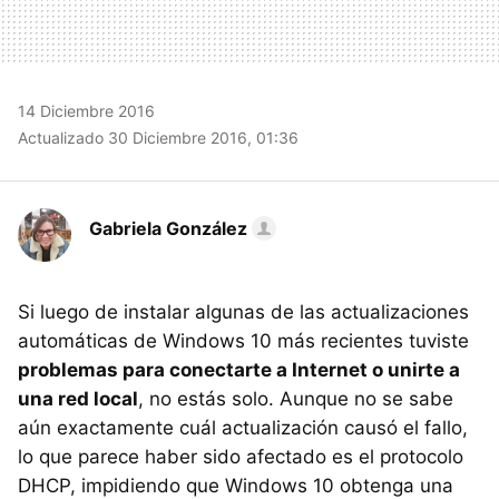
14 Diciembre 2016
Actualizado 30 Diciembre 2016, 01:36
Gabriela González
Si luego de instalar algunas de las actualizaciones
automáticas de Windows 10 más recientes tuviste
problemas para conectarte a Internet o unirte a
una red local
, no estás solo. Aunque no se sabe
aún exactamente cuál actualización causó el fallo,
lo que parece haber sido afectado es el protocolo
DHCP, impidiendo que Windows 10 obtenga una