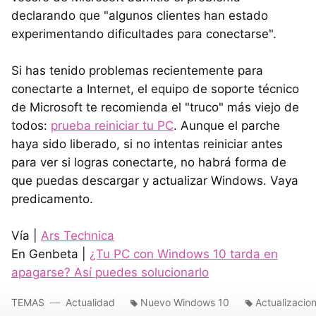
declarando que "algunos clientes han estado
experimentando dificultades para conectarse".
Si has tenido problemas recientemente para
conectarte a Internet, el equipo de soporte técnico
de Microsoft te recomienda el "truco" más viejo de
todos:
prueba reiniciar tu PC
. Aunque el parche
haya sido liberado, si no intentas reiniciar antes
para ver si logras conectarte, no habrá forma de
que puedas descargar y actualizar Windows. Vaya
predicamento.
Vía |
Ars Technica
En Genbeta |
¿Tu PC con Windows 10 tarda en
apagarse? Así puedes solucionarlo
TEMAS
Actualidad
Nuevo Windows 10
Actualizacio