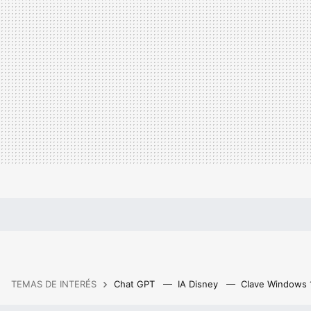
TEMAS DE INTERÉS
Chat GPT
IA Disney
Clave Windows