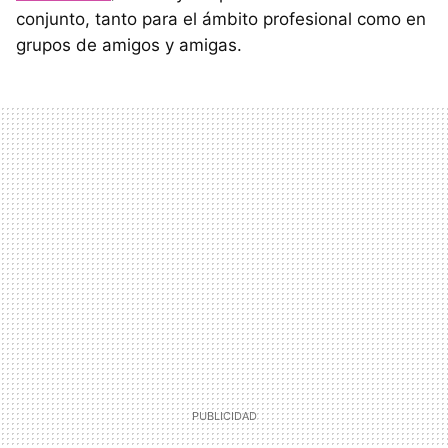
conjunto, tanto para el ámbito profesional como en
grupos de amigos y amigas.