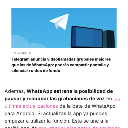
EN GENBETA
Telegram anuncia videollamadas grupales mejores
que las de WhatsApp: podrás compartir pantalla y
silenciar ruidos de fondo
Además,
WhatsApp estrena la posibilidad de
pausar y reanudar las grabaciones de voz
en
las
últimas actualizaciones
de la beta de WhatsApp
para Android. Si actualizas la app ya puedes
empezar a utilizar la función. Esta se une a la