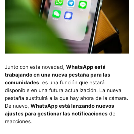
Junto con esta novedad,
WhatsApp está
trabajando en una nueva pestaña para las
comunidades
: es una función que estará
disponible en una futura actualización. La nueva
pestaña sustituirá a la que hay ahora de la cámara.
De nuevo,
WhatsApp está lanzando nuevos
ajustes para gestionar las notificaciones
de
reacciones.