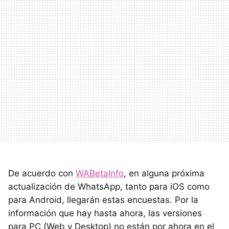
De acuerdo con
WABetaInfo
, en alguna próxima
actualización de WhatsApp, tanto para iOS como
para Android, llegarán estas encuestas. Por la
información que hay hasta ahora, las versiones
para PC (Web y Desktop) no están por ahora en el