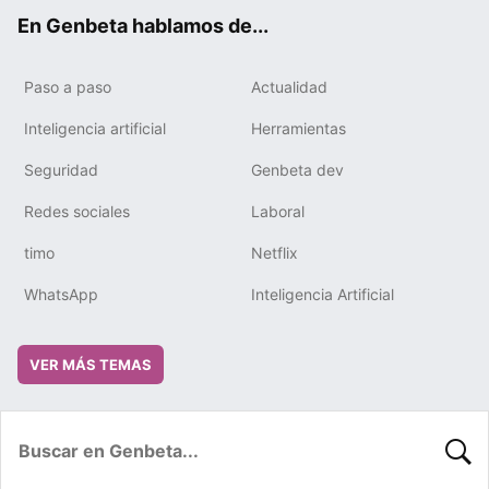
ok
e
m
rd
En Genbeta hablamos de...
Paso a paso
Actualidad
Inteligencia artificial
Herramientas
Seguridad
Genbeta dev
Redes sociales
Laboral
timo
Netflix
WhatsApp
Inteligencia Artificial
VER MÁS TEMAS