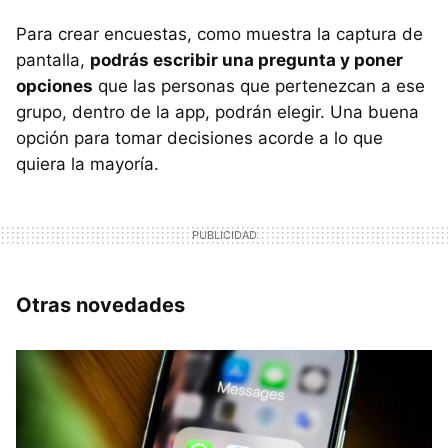
Para crear encuestas, como muestra la captura de
pantalla,
podrás escribir una pregunta y poner
opciones
que las personas que pertenezcan a ese
grupo, dentro de la app, podrán elegir. Una buena
opción para tomar decisiones acorde a lo que
quiera la mayoría.
Otras novedades