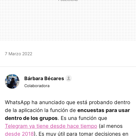
7 Marzo 2022
Bárbara Bécares
Colaboradora
WhatsApp ha anunciado que está probando dentro
de la aplicación la función de
encuestas para usar
dentro de los grupos
. Es una función que
Telegram ya tiene desde hace tiempo
(al menos
desde 2018
). Es muy útil para tomar decisiones en