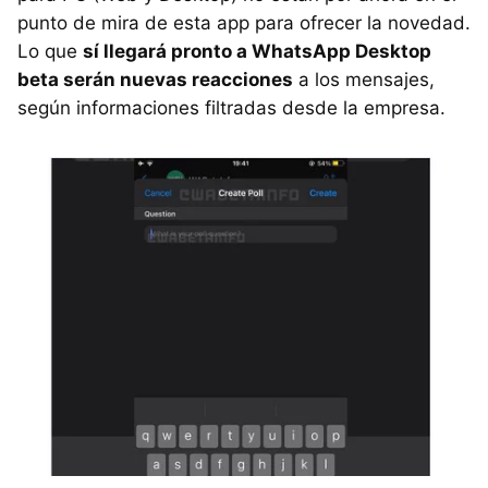
punto de mira de esta app para ofrecer la novedad.
Lo que
sí llegará pronto a WhatsApp Desktop
beta serán nuevas reacciones
a los mensajes,
según informaciones filtradas desde la empresa.