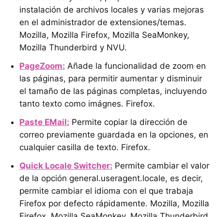
instalación de archivos locales y varias mejoras
en el administrador de extensiones/temas.
Mozilla, Mozilla Firefox, Mozilla SeaMonkey,
Mozilla Thunderbird y NVU.
PageZoom:
Añade la funcionalidad de zoom en
las páginas, para permitir aumentar y disminuir
el tamaño de las páginas completas, incluyendo
tanto texto como imágnes. Firefox.
Paste EMail:
Permite copiar la dirección de
correo previamente guardada en la opciones, en
cualquier casilla de texto. Firefox.
Quick Locale Switcher:
Permite cambiar el valor
de la opción general.useragent.locale, es decir,
permite cambiar el idioma con el que trabaja
Firefox por defecto rápidamente. Mozilla, Mozilla
Firefox, Mozilla SeaMonkey, Mozilla Thunderbird