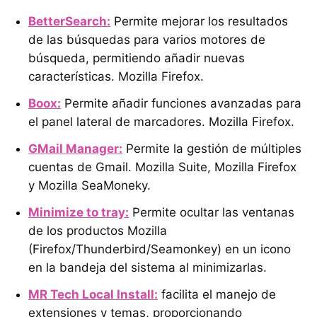
BetterSearch:
Permite mejorar los resultados
de las búsquedas para varios motores de
búsqueda, permitiendo añadir nuevas
características. Mozilla Firefox.
Boox:
Permite añadir funciones avanzadas para
el panel lateral de marcadores. Mozilla Firefox.
GMail Manager:
Permite la gestión de múltiples
cuentas de Gmail. Mozilla Suite, Mozilla Firefox
y Mozilla SeaMoneky.
Minimize to tray:
Permite ocultar las ventanas
de los productos Mozilla
(Firefox/Thunderbird/Seamonkey) en un icono
en la bandeja del sistema al minimizarlas.
MR Tech Local Install:
facilita el manejo de
extensiones y temas, proporcionando