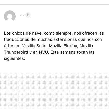
- -
Los chicos de nave, como siempre, nos ofrecen las
traducciones de muchas extensiones que nos son
útiles en Mozilla Suite, Mozilla Firefox, Mozilla
Thunderbird y en NVU. Esta semana tocan las
siguientes: