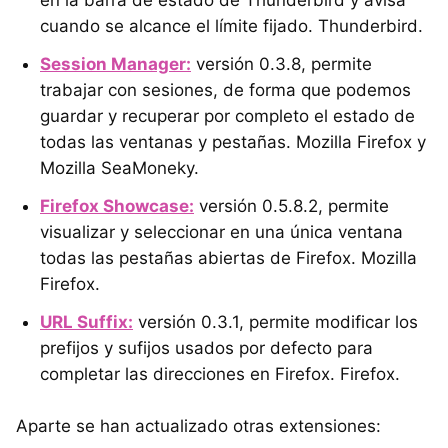
en la barra de estado de Thunderbird y avisa
cuando se alcance el límite fijado. Thunderbird.
Session Manager:
versión 0.3.8, permite
trabajar con sesiones, de forma que podemos
guardar y recuperar por completo el estado de
todas las ventanas y pestañas. Mozilla Firefox y
Mozilla SeaMoneky.
Firefox Showcase:
versión 0.5.8.2, permite
visualizar y seleccionar en una única ventana
todas las pestañas abiertas de Firefox. Mozilla
Firefox.
URL Suffix:
versión 0.3.1, permite modificar los
prefijos y sufijos usados por defecto para
completar las direcciones en Firefox. Firefox.
Aparte se han actualizado otras extensiones: