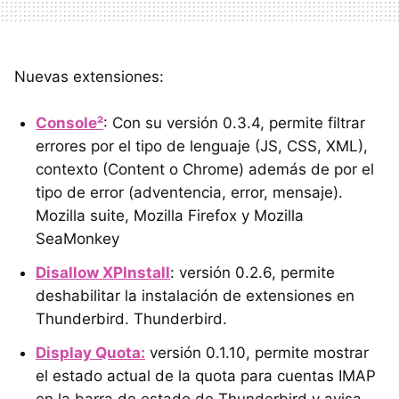
Nuevas extensiones:
Console²
: Con su versión 0.3.4, permite filtrar
errores por el tipo de lenguaje (JS, CSS, XML),
contexto (Content o Chrome) además de por el
tipo de error (adventencia, error, mensaje).
Mozilla suite, Mozilla Firefox y Mozilla
SeaMonkey
Disallow XPInstall
: versión 0.2.6, permite
deshabilitar la instalación de extensiones en
Thunderbird. Thunderbird.
Display Quota:
versión 0.1.10, permite mostrar
el estado actual de la quota para cuentas IMAP