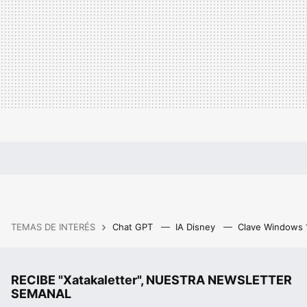
TEMAS DE INTERÉS
Chat GPT
IA Disney
Clave Windows
RECIBE "Xatakaletter", NUESTRA NEWSLETTER
SEMANAL