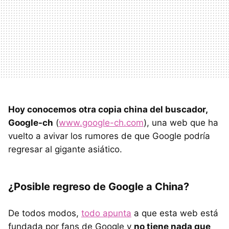
Hoy conocemos otra copia china del buscador,
Google-ch
(
www.google-ch.com
), una web que ha
vuelto a avivar los rumores de que Google podría
regresar al gigante asiático.
¿Posible regreso de Google a China?
De todos modos,
todo apunta
a que esta web está
fundada por fans de Google y
no tiene nada que