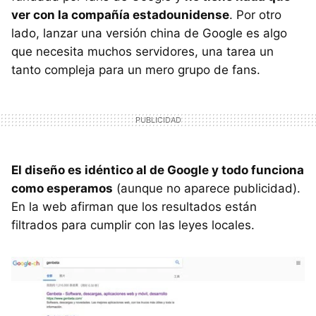
ver con la compañía estadounidense
. Por otro
lado, lanzar una versión china de Google es algo
que necesita muchos servidores, una tarea un
tanto compleja para un mero grupo de fans.
El diseño es idéntico al de Google y todo funciona
como esperamos
(aunque no aparece publicidad).
En la web afirman que los resultados están
filtrados para cumplir con las leyes locales.