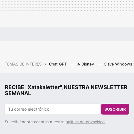
TEMAS DE INTERÉS
Chat GPT
IA Disney
Clave Windows
RECIBE "Xatakaletter", NUESTRA NEWSLETTER
SEMANAL
SUSCRIBIR
Suscribiéndote aceptas nuestra
política de privacidad