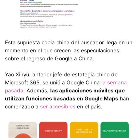
Esta supuesta copia china del buscador llega en un
momento en el que crecen las especulaciones
sobre el regreso de Google a China.
Yao Xinyu, anterior jefe de estategia chino de
Microsoft 365, se unió a Google China
la semana
pasada
. Además,
las aplicaciones móviles que
utilizan funciones basadas en Google Maps
han
comenzado a
ser accesibles
en el país.