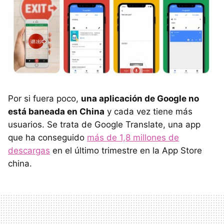
Por si fuera poco,
una aplicación de Google no
está baneada en China
y cada vez tiene más
usuarios. Se trata de Google Translate, una app
que ha conseguido
más de 1,8 millones de
descargas
en el último trimestre en la App Store
china.