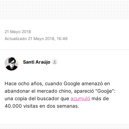
21 Mayo 2018
Actualizado 21 Mayo 2018, 16:46
Santi Araújo
Hace ocho años, cuando Google amenazó en
abandonar el mercado chino, apareció "Goojje":
una copia del buscador que
acumuló
más de
40.000 visitas en dos semanas.