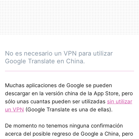
No es necesario un VPN para utilizar
Google Translate en China.
Muchas aplicaciones de Google se pueden
descargar en la versión china de la App Store, pero
sólo unas cuantas pueden ser utilizadas
sin utilizar
un VPN
(Google Translate es una de ellas).
De momento no tenemos ninguna confirmación
acerca del posible regreso de Google a China, pero