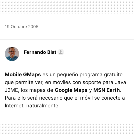
19 Octubre 2005
Fernando Blat
Mobile GMaps
es un pequeño programa gratuito
que permite ver, en móviles con soporte para Java
J2ME, los mapas de
Google Maps
y
MSN Earth
.
Para ello será necesario que el móvil se conecte a
Internet, naturalmente.