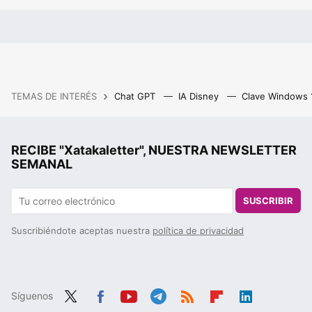
TEMAS DE INTERÉS
Chat GPT
IA Disney
Clave Windows
RECIBE "Xatakaletter", NUESTRA NEWSLETTER
SEMANAL
SUSCRIBIR
Suscribiéndote aceptas nuestra
política de privacidad
Síguenos