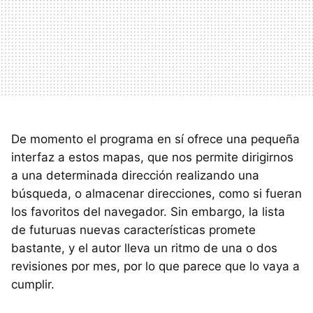
De momento el programa en sí ofrece una pequeña
interfaz a estos mapas, que nos permite dirigirnos
a una determinada dirección realizando una
búsqueda, o almacenar direcciones, como si fueran
los favoritos del navegador. Sin embargo, la lista
de futuruas nuevas características promete
bastante, y el autor lleva un ritmo de una o dos
revisiones por mes, por lo que parece que lo vaya a
cumplir.