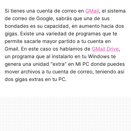
Si tienes una cuenta de correo en
GMail
, el sistema
de correo de Google, sabrás que una de sus
bondades es su capacidad, en aumento hacia dos
gigas. Existe una variedad de programas que te
permite sacarle mayor partido a tu cuenta en
Gmail. En este caso os hablamos de
GMail Drive
,
un programa que al instalarlo en tu Windows te
genera una unidad "extra" en Mi PC donde puedes
mover archivos a tu cuenta de correo, teniendo asi
dos gigas extras en tu PC.