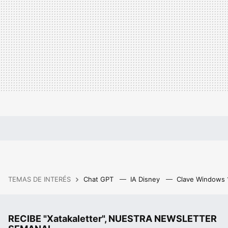
TEMAS DE INTERÉS
Chat GPT
IA Disney
Clave Windows
RECIBE "Xatakaletter", NUESTRA NEWSLETTER