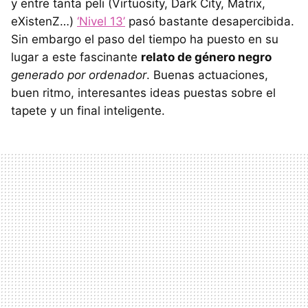
y entre tanta peli (Virtuosity, Dark City, Matrix,
eXistenZ…)
‘Nivel 13’
pasó bastante desapercibida.
Sin embargo el paso del tiempo ha puesto en su
lugar a este fascinante
relato de género negro
generado por ordenador
. Buenas actuaciones,
buen ritmo, interesantes ideas puestas sobre el
tapete y un final inteligente.