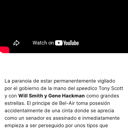
La paranoia de estar permanentemente vigilado
por el gobierno de la mano del
speedico
Tony Scott
y con
Will Smith y Gene Hackman
como grandes
estrellas. El principe de Bel-Air toma posesión
accidentalmente de una cinta donde se aprecia
como un senador es asesinado e inmediatamente
empieza a ser perseguido por unos tipos que