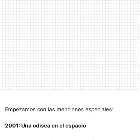
Empezamos con las menciones especiales:
2001: Una odisea en el espacio