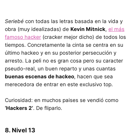
Seriebé
con todas las letras basada en la vida y
obra (muy idealizadas) de
Kevin Mitnick
,
el más
famoso hacker
(cracker mejor dicho) de todos los
tiempos. Concretamente la cinta se centra en su
último hackeo y en su posterior persecución y
arresto. La peli no es gran cosa pero su caracter
pseudo-real, un buen reparto y unas cuantas
buenas escenas de hackeo
, hacen que sea
merecedora de entrar en este exclusivo top.
Curiosidad: en muchos paises se vendió como
‘Hackers 2’
. De fliparlo.
8. Nivel 13