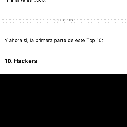
Y ahora si, la primera parte de este Top 10:
10. Hackers