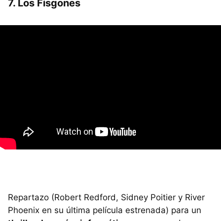
7. Los Fisgones
Repartazo (Robert Redford, Sidney Poitier y River
Phoenix en su última película estrenada) para un