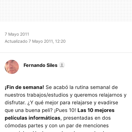
7 Mayo 2011
Actualizado 7 Mayo 2011, 12:20
Fernando Siles
¡Fin de semana!
Se acabó la rutina semanal de
nuestros trabajos/estudios y queremos relajarnos y
disfrutar. ¿Y qué mejor para relajarse y evadirse
que una buena peli? ¡Pues 10!
Las 10 mejores
películas informáticas
, presentadas en dos
cómodas partes y con un par de menciones