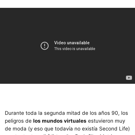
Durante toda la segunda mitad de los años 90, los
peligros de
los mundos virtuales
estuvieron muy
de moda (y eso que todavía no existía Second Life)