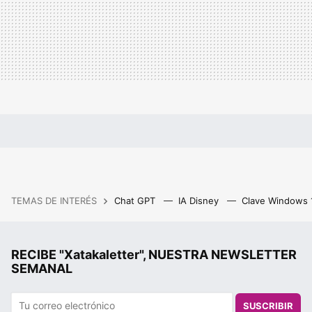
TEMAS DE INTERÉS
Chat GPT
IA Disney
Clave Windows
RECIBE "Xatakaletter", NUESTRA NEWSLETTER
SEMANAL
SUSCRIBIR