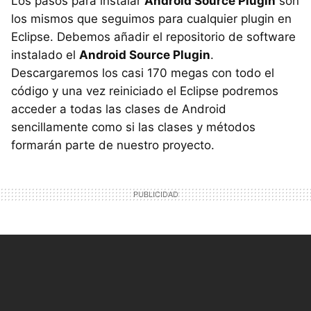
Los pasos para instalar
Android Source Plugin
son
los mismos que seguimos para cualquier plugin en
Eclipse. Debemos añadir el repositorio de software
instalado el
Android Source Plugin
.
Descargaremos los casi 170 megas con todo el
código y una vez reiniciado el Eclipse podremos
acceder a todas las clases de Android
sencillamente como si las clases y métodos
formarán parte de nuestro proyecto.