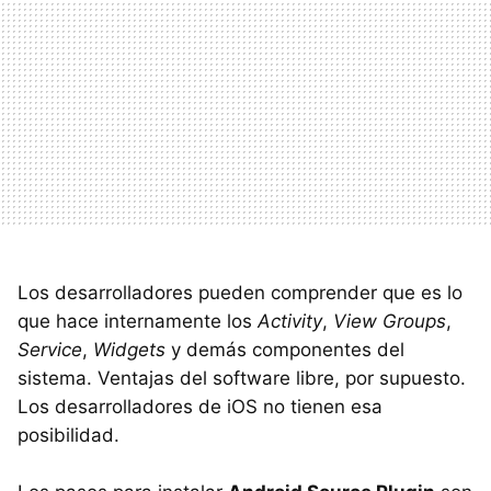
Los desarrolladores pueden comprender que es lo
que hace internamente los
Activity
,
View Groups
,
Service
,
Widgets
y demás componentes del
sistema. Ventajas del software libre, por supuesto.
Los desarrolladores de iOS no tienen esa
posibilidad.