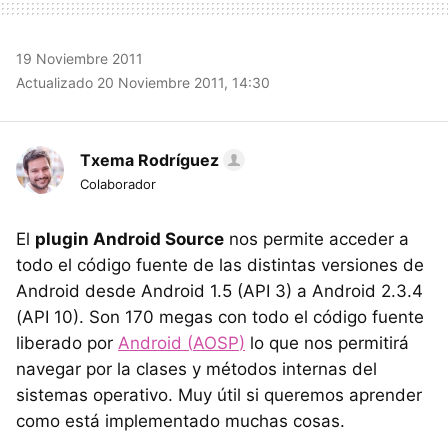
19 Noviembre 2011
Actualizado 20 Noviembre 2011, 14:30
Txema Rodríguez
Colaborador
El
plugin Android Source
nos permite acceder a
todo el código fuente de las distintas versiones de
Android desde Android 1.5 (
API
3) a Android 2.3.4
(
API
10). Son 170 megas con todo el código fuente
liberado por
Android (
AOSP
)
lo que nos permitirá
navegar por la clases y métodos internas del
sistemas operativo. Muy útil si queremos aprender
como está implementado muchas cosas.