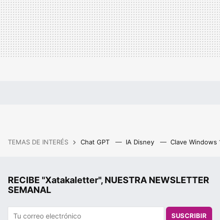
TEMAS DE INTERÉS
Chat GPT
IA Disney
Clave Windows
RECIBE "Xatakaletter", NUESTRA NEWSLETTER
SEMANAL
SUSCRIBIR