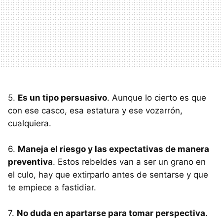
5.
Es un tipo persuasivo
. Aunque lo cierto es que
con ese casco, esa estatura y ese vozarrón,
cualquiera.
6.
Maneja el riesgo y las expectativas de manera
preventiva
. Estos rebeldes van a ser un grano en
el culo, hay que extirparlo antes de sentarse y que
te empiece a fastidiar.
7.
No duda en apartarse para tomar perspectiva
.