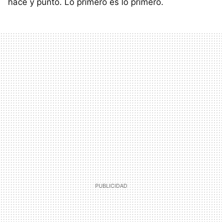
hace y punto. Lo primero es lo primero.