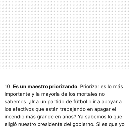
10.
Es un maestro priorizando
. Priorizar es lo más
importante y la mayoría de los mortales no
sabemos. ¿Ir a un partido de fútbol o ir a apoyar a
los efectivos que están trabajando en apagar el
incendio más grande en años? Ya sabemos lo que
eligió nuestro presidente del gobierno. Si es que yo