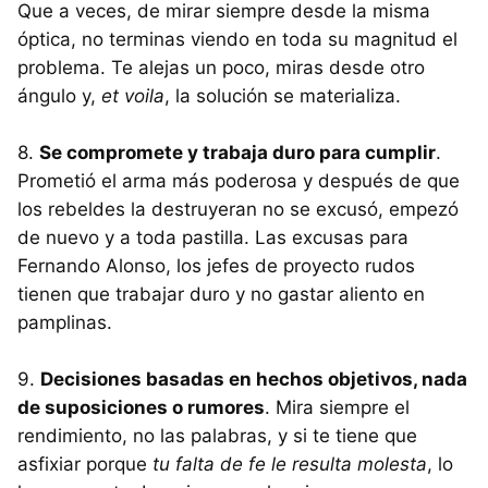
Que a veces, de mirar siempre desde la misma
óptica, no terminas viendo en toda su magnitud el
problema. Te alejas un poco, miras desde otro
ángulo y,
et voila
, la solución se materializa.
8.
Se compromete y trabaja duro para cumplir
.
Prometió el arma más poderosa y después de que
los rebeldes la destruyeran no se excusó, empezó
de nuevo y a toda pastilla. Las excusas para
Fernando Alonso, los jefes de proyecto rudos
tienen que trabajar duro y no gastar aliento en
pamplinas.
9.
Decisiones basadas en hechos objetivos, nada
de suposiciones o rumores
. Mira siempre el
rendimiento, no las palabras, y si te tiene que
asfixiar porque
tu falta de fe le resulta molesta
, lo