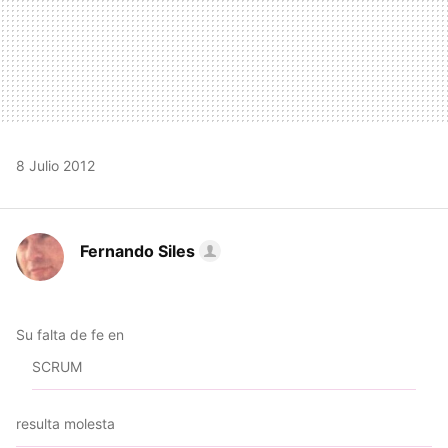
8 Julio 2012
Fernando Siles
Su falta de fe en
SCRUM
resulta molesta