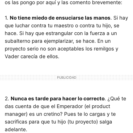
os las pongo por aquí y las comento brevemente:
1.
No tiene miedo de ensuciarse las manos
. Si hay
que luchar contra tu maestro o contra tu hijo, se
hace. Si hay que estrangular con la fuerza a un
subalterno para ejemplarizar, se hace. En un
proyecto serio no son aceptables los remilgos y
Vader carecía de ellos.
2.
Nunca es tarde para hacer lo correcto
. ¿Qué te
das cuenta de que el Emperador (el product
manager) es un cretino? Pues te lo cargas y te
sacrificas para que tu hijo (tu proyecto) salga
adelante.