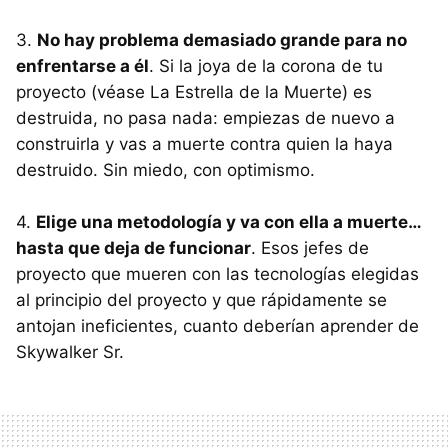
3.
No hay problema demasiado grande para no
enfrentarse a él
. Si la joya de la corona de tu
proyecto (véase La Estrella de la Muerte) es
destruida, no pasa nada: empiezas de nuevo a
construirla y vas a muerte contra quien la haya
destruido. Sin miedo, con optimismo.
4.
Elige una metodología y va con ella a muerte…
hasta que deja de funcionar
. Esos jefes de
proyecto que mueren con las tecnologías elegidas
al principio del proyecto y que rápidamente se
antojan ineficientes, cuanto deberían aprender de
Skywalker Sr.