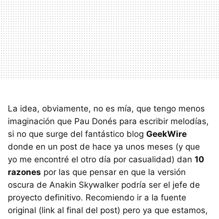
La idea, obviamente, no es mía, que tengo menos
imaginación que Pau Donés para escribir melodías,
si no que surge del fantástico blog
GeekWire
donde en un post de hace ya unos meses (y que
yo me encontré el otro día por casualidad) dan
10
razones
por las que pensar en que la versión
oscura de Anakin Skywalker podría ser el jefe de
proyecto definitivo. Recomiendo ir a la fuente
original (link al final del post) pero ya que estamos,