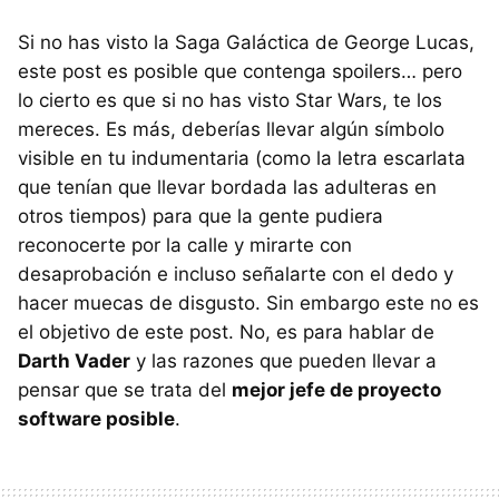
Si no has visto la Saga Galáctica de George Lucas,
este post es posible que contenga spoilers… pero
lo cierto es que si no has visto Star Wars, te los
mereces. Es más, deberías llevar algún símbolo
visible en tu indumentaria (como la letra escarlata
que tenían que llevar bordada las adulteras en
otros tiempos) para que la gente pudiera
reconocerte por la calle y mirarte con
desaprobación e incluso señalarte con el dedo y
hacer muecas de disgusto. Sin embargo este no es
el objetivo de este post. No, es para hablar de
Darth Vader
y las razones que pueden llevar a
pensar que se trata del
mejor jefe de proyecto
software posible
.