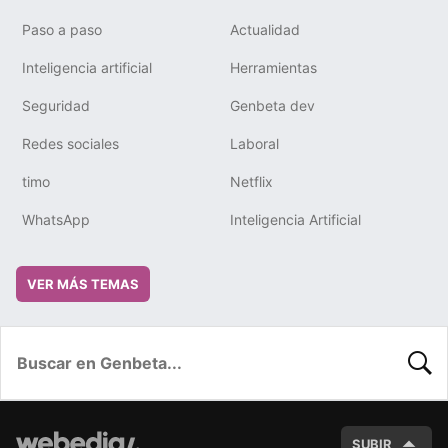
Paso a paso
Actualidad
Inteligencia artificial
Herramientas
Seguridad
Genbeta dev
Redes sociales
Laboral
timo
Netflix
WhatsApp
Inteligencia Artificial
VER MÁS TEMAS
BUSC
SUBIR