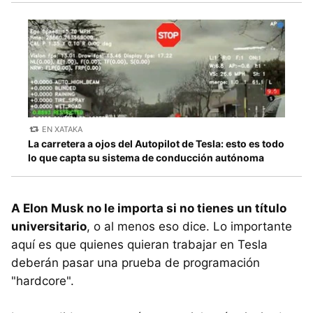
EN XATAKA
La carretera a ojos del Autopilot de Tesla: esto es todo
lo que capta su sistema de conducción autónoma
A Elon Musk no le importa si no tienes un título
universitario
, o al menos eso dice. Lo importante
aquí es que quienes quieran trabajar en Tesla
deberán pasar una prueba de programación
"hardcore".