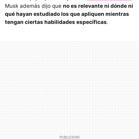
Musk además dijo que
no es relevante ni dónde ni
qué hayan estudiado los que apliquen mientras
tengan ciertas habilidades específicas
.