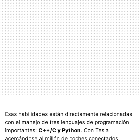
Esas habilidades están directamente relacionadas
con el manejo de tres lenguajes de programación
importantes:
C++/C y Python
. Con Tesla
acercándose al millón de coches conectados