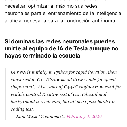
necesitan optimizar al máximo sus redes
neuronales para el entrenamiento de la inteligencia
artificial necesaria para la conducción autónoma.
Si dominas las redes neuronales puedes
unirte al equipo de IA de Tesla aunque no
hayas terminado la escuela
Our NN is initially in Python for rapid iteration, then
converted to C++/C/raw metal driver code for speed
(important!). Also, tons of C++/C engineers needed for
vehicle control & entire rest of car. Educational
background is irrelevant, but all must pass hardcore
coding test.
— Elon Musk (@elonmusk)
February 3, 2020