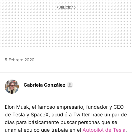
5 Febrero 2020
Gabriela González
Elon Musk, el famoso empresario, fundador y CEO
de Tesla y SpaceX, acudió a Twitter hace un par de
días para básicamente buscar personas que se
unan al equipo que trabaja en el
Autopilot de Tesla
.