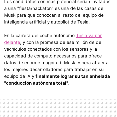
Los candidatos con más potencial serían invitados
a una "fiesta/hackaton" es una de las casas de
Musk para que conozcan al resto del equipo de
inteligencia artificial y autopilot de Tesla.
En la carrera del coche autónomo
Tesla va por
delante
, y con la promesa de ese millón de de
vechículos conectados con los sensores y la
capacidad de computo necesarios para ofrece
datos de enorme magnitud, Musk espera atraer a
los mejores desarrolladores para trabajar en su
equipo de IA y
finalmente lograr su tan anhelada
"conducción autónoma total"
.