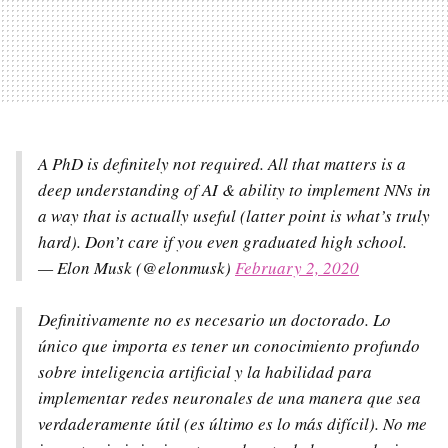
A PhD is definitely not required. All that matters is a
deep understanding of AI & ability to implement NNs in
a way that is actually useful (latter point is what’s truly
hard). Don’t care if you even graduated high school.
— Elon Musk (@elonmusk)
February 2, 2020
Definitivamente no es necesario un doctorado. Lo
único que importa es tener un conocimiento profundo
sobre inteligencia artificial y la habilidad para
implementar redes neuronales de una manera que sea
verdaderamente útil (es último es lo más difícil). No me