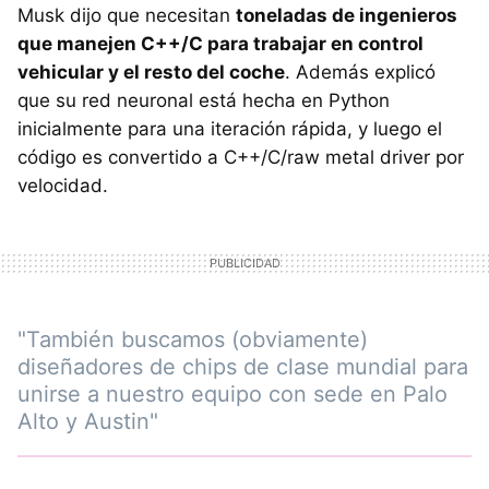
Musk dijo que necesitan
toneladas de ingenieros
que manejen C++/C para trabajar en control
vehicular y el resto del coche
. Además explicó
que su red neuronal está hecha en Python
inicialmente para una iteración rápida, y luego el
código es convertido a C++/C/raw metal driver por
velocidad.
"También buscamos (obviamente)
diseñadores de chips de clase mundial para
unirse a nuestro equipo con sede en Palo
Alto y Austin"