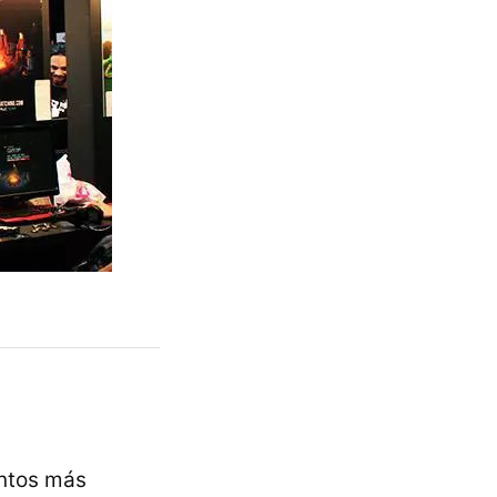
entos más