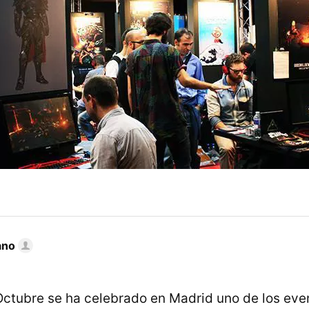
ano
 Octubre se ha celebrado en Madrid uno de los ev