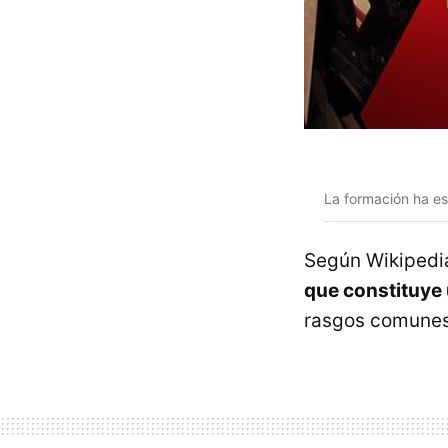
La formación ha e
Según Wikipedi
que constituye 
rasgos comunes