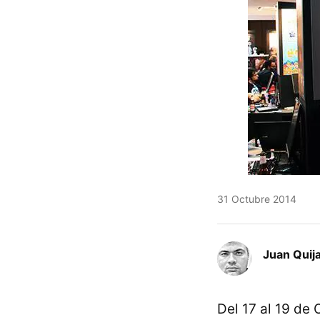
31 Octubre 2014
Juan Quij
Del 17 al 19 de