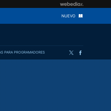
NUEVO
AS PARA PROGRAMADORES
Twitter
Facebook