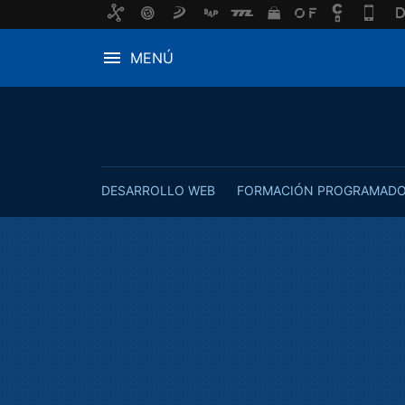
MENÚ
DESARROLLO WEB
FORMACIÓN PROGRAMAD