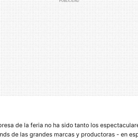
resa de la feria no ha sido tanto los espectacular
nds de las grandes marcas y productoras - en esp