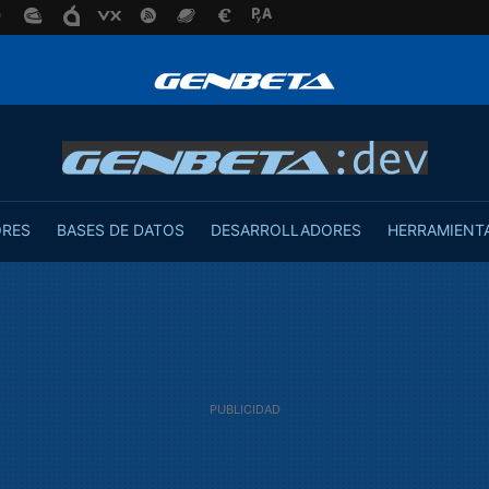
ORES
BASES DE DATOS
DESARROLLADORES
HERRAMIENT