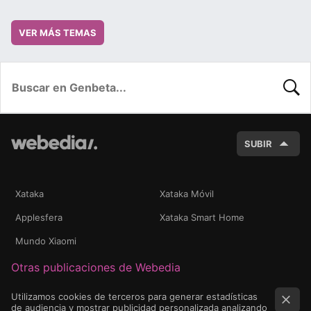
VER MÁS TEMAS
BUSC
SUBIR
Xataka
Xataka Móvil
Applesfera
Xataka Smart Home
Mundo Xiaomi
Otras publicaciones de Webedia
Utilizamos cookies de terceros para generar estadísticas
de audiencia y mostrar publicidad personalizada analizando