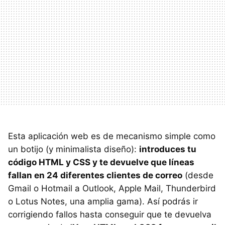
Esta aplicación web es de mecanismo simple como
un botijo (y minimalista diseño):
introduces tu
código HTML y CSS y te devuelve que líneas
fallan en 24 diferentes clientes de correo
(desde
Gmail o Hotmail a Outlook, Apple Mail, Thunderbird
o Lotus Notes, una amplia gama). Así podrás ir
corrigiendo fallos hasta conseguir que te devuelva