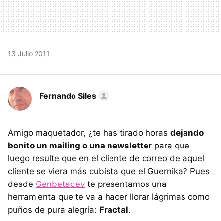
13 Julio 2011
Fernando Siles
Amigo maquetador, ¿te has tirado horas
dejando
bonito un mailing o una newsletter
para que
luego resulte que en el cliente de correo de aquel
cliente se viera más cubista que el Guernika? Pues
desde
Genbetadev
te presentamos una
herramienta que te va a hacer llorar lágrimas como
puños de pura alegría:
Fractal
.