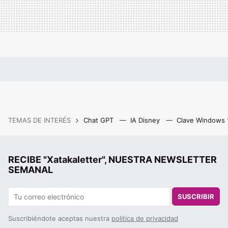
TEMAS DE INTERÉS
Chat GPT
IA Disney
Clave Windows
RECIBE "Xatakaletter", NUESTRA NEWSLETTER
SEMANAL
SUSCRIBIR
Suscribiéndote aceptas nuestra
política de privacidad