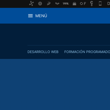
MENÚ
DESARROLLO WEB
FORMACIÓN PROGRAMAD