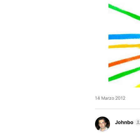
14 Marzo 2012
Johnbo