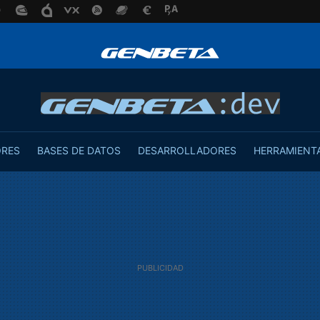
ORES
BASES DE DATOS
DESARROLLADORES
HERRAMIENT