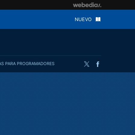
NUEVO
AS PARA PROGRAMADORES
Twitter
Facebook