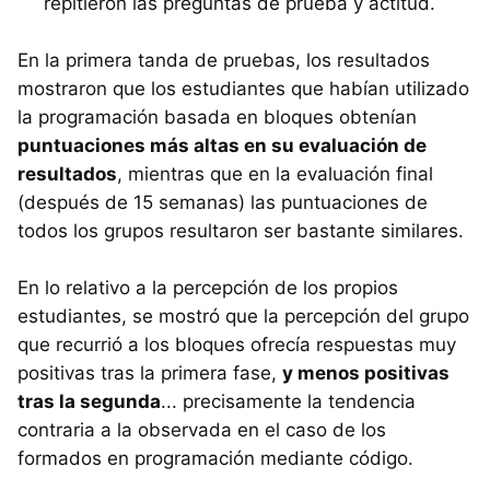
repitieron las preguntas de prueba y actitud.
En la primera tanda de pruebas, los resultados
mostraron que los estudiantes que habían utilizado
la programación basada en bloques obtenían
puntuaciones más altas en su evaluación de
resultados
, mientras que en la evaluación final
(después de 15 semanas) las puntuaciones de
todos los grupos resultaron ser bastante similares.
En lo relativo a la percepción de los propios
estudiantes, se mostró que la percepción del grupo
que recurrió a los bloques ofrecía respuestas muy
positivas tras la primera fase,
y menos positivas
tras la segunda
... precisamente la tendencia
contraria a la observada en el caso de los
formados en programación mediante código.