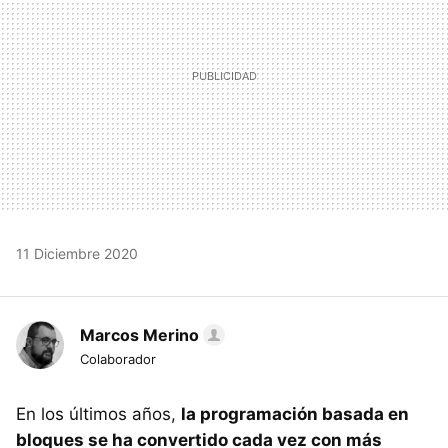
11 Diciembre 2020
Marcos Merino
Colaborador
En los últimos años,
la programación basada en
bloques se ha convertido cada vez con más