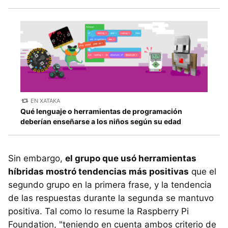
EN XATAKA
Qué lenguaje o herramientas de programación
deberían enseñarse a los niños según su edad
Sin embargo,
el grupo que usó herramientas
híbridas mostró tendencias más positivas
que el
segundo grupo en la primera frase, y la tendencia
de las respuestas durante la segunda se mantuvo
positiva. Tal como lo resume la Raspberry Pi
Foundation, "teniendo en cuenta ambos criterio de