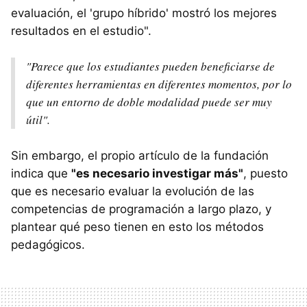
evaluación, el 'grupo híbrido' mostró los mejores
resultados en el estudio".
"Parece que los estudiantes pueden beneficiarse de
diferentes herramientas en diferentes momentos, por lo
que un entorno de doble modalidad puede ser muy
útil".
Sin embargo, el propio artículo de la fundación
indica que
"es necesario investigar más"
, puesto
que es necesario evaluar la evolución de las
competencias de programación a largo plazo, y
plantear qué peso tienen en esto los métodos
pedagógicos.