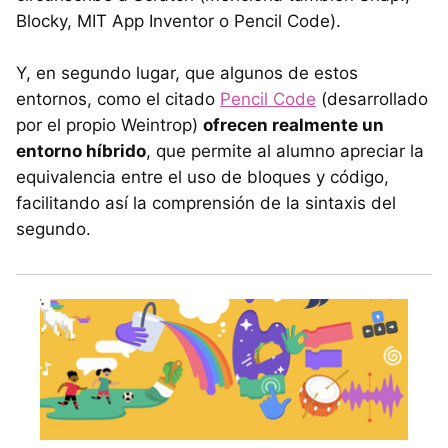
Blocky, MIT App Inventor o Pencil Code).
Y, en segundo lugar, que algunos de estos
entornos, como el citado
Pencil Code
(desarrollado
por el propio Weintrop)
ofrecen realmente un
entorno híbrido
, que permite al alumno apreciar la
equivalencia entre el uso de bloques y código,
facilitando así la comprensión de la sintaxis del
segundo.