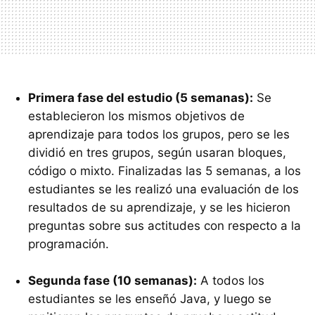
Primera fase del estudio (5 semanas):
Se
establecieron los mismos objetivos de
aprendizaje para todos los grupos, pero se les
dividió en tres grupos, según usaran bloques,
código o mixto. Finalizadas las 5 semanas, a los
estudiantes se les realizó una evaluación de los
resultados de su aprendizaje, y se les hicieron
preguntas sobre sus actitudes con respecto a la
programación.
Segunda fase (10 semanas):
A todos los
estudiantes se les enseñó Java, y luego se