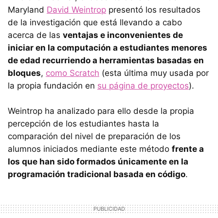
Maryland
David Weintrop
presentó los resultados
de la investigación que está llevando a cabo
acerca de las
ventajas e inconvenientes de
iniciar en la computación a estudiantes menores
de edad recurriendo a herramientas basadas en
bloques
,
como Scratch
(esta última muy usada por
la propia fundación en
su página de proyectos
).
Weintrop ha analizado para ello desde la propia
percepción de los estudiantes hasta la
comparación del nivel de preparación de los
alumnos iniciados mediante este método
frente a
los que han sido formados únicamente en la
programación tradicional basada en código
.