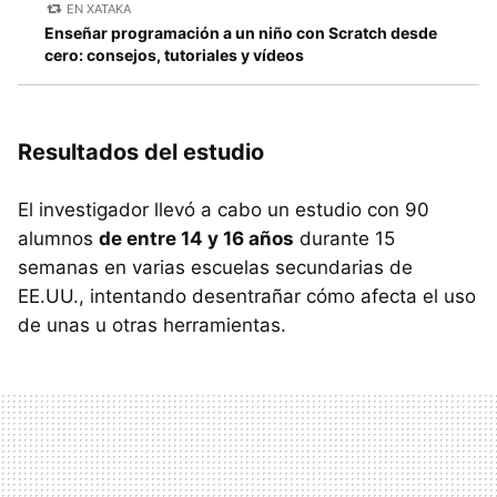
EN XATAKA
Enseñar programación a un niño con Scratch desde
cero: consejos, tutoriales y vídeos
Resultados del estudio
El investigador llevó a cabo un estudio con 90
alumnos
de entre 14 y 16 años
durante 15
semanas en varias escuelas secundarias de
EE.UU., intentando desentrañar cómo afecta el uso
de unas u otras herramientas.