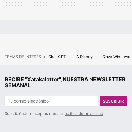
TEMAS DE INTERÉS
Chat GPT
IA Disney
Clave Windows
RECIBE "Xatakaletter", NUESTRA NEWSLETTER
SEMANAL
SUSCRIBIR
Suscribiéndote aceptas nuestra
política de privacidad