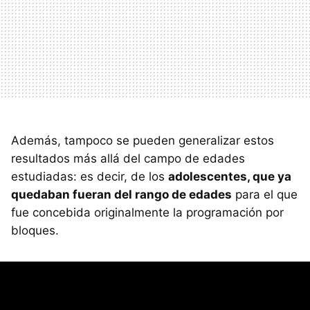
Además, tampoco se pueden generalizar estos
resultados más allá del campo de edades
estudiadas: es decir, de los
adolescentes, que ya
quedaban fueran del rango de edades
para el que
fue concebida originalmente la programación por
bloques.