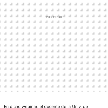
En dicho webinar, el docente de la Univ. de