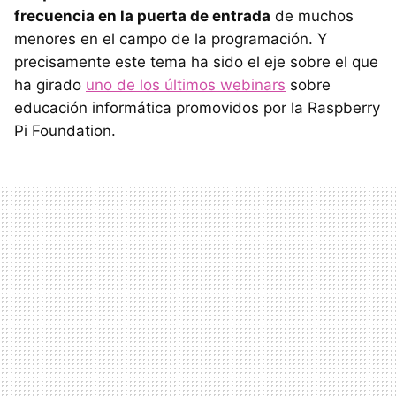
frecuencia en la puerta de entrada
de muchos
menores en el campo de la programación. Y
precisamente este tema ha sido el eje sobre el que
ha girado
uno de los últimos webinars
sobre
educación informática promovidos por la Raspberry
Pi Foundation.