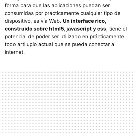
forma para que las aplicaciones puedan ser
consumidas por prácticamente cualquier tipo de
dispositivo, es vía Web.
Un interface rico,
construido sobre html5, javascript y css
, tiene el
potencial de poder ser utilizado en prácticamente
todo artilugio actual que se pueda conectar a
internet.