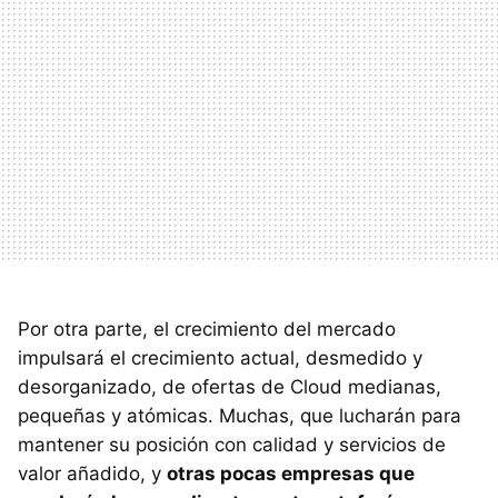
Por otra parte, el crecimiento del mercado
impulsará el crecimiento actual, desmedido y
desorganizado, de ofertas de Cloud medianas,
pequeñas y atómicas. Muchas, que lucharán para
mantener su posición con calidad y servicios de
valor añadido, y
otras pocas empresas que