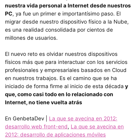
nuestra vida personal a Internet desde nuestros
PC
, ya fue un primer e importantísimo paso. El
migrar desde nuestro dispositivo físico a la Nube,
es una realidad consolidada por cientos de
millones de usuarios.
El nuevo reto es olvidar nuestros dispositivos
físicos más que para interactuar con los servicios
profesionales y empresariales basados en Cloud
en nuestros trabajos. Es el camino que se ha
iniciado de forma firme al inicio de esta década
y
que, como casi todo en lo relacionado con
Internet, no tiene vuelta atrás
En GenbetaDev |
La que se avecina en 2012:
desarrollo web front-end
,
La que se avecina en
2012: desarrollo de aplicaciones móviles