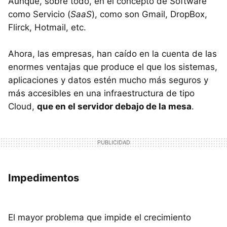
Aunque, sobre todo, en el concepto de Software
como Servicio (
SaaS
), como son Gmail, DropBox,
Flirck, Hotmail, etc.
Ahora, las empresas, han caído en la cuenta de las
enormes ventajas que produce el que los sistemas,
aplicaciones y datos estén mucho más seguros y
más accesibles en una infraestructura de tipo
Cloud,
que en el servidor debajo de la mesa
.
Impedimentos
El mayor problema que impide el crecimiento