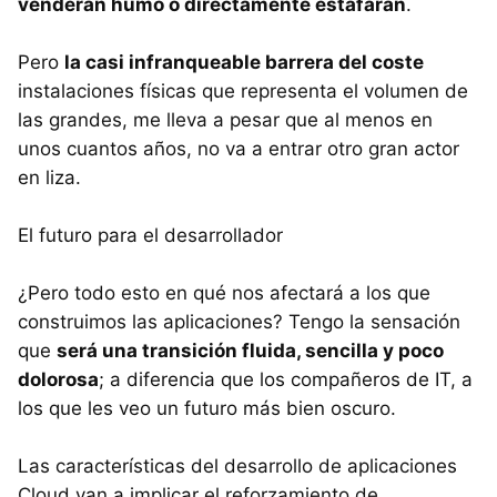
venderán humo o directamente estafarán
.
Pero
la casi infranqueable barrera del coste
instalaciones físicas que representa el volumen de
las grandes, me lleva a pesar que al menos en
unos cuantos años, no va a entrar otro gran actor
en liza.
El futuro para el desarrollador
¿Pero todo esto en qué nos afectará a los que
construimos las aplicaciones? Tengo la sensación
que
será una transición fluida, sencilla y poco
dolorosa
; a diferencia que los compañeros de IT, a
los que les veo un futuro más bien oscuro.
Las características del desarrollo de aplicaciones
Cloud van a implicar el reforzamiento de