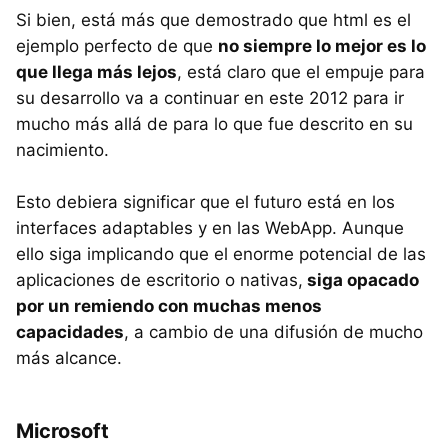
Si bien, está más que demostrado que html es el
ejemplo perfecto de que
no siempre lo mejor es lo
que llega más lejos
, está claro que el empuje para
su desarrollo va a continuar en este 2012 para ir
mucho más allá de para lo que fue descrito en su
nacimiento.
Esto debiera significar que el futuro está en los
interfaces adaptables y en las WebApp. Aunque
ello siga implicando que el enorme potencial de las
aplicaciones de escritorio o nativas,
siga opacado
por un remiendo con muchas menos
capacidades
, a cambio de una difusión de mucho
más alcance.
Microsoft