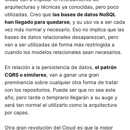
arquitecturas y técnicas ya conocidas, pero poco
utilizadas. Creo que
las bases de datos NoSQL
han llegado para quedarse
, y su uso va a ser cada
vez más normal y necesario. Eso no implica que las
bases de datos relacionales desaparezcan, pero
van a ser utilizadas de forma más restringida a
cuando los modelos relacionales sean necesarios.
En relación a la persistencia de datos,
el patrón
CQRS
o similares
, van a ganar una gran
preminencia sobre cualquier otra forma de tratar
con los repositorios. Puede ser que no sea este
año, pero tarde o temprano llegarán a su auge y
será tan normal el utilizarlo como la arquitectura
por capas.
Otra gran revolución del Cloud es que la mejor