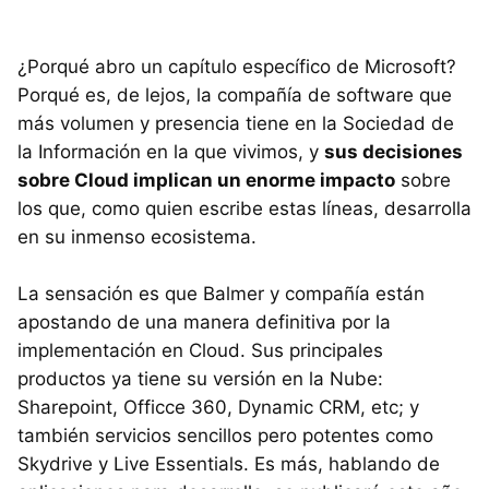
¿Porqué abro un capítulo específico de Microsoft?
Porqué es, de lejos, la compañía de software que
más volumen y presencia tiene en la Sociedad de
la Información en la que vivimos, y
sus decisiones
sobre Cloud implican un enorme impacto
sobre
los que, como quien escribe estas líneas, desarrolla
en su inmenso ecosistema.
La sensación es que Balmer y compañía están
apostando de una manera definitiva por la
implementación en Cloud. Sus principales
productos ya tiene su versión en la Nube:
Sharepoint, Officce 360, Dynamic
CRM
, etc; y
también servicios sencillos pero potentes como
Skydrive y Live Essentials. Es más, hablando de