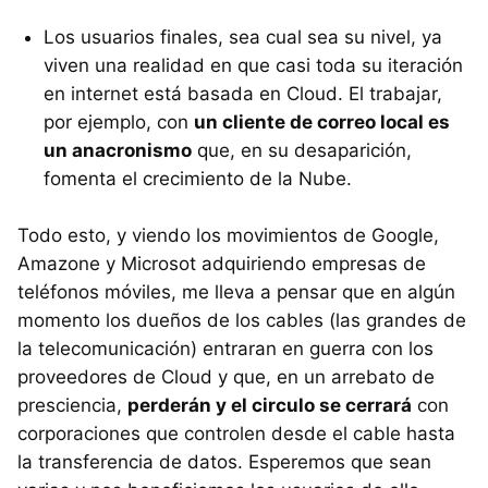
Los usuarios finales, sea cual sea su nivel, ya
viven una realidad en que casi toda su iteración
en internet está basada en Cloud. El trabajar,
por ejemplo, con
un cliente de correo local es
un anacronismo
que, en su desaparición,
fomenta el crecimiento de la Nube.
Todo esto, y viendo los movimientos de Google,
Amazone y Microsot adquiriendo empresas de
teléfonos móviles, me lleva a pensar que en algún
momento los dueños de los cables (las grandes de
la telecomunicación) entraran en guerra con los
proveedores de Cloud y que, en un arrebato de
presciencia,
perderán y el circulo se cerrará
con
corporaciones que controlen desde el cable hasta
la transferencia de datos. Esperemos que sean