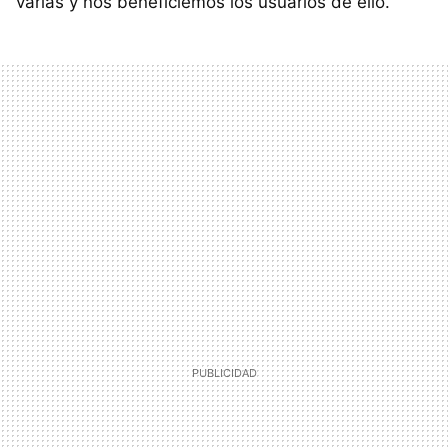
varias y nos beneficiemos los usuarios de ello.