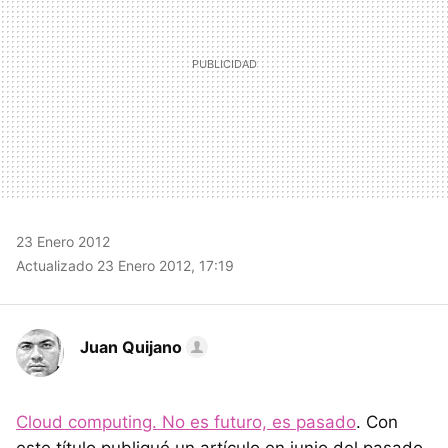
23 Enero 2012
Actualizado 23 Enero 2012, 17:19
Juan Quijano
Cloud computing. No es futuro, es pasado
. Con