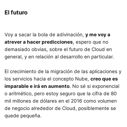
El futuro
Voy a sacar la bola de adivinación,
y me voy a
atrever a hacer predicciones
, espero que no
demasiado obvias, sobre el futuro de Cloud en
general, y en relación al desarrollo en particular.
El crecimiento de la migración de las aplicaciones y
los servicios hacia el concepto Nube,
creo que es
imparable e irá en aumento
. No sé si exponencial
o aritmético, pero estoy seguro que la cifra de 80
mil millones de dólares en el 2016 como volumen
de negocio alrededor de Cloud, posiblemente se
quede pequeña.