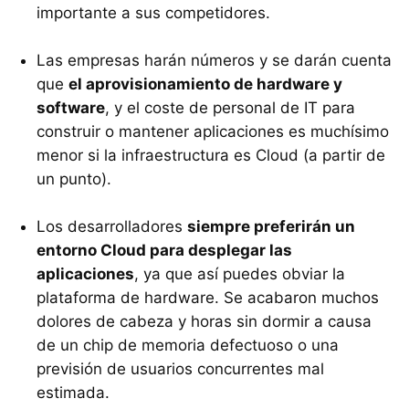
importante a sus competidores.
Las empresas harán números y se darán cuenta
que
el aprovisionamiento de hardware y
software
, y el coste de personal de IT para
construir o mantener aplicaciones es muchísimo
menor si la infraestructura es Cloud (a partir de
un punto).
Los desarrolladores
siempre preferirán un
entorno Cloud para desplegar las
aplicaciones
, ya que así puedes obviar la
plataforma de hardware. Se acabaron muchos
dolores de cabeza y horas sin dormir a causa
de un chip de memoria defectuoso o una
previsión de usuarios concurrentes mal
estimada.