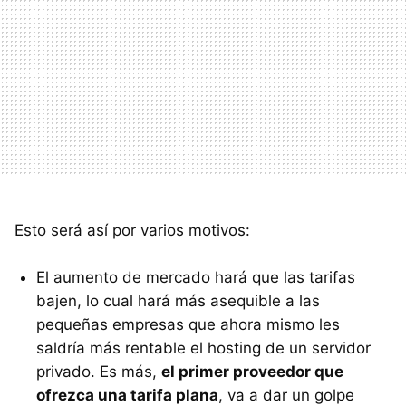
Esto será así por varios motivos:
El aumento de mercado hará que las tarifas
bajen, lo cual hará más asequible a las
pequeñas empresas que ahora mismo les
saldría más rentable el hosting de un servidor
privado. Es más,
el primer proveedor que
ofrezca una tarifa plana
, va a dar un golpe