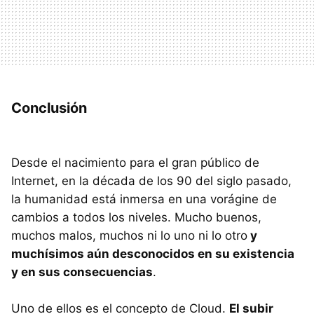
Conclusión
Desde el nacimiento para el gran público de
Internet, en la década de los 90 del siglo pasado,
la humanidad está inmersa en una vorágine de
cambios a todos los niveles. Mucho buenos,
muchos malos, muchos ni lo uno ni lo otro
y
muchísimos aún desconocidos en su existencia
y en sus consecuencias
.
Uno de ellos es el concepto de Cloud.
El subir