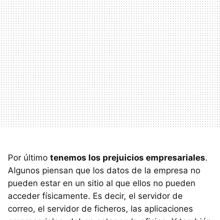
Por último
tenemos los prejuicios empresariales
.
Algunos piensan que los datos de la empresa no
pueden estar en un sitio al que ellos no pueden
acceder físicamente. Es decir, el servidor de
correo, el servidor de ficheros, las aplicaciones