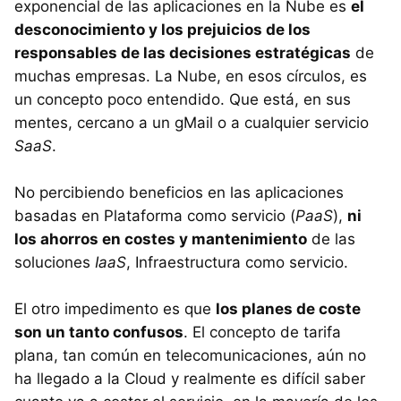
exponencial de las aplicaciones en la Nube es
el
desconocimiento y los prejuicios de los
responsables de las decisiones estratégicas
de
muchas empresas. La Nube, en esos círculos, es
un concepto poco entendido. Que está, en sus
mentes, cercano a un gMail o a cualquier servicio
SaaS
.
No percibiendo beneficios en las aplicaciones
basadas en Plataforma como servicio (
PaaS
),
ni
los ahorros en costes y mantenimiento
de las
soluciones
IaaS
, Infraestructura como servicio.
El otro impedimento es que
los planes de coste
son un tanto confusos
. El concepto de tarifa
plana, tan común en telecomunicaciones, aún no
ha llegado a la Cloud y realmente es difícil saber