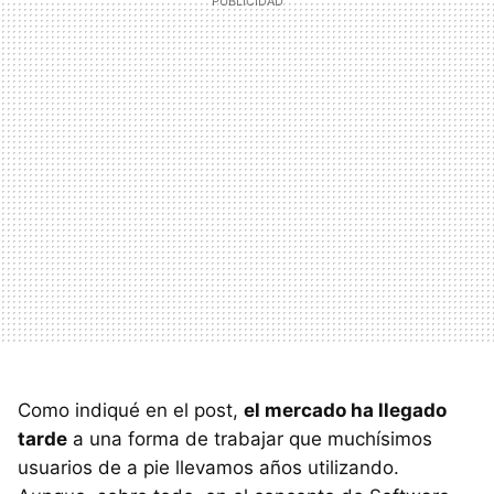
Como indiqué en el post,
el mercado ha llegado
tarde
a una forma de trabajar que muchísimos
usuarios de a pie llevamos años utilizando.