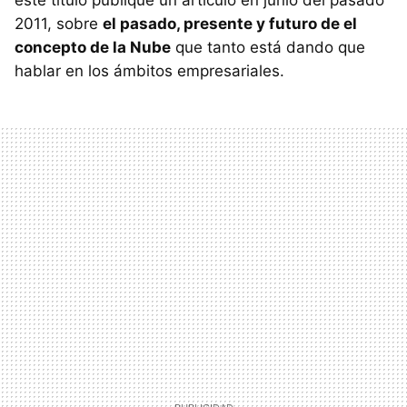
este título publiqué un artículo en junio del pasado
2011, sobre
el pasado, presente y futuro de el
concepto de la Nube
que tanto está dando que
hablar en los ámbitos empresariales.