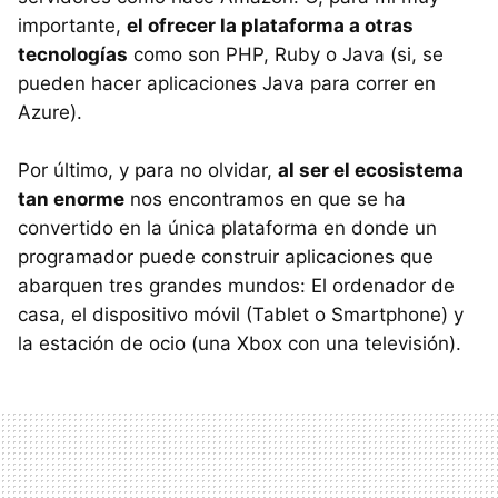
importante,
el ofrecer la plataforma a otras
tecnologías
como son
PHP
, Ruby o Java (si, se
pueden hacer aplicaciones Java para correr en
Azure).
Por último, y para no olvidar,
al ser el ecosistema
tan enorme
nos encontramos en que se ha
convertido en la única plataforma en donde un
programador puede construir aplicaciones que
abarquen tres grandes mundos: El ordenador de
casa, el dispositivo móvil (Tablet o Smartphone) y
la estación de ocio (una Xbox con una televisión).