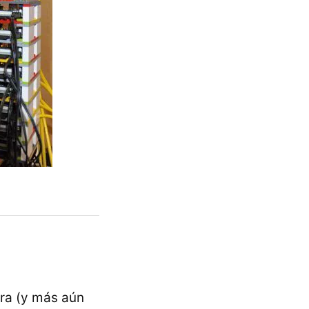
a (y más aún