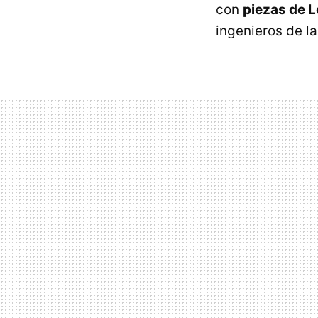
con
piezas de 
ingenieros de l