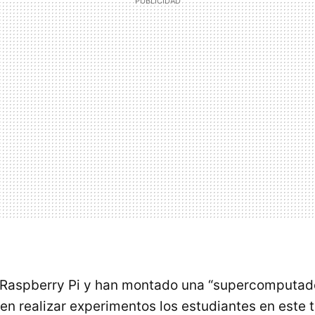
 Raspberry Pi y han montado una “supercomputad
en realizar experimentos los estudiantes en este 