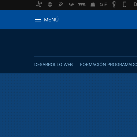
MENÚ
DESARROLLO WEB
FORMACIÓN PROGRAMAD