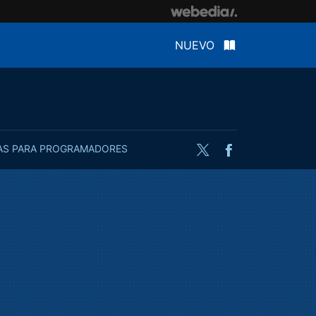
NUEVO
AS PARA PROGRAMADORES
Twitter
Facebook