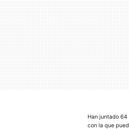
Han juntado 64
con la que pued