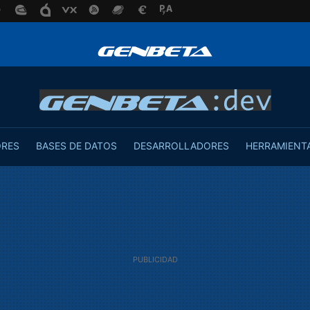
ORES
BASES DE DATOS
DESARROLLADORES
HERRAMIENT