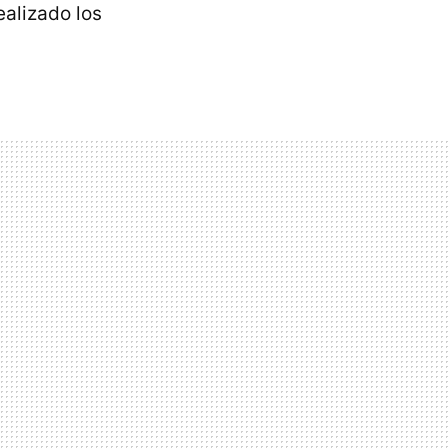
ealizado los