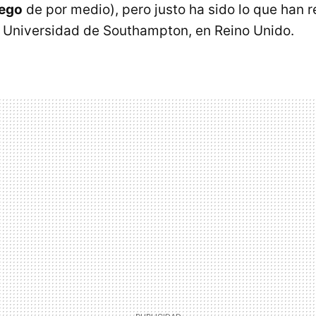
Lego
de por medio), pero justo ha sido lo que han r
a Universidad de Southampton, en Reino Unido.