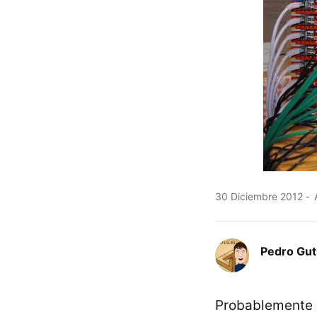
30 Diciembre 2012
A
Pedro Gut
Probablemente 