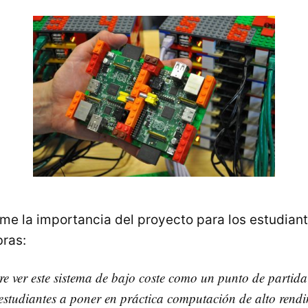
me la importancia del proyecto para los estudiant
bras:
re ver este sistema de bajo coste como un punto de partida
 estudiantes a poner en práctica computación de alto rend