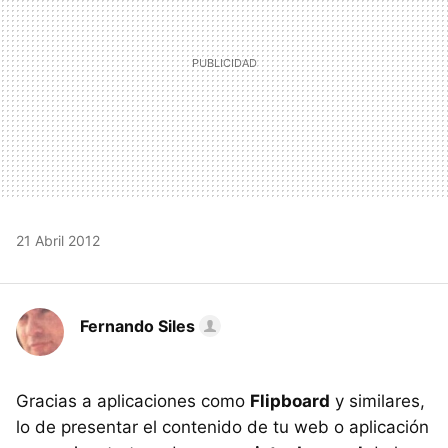
21 Abril 2012
Fernando Siles
Gracias a aplicaciones como
Flipboard
y similares,
lo de presentar el contenido de tu web o aplicación