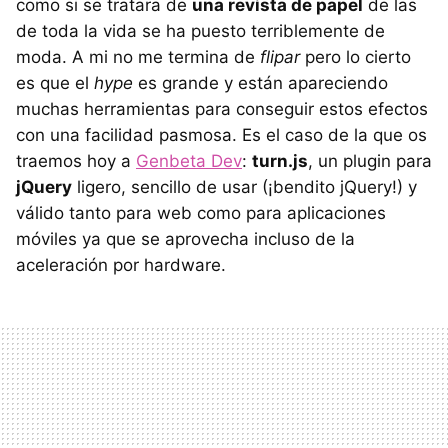
como si se tratara de
una revista de papel
de las
de toda la vida se ha puesto terriblemente de
moda. A mi no me termina de
flipar
pero lo cierto
es que el
hype
es grande y están apareciendo
muchas herramientas para conseguir estos efectos
con una facilidad pasmosa. Es el caso de la que os
traemos hoy a
Genbeta Dev
:
turn.js
, un plugin para
jQuery
ligero, sencillo de usar (¡bendito jQuery!) y
válido tanto para web como para aplicaciones
móviles ya que se aprovecha incluso de la
aceleración por hardware.