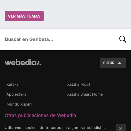
VER MÁS TEMAS
BUSC
SUBIR
Xataka
Xataka Móvil
Applesfera
Xataka Smart Home
Mundo Xiaomi
Otras publicaciones de Webedia
Utilizamos cookies de terceros para generar estadísticas