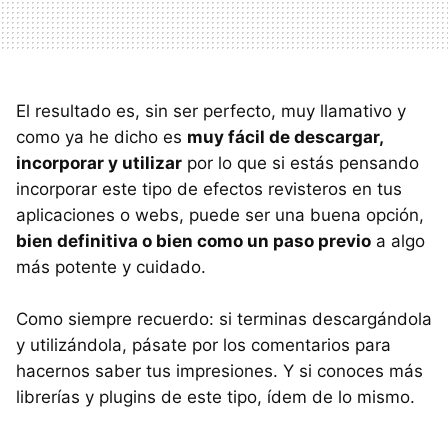
El resultado es, sin ser perfecto, muy llamativo y
como ya he dicho es
muy fácil de descargar,
incorporar y utilizar
por lo que si estás pensando
incorporar este tipo de efectos revisteros en tus
aplicaciones o webs, puede ser una buena opción,
bien definitiva o bien como un paso previo
a algo
más potente y cuidado.
Como siempre recuerdo: si terminas descargándola
y utilizándola, pásate por los comentarios para
hacernos saber tus impresiones. Y si conoces más
librerías y plugins de este tipo, ídem de lo mismo.