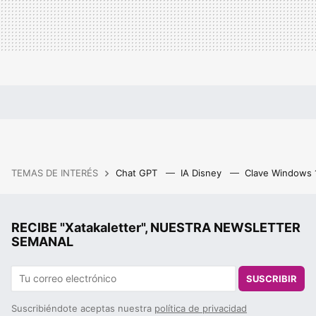
TEMAS DE INTERÉS
Chat GPT
IA Disney
Clave Windows
RECIBE "Xatakaletter", NUESTRA NEWSLETTER
SEMANAL
SUSCRIBIR
Suscribiéndote aceptas nuestra
política de privacidad