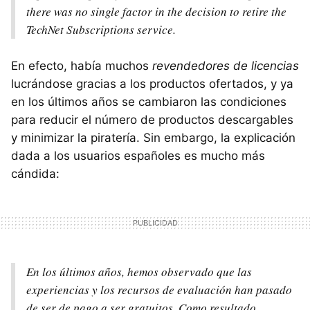
there was no single factor in the decision to retire the
TechNet Subscriptions service.
En efecto, había muchos
revendedores de licencias
lucrándose gracias a los productos ofertados, y ya
en los últimos años se cambiaron las condiciones
para reducir el número de productos descargables
y minimizar la piratería. Sin embargo, la explicación
dada a los usuarios españoles es mucho más
cándida:
En los últimos años, hemos observado que las
experiencias y los recursos de evaluación han pasado
de ser de pago a ser gratuitos. Como resultado,