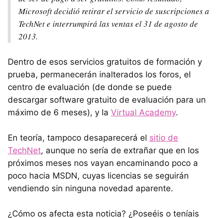
Microsoft decidió retirar el servicio de suscripciones a
TechNet e interrumpirá las ventas el 31 de agosto de
2013.
Dentro de esos servicios gratuitos de formación y
prueba, permanecerán inalterados los foros, el
centro de evaluación (de donde se puede
descargar software gratuito de evaluación para un
máximo de 6 meses), y la
Virtual Academy
.
En teoría, tampoco desaparecerá el
sitio de
TechNet
, aunque no sería de extrañar que en los
próximos meses nos vayan encaminando poco a
poco hacia MSDN, cuyas licencias se seguirán
vendiendo sin ninguna novedad aparente.
¿Cómo os afecta esta noticia? ¿Poseéis o teníais