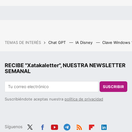
TEMAS DE INTERÉS
Chat GPT
IA Disney
Clave Windows
RECIBE "Xatakaletter", NUESTRA NEWSLETTER
SEMANAL
SUSCRIBIR
Suscribiéndote aceptas nuestra
política de privacidad
Síguenos