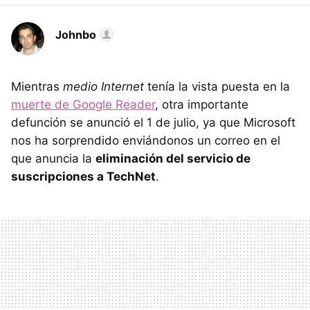
Johnbo
Mientras
medio Internet
tenía la vista puesta en la
muerte de Google Reader
, otra importante
defunción se anunció el 1 de julio, ya que Microsoft
nos ha sorprendido enviándonos un correo en el
que anuncia la
eliminación del servicio de
suscripciones a TechNet
.