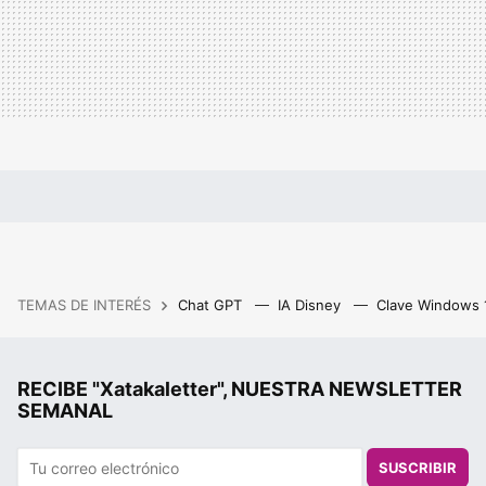
TEMAS DE INTERÉS
Chat GPT
IA Disney
Clave Windows
RECIBE "Xatakaletter", NUESTRA NEWSLETTER
SEMANAL
SUSCRIBIR