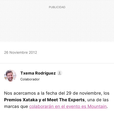
26 Noviembre 2012
Txema Rodríguez
Colaborador
Nos acercamos a la fecha del 29 de noviembre, los
Premios Xataka y el Meet The Experts
, una de las
marcas que
colaborarán en el evento es Mountain
.