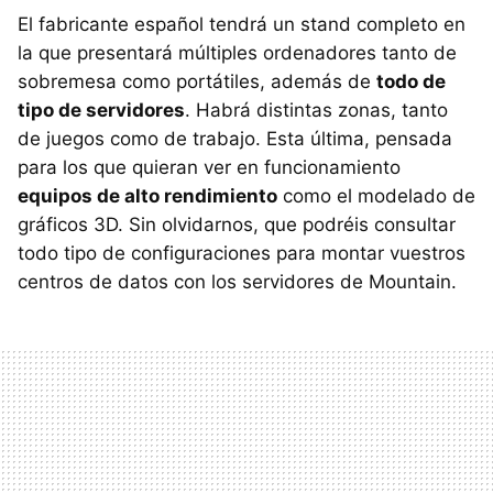
El fabricante español tendrá un stand completo en
la que presentará múltiples ordenadores tanto de
sobremesa como portátiles, además de
todo de
tipo de servidores
. Habrá distintas zonas, tanto
de juegos como de trabajo. Esta última, pensada
para los que quieran ver en funcionamiento
equipos de alto rendimiento
como el modelado de
gráficos 3D. Sin olvidarnos, que podréis consultar
todo tipo de configuraciones para montar vuestros
centros de datos con los servidores de Mountain.