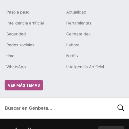
Paso a paso
Actualidad
Inteligencia artificial
Herramientas
Seguridad
Genbeta dev
Redes sociales
Laboral
timo
Netflix
WhatsApp
Inteligencia Artificial
VER MÁS TEMAS
BUSC