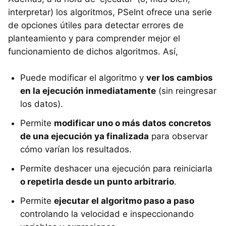
interpretar) los algoritmos, PSeInt ofrece una serie
de opciones útiles para detectar errores de
planteamiento y para comprender mejor el
funcionamiento de dichos algoritmos. Así,
Puede modificar el algoritmo y
ver los cambios
en la ejecución inmediatamente
(sin reingresar
los datos).
Permite
modificar uno o más datos concretos
de una ejecución ya finalizada
para observar
cómo varían los resultados.
Permite deshacer una ejecución para reiniciarla
o repetirla desde un punto arbitrario
.
Permite
ejecutar el algoritmo paso a paso
controlando la velocidad e inspeccionando