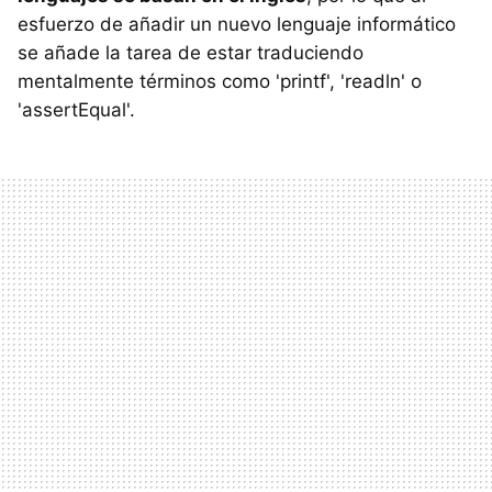
esfuerzo de añadir un nuevo lenguaje informático
se añade la tarea de estar traduciendo
mentalmente términos como 'printf', 'readln' o
'assertEqual'.