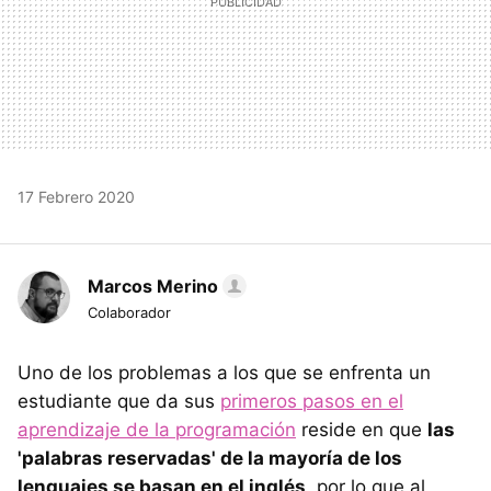
17 Febrero 2020
Marcos Merino
Colaborador
Uno de los problemas a los que se enfrenta un
estudiante que da sus
primeros pasos en el
aprendizaje de la programación
reside en que
las
'palabras reservadas' de la mayoría de los
lenguajes se basan en el inglés
, por lo que al