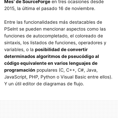
Mes' de SourceForge
en tres ocasiones desde
2015, la última el pasado 16 de noviembre.
Entre las funcionalidades más destacables de
PSeInt se pueden mencionar aspectos como las
funciones de autocompletado, el coloreado de
sintaxis, los listados de funciones, operadores y
variables, o la
posibilidad de convertir
determinados algoritmos de pseucódigo al
código equivalente en varios lenguajes de
programación
populares (C, C++, C#, Java,
JavaScript, PHP, Python o Visual Basic entre ellos).
Y un útil editor de diagramas de flujo.