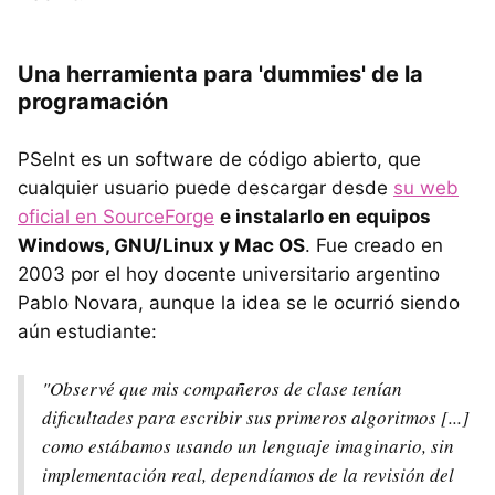
Una herramienta para 'dummies' de la
programación
PSeInt es un software de código abierto, que
cualquier usuario puede descargar desde
su web
oficial en SourceForge
e instalarlo en equipos
Windows, GNU/Linux y Mac OS
. Fue creado en
2003 por el hoy docente universitario argentino
Pablo Novara, aunque la idea se le ocurrió siendo
aún estudiante:
"Observé que mis compañeros de clase tenían
dificultades para escribir sus primeros algoritmos [...]
como estábamos usando un lenguaje imaginario, sin
implementación real, dependíamos de la revisión del