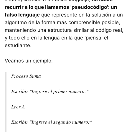
recurrir a lo que llamamos 'pseudocódigo': un
falso lenguaje
que represente en la solución a un
algoritmo de la forma más comprensible posible,
manteniendo una estructura similar al código real,
y todo ello en la lengua en la que 'piensa' el
estudiante.
Veamos un ejemplo:
Proceso Suma
Escribir "Ingrese el primer numero:"
Leer A
Escribir "Ingrese el segundo numero:"