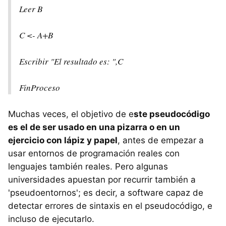
Leer B
C <- A+B
Escribir "El resultado es: ",C
FinProceso
Muchas veces, el objetivo de e
ste pseudocódigo
es el de ser usado en una pizarra o en un
ejercicio con lápiz y papel
, antes de empezar a
usar entornos de programación reales con
lenguajes también reales. Pero algunas
universidades apuestan por recurrir también a
'pseudoentornos'; es decir, a software capaz de
detectar errores de sintaxis en el pseudocódigo, e
incluso de ejecutarlo.