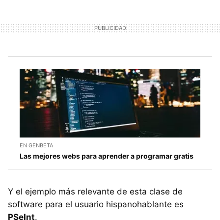
EN GENBETA
Las mejores webs para aprender a programar gratis
Y el ejemplo más relevante de esta clase de
software para el usuario hispanohablante es
PSeInt
.