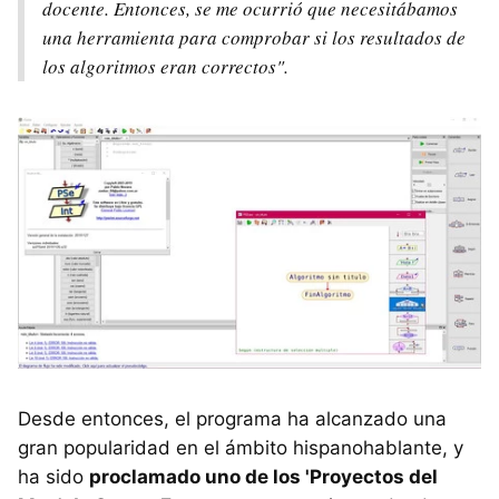
docente. Entonces, se me ocurrió que necesitábamos
una herramienta para comprobar si los resultados de
los algoritmos eran correctos".
Desde entonces, el programa ha alcanzado una
gran popularidad en el ámbito hispanohablante, y
ha sido
proclamado uno de los 'Proyectos del