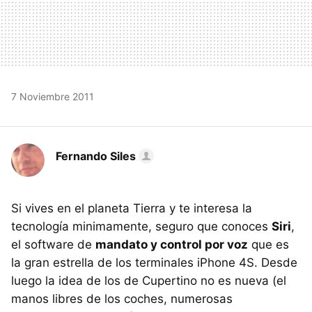
7 Noviembre 2011
Fernando Siles
Si vives en el planeta Tierra y te interesa la
tecnología minimamente, seguro que conoces
Siri
,
el software de
mandato y control por voz
que es
la gran estrella de los terminales iPhone 4S. Desde
luego la idea de los de Cupertino no es nueva (el
manos libres de los coches, numerosas