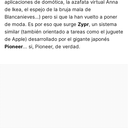
aplicaciones de domótica, la azafata virtual Anna
de Ikea, el espejo de la bruja mala de
Blancanieves…) pero si que la han vuelto a poner
de moda. Es por eso que surge
Zypr
, un sistema
similar (también orientado a tareas como el juguete
de Apple) desarrollado por el gigante japonés
Pioneer
... si, Pioneer, de verdad.