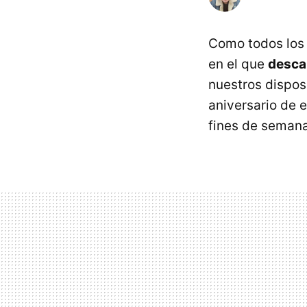
Como todos los
en el que
desca
nuestros dispos
aniversario de 
fines de semana