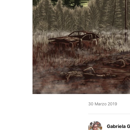
30 Marzo 2019
Gabriela 