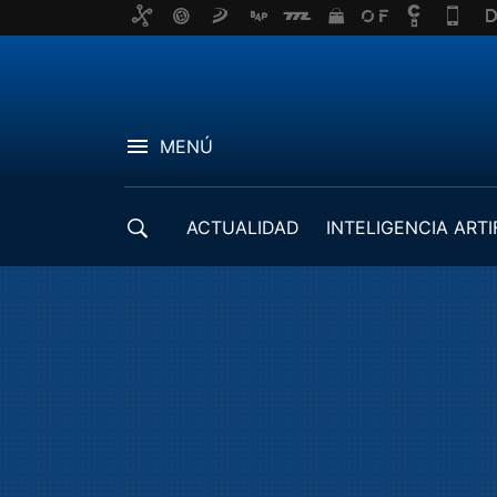
MENÚ
ACTUALIDAD
INTELIGENCIA ARTI
DESARROLLADORES