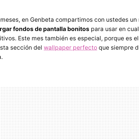
 meses, en Genbeta compartimos con ustedes un 
rgar fondos de pantalla bonitos
para usar en cua
itivos. Este mes también es especial, porque es el
esta sección del
wallpaper perfecto
que siempre d
.