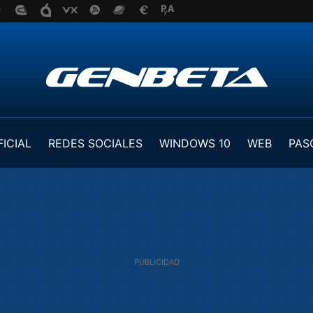
FICIAL
REDES SOCIALES
WINDOWS 10
WEB
PAS