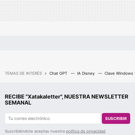
TEMAS DE INTERÉS
Chat GPT
IA Disney
Clave Windows
RECIBE "Xatakaletter", NUESTRA NEWSLETTER
SEMANAL
SUSCRIBIR
Suscribiéndote aceptas nuestra
política de privacidad