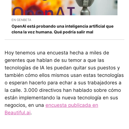
EN GENBETA
OpenAI está probando una inteligencia artificial que
clona la voz humana. Qué podría salir mal
Hoy tenemos una encuesta hecha a miles de
gerentes que hablan de su temor a que las
tecnologías de IA les puedan quitar sus puestos y
también cómo ellos mismos usan estas tecnologías
o esperan hacerlo para echar a sus trabajadores a
la calle. 3.000 directivos han hablado sobre cómo
están implementando la nueva tecnología en sus
negocios, en una
encuesta publicada en
Beautiful.ai
.