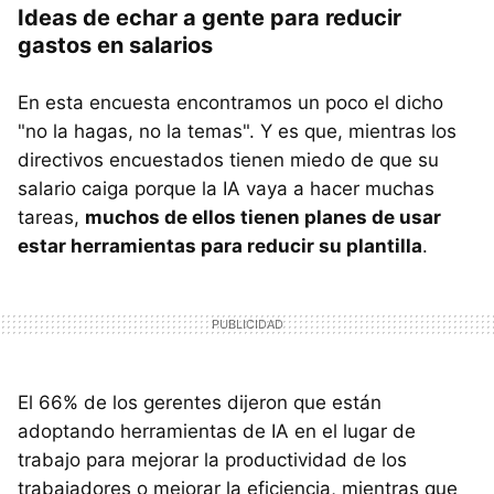
Ideas de echar a gente para reducir
gastos en salarios
En esta encuesta encontramos un poco el dicho
"no la hagas, no la temas". Y es que, mientras los
directivos encuestados tienen miedo de que su
salario caiga porque la IA vaya a hacer muchas
tareas,
muchos de ellos tienen planes de usar
estar herramientas para reducir su plantilla
.
El 66% de los gerentes dijeron que están
adoptando herramientas de IA en el lugar de
trabajo para mejorar la productividad de los
trabajadores o mejorar la eficiencia, mientras que