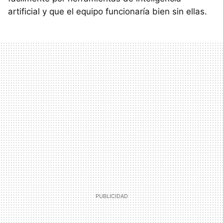
artificial y que el equipo funcionaría bien sin ellas.