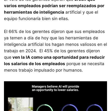
varios empleados podrían ser reemplazados por
herramientas de inteligencia
artificial y que el
equipo funcionaría bien sin ellas.
El 66% de los gerentes dijeron que sus empleados
ya temen a día de hoy que las herramientas de
inteligencia artificial los hagan menos valiosos en el
trabajo en 2024. El 45% de los gerentes dijeron
que
ven la IA como una oportunidad para reducir
los salarios de los empleados
porque se necesita
menos trabajo impulsado por humanos.