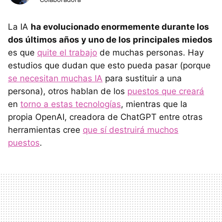
La IA
ha evolucionado enormemente durante los
dos últimos años y uno de los principales miedos
es que
quite el trabajo
de muchas personas. Hay
estudios que dudan que esto pueda pasar (porque
se necesitan muchas IA
para sustituir a una
persona), otros hablan de los
puestos que creará
en
torno a estas tecnologías
, mientras que la
propia OpenAI, creadora de ChatGPT entre otras
herramientas cree
que sí destruirá muchos
puestos
.