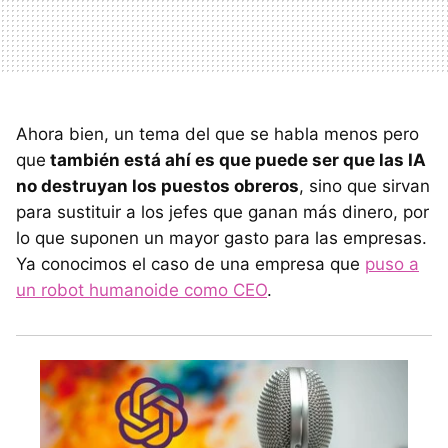
Ahora bien, un tema del que se habla menos pero
que
también está ahí es que puede ser que las IA
no destruyan los puestos obreros
, sino que sirvan
para sustituir a los jefes que ganan más dinero, por
lo que suponen un mayor gasto para las empresas.
Ya conocimos el caso de una empresa que
puso a
un robot humanoide como CEO
.