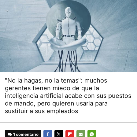
"No la hagas, no la temas": muchos
gerentes tienen miedo de que la
inteligencia artificial acabe con sus puestos
de mando, pero quieren usarla para
sustituir a sus empleados
1 comentario