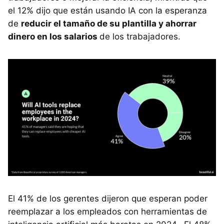
el 12% dijo que están usando IA con la esperanza
de
reducir el tamaño de su plantilla y ahorrar
dinero en los salarios
de los trabajadores.
El 41% de los gerentes dijeron que esperan poder
reemplazar a los empleados con herramientas de