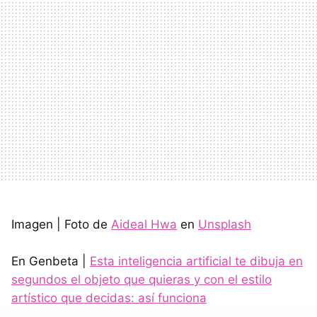
Imagen | Foto de
Aideal Hwa
en
Unsplash
En Genbeta |
Esta inteligencia artificial te dibuja en
segundos el objeto que quieras y con el estilo
artístico que decidas: así funciona