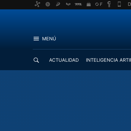
MENÚ
ACTUALIDAD
INTELIGENCIA ARTI
DESARROLLADORES