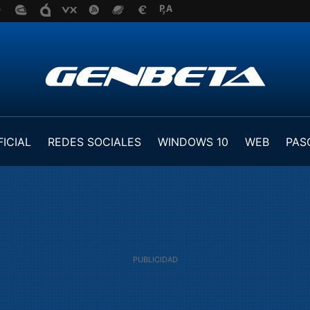
FICIAL
REDES SOCIALES
WINDOWS 10
WEB
PAS