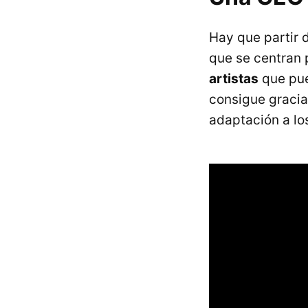
Hay que partir 
que se centran
artistas
que pue
consigue gracias
adaptación a lo