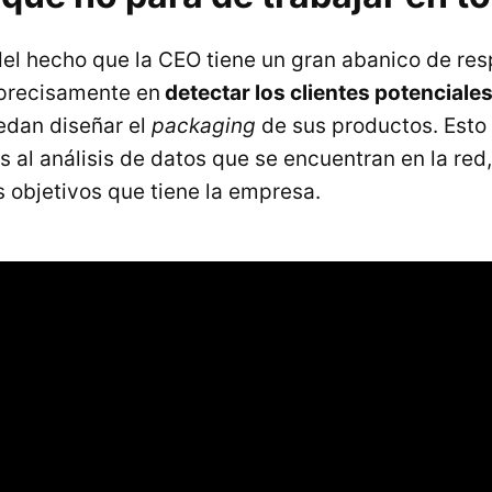
del hecho que la CEO tiene un gran abanico de re
 precisamente en
detectar los clientes potenciales
dan diseñar el
packaging
de sus productos. Esto
 al análisis de datos que se encuentran en la red,
s objetivos que tiene la empresa.