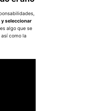
sponsabilidades,
 y seleccionar
 es algo que se
 así como la