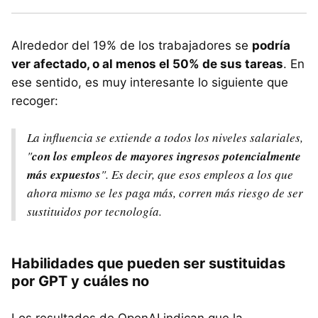
Alrededor del 19% de los trabajadores se
podría
ver afectado, o al menos el 50% de sus tareas
. En
ese sentido, es muy interesante lo siguiente que
recoger:
La influencia se extiende a todos los niveles salariales,
"
con los empleos de mayores ingresos potencialmente
más expuestos
". Es decir, que esos empleos a los que
ahora mismo se les paga más, corren más riesgo de ser
sustituidos por tecnología.
Habilidades que pueden ser sustituidas
por GPT y cuáles no