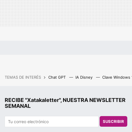
TEMAS DE INTERÉS
Chat GPT
IA Disney
Clave Windows
RECIBE "Xatakaletter", NUESTRA NEWSLETTER
SEMANAL
SUSCRIBIR