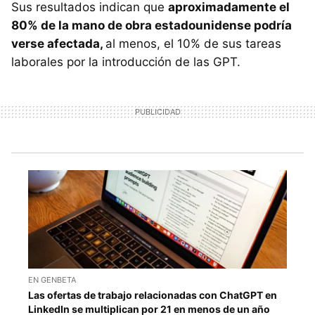
Sus resultados indican que
aproximadamente el
80% de la mano de obra estadounidense podría
verse afectada,
al menos, el 10% de sus tareas
laborales por la introducción de las GPT.
EN GENBETA
Las ofertas de trabajo relacionadas con ChatGPT en
LinkedIn se multiplican por 21 en menos de un año