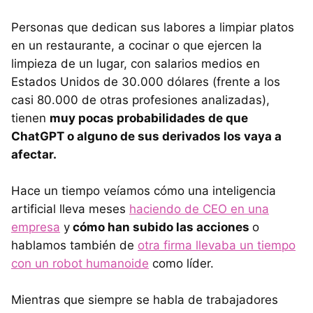
Personas que dedican sus labores a limpiar platos
en un restaurante, a cocinar o que ejercen la
limpieza de un lugar, con salarios medios en
Estados Unidos de 30.000 dólares (frente a los
casi 80.000 de otras profesiones analizadas),
tienen
muy pocas probabilidades de que
ChatGPT o alguno de sus derivados los vaya a
afectar.
Hace un tiempo veíamos cómo una inteligencia
artificial lleva meses
haciendo de CEO en una
empresa
y
cómo han subido las acciones
o
hablamos también de
otra firma llevaba un tiempo
con un robot humanoide
como líder.
Mientras que siempre se habla de trabajadores