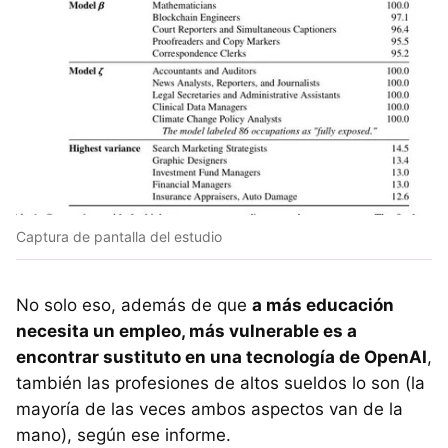
Captura de pantalla del estudio
No solo eso, además de que
a más educación
necesita un empleo, más vulnerable es a
encontrar sustituto en una tecnología de OpenAI
,
también las profesiones de altos sueldos lo son (la
mayoría de las veces ambos aspectos van de la
mano), según ese informe.