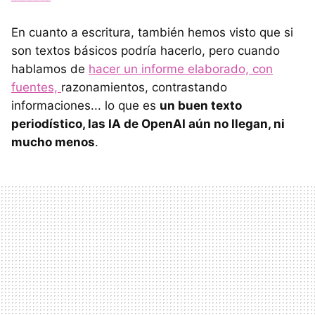
En cuanto a escritura, también hemos visto que si
son textos básicos podría hacerlo, pero cuando
hablamos de
hacer un informe elaborado, con
fuentes,
razonamientos, contrastando
informaciones... lo que es
un buen texto
periodístico, las IA de OpenAI aún no llegan, ni
mucho menos
.