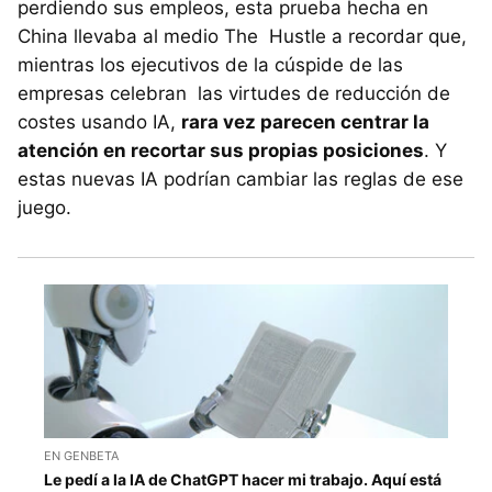
perdiendo sus empleos, esta prueba hecha en
China llevaba al medio The Hustle a recordar que,
mientras los ejecutivos de la cúspide de las
empresas celebran las virtudes de reducción de
costes usando IA,
rara vez parecen centrar la
atención en recortar sus propias posiciones
. Y
estas nuevas IA podrían cambiar las reglas de ese
juego.
EN GENBETA
Le pedí a la IA de ChatGPT hacer mi trabajo. Aquí está