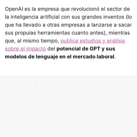
OpenAI es la empresa que revolucionó el sector de
la inteligencia artificial con sus grandes inventos (lo
que ha llevado a otras empresas a lanzarse a sacar
sus propuias herramientas cuanto antes), mientras
que, al mismo tiempo,
publica estudios y análisis
sobre el impacto
del
potencial de GPT y sus
modelos de lenguaje en el mercado laboral
.