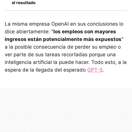
el resultado
La misma empresa OpenAI en sus conclusiones lo
dice abiertamente: "
los empleos con mayores
ingresos están potencialmente más expuestos
"
a la posible consecuencia de perder su empleo o
ver parte de sus tareas recortadas porque una
inteligencia artificial la puede hacer. Todo esto, a la
espera de la llegada del esperado
GPT-5
.