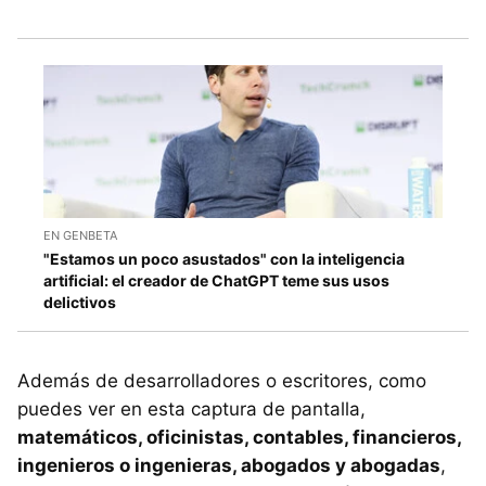
EN GENBETA
"Estamos un poco asustados" con la inteligencia
artificial: el creador de ChatGPT teme sus usos
delictivos
Además de desarrolladores o escritores, como
puedes ver en esta captura de pantalla,
matemáticos, oficinistas, contables, financieros,
ingenieros o ingenieras, abogados y abogadas
,