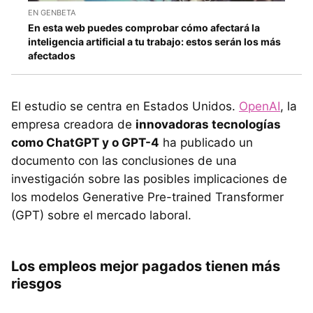
EN GENBETA
En esta web puedes comprobar cómo afectará la
inteligencia artificial a tu trabajo: estos serán los más
afectados
El estudio se centra en Estados Unidos.
OpenAI
, la
empresa creadora de
innovadoras tecnologías
como ChatGPT y o GPT-4
ha publicado un
documento con las conclusiones de una
investigación sobre las posibles implicaciones de
los modelos Generative Pre-trained Transformer
(GPT) sobre el mercado laboral.
Los empleos mejor pagados tienen más
riesgos