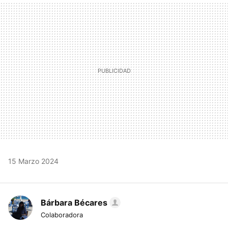
MAIL
15 Marzo 2024
Bárbara Bécares
Colaboradora