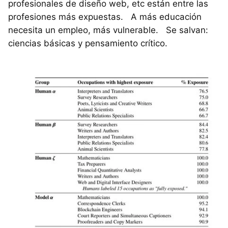
profesionales de diseño web, etc están entre las
profesiones más expuestas. A más educación
necesita un empleo, más vulnerable. Se salvan:
ciencias básicas y pensamiento crítico.