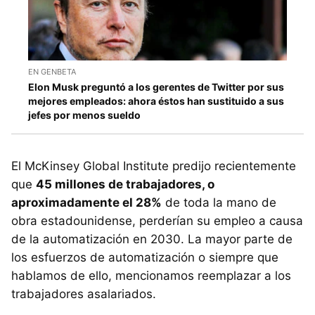
EN GENBETA
Elon Musk preguntó a los gerentes de Twitter por sus
mejores empleados: ahora éstos han sustituido a sus
jefes por menos sueldo
El McKinsey Global Institute predijo recientemente
que
45 millones de trabajadores, o
aproximadamente el 28%
de toda la mano de
obra estadounidense, perderían su empleo a causa
de la automatización en 2030. La mayor parte de
los esfuerzos de automatización o siempre que
hablamos de ello, mencionamos reemplazar a los
trabajadores asalariados.