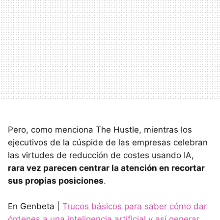
Pero, como menciona The Hustle, mientras los
ejecutivos de la cúspide de las empresas celebran
las virtudes de reducción de costes usando IA,
rara vez parecen centrar la atención en recortar
sus propias posiciones
.
En Genbeta |
Trucos básicos para saber cómo dar
órdenes a una inteligencia artificial y así generar