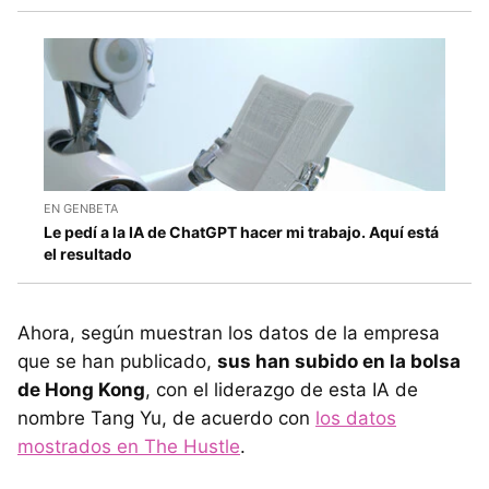
EN GENBETA
Le pedí a la IA de ChatGPT hacer mi trabajo. Aquí está
el resultado
Ahora, según muestran los datos de la empresa
que se han publicado,
sus han subido en la bolsa
de Hong Kong
, con el liderazgo de esta IA de
nombre Tang Yu, de acuerdo con
los datos
mostrados en The Hustle
.