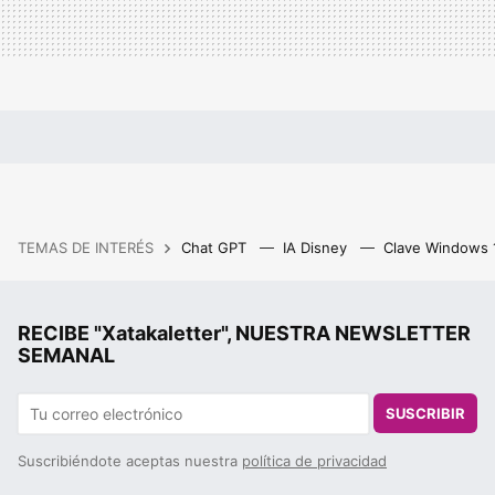
TEMAS DE INTERÉS
Chat GPT
IA Disney
Clave Windows
RECIBE "Xatakaletter", NUESTRA NEWSLETTER
SEMANAL
SUSCRIBIR
Suscribiéndote aceptas nuestra
política de privacidad