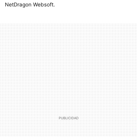
NetDragon Websoft.