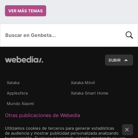
VER MÁS TEMAS
BUSC
SUBIR
Xataka
Xataka Móvil
Applesfera
Xataka Smart Home
Mundo Xiaomi
Otras publicaciones de Webedia
Utilizamos cookies de terceros para generar estadísticas
de audiencia y mostrar publicidad personalizada analizando