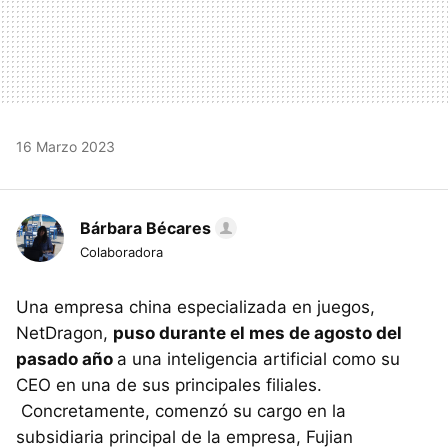
16 Marzo 2023
Bárbara Bécares
Colaboradora
Una empresa china especializada en juegos,
NetDragon,
puso durante el mes de agosto del
pasado año
a una inteligencia artificial como su
CEO en una de sus principales filiales.
Concretamente, comenzó su cargo en la
subsidiaria principal de la empresa, Fujian