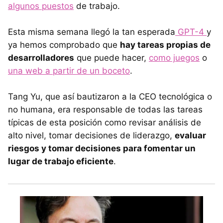
algunos puestos
de trabajo.
Esta misma semana llegó la tan esperada
GPT-4
y
ya hemos comprobado que
hay tareas propias de
desarrolladores
que puede hacer,
como juegos
o
una web a partir de un boceto
.
Tang Yu, que así bautizaron a la CEO tecnológica o
no humana, era responsable de todas las tareas
típicas de esta posición como revisar análisis de
alto nivel, tomar decisiones de liderazgo,
evaluar
riesgos y tomar decisiones para fomentar un
lugar de trabajo eficiente
.