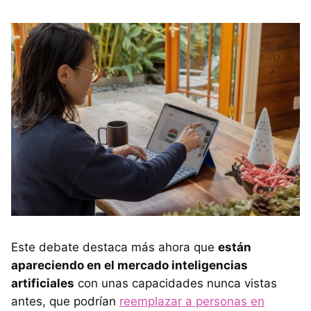
Este debate destaca más ahora que
están
apareciendo en el mercado inteligencias
artificiales
con unas capacidades nunca vistas
antes, que podrían
reemplazar a personas en