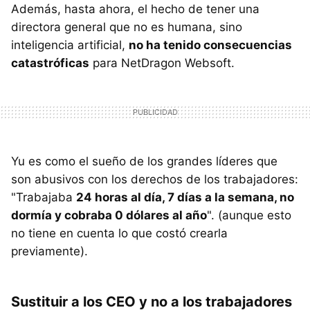
Además, hasta ahora, el hecho de tener una
directora general que no es humana, sino
inteligencia artificial,
no ha tenido consecuencias
catastróficas
para NetDragon Websoft.
Yu es como el sueño de los grandes líderes que
son abusivos con los derechos de los trabajadores:
"Trabajaba
24 horas al día, 7 días a la semana, no
dormía y cobraba 0 dólares al año
". (aunque esto
no tiene en cuenta lo que costó crearla
previamente).
Sustituir a los CEO y no a los trabajadores