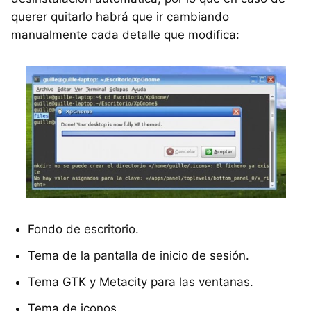
querer quitarlo habrá que ir cambiando
manualmente cada detalle que modifica:
Fondo de escritorio.
Tema de la pantalla de inicio de sesión.
Tema GTK y Metacity para las ventanas.
Tema de iconos.