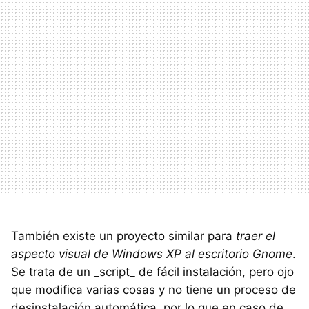
También existe un proyecto similar para
traer el
aspecto visual de Windows XP al escritorio Gnome
.
Se trata de un _script_ de fácil instalación, pero ojo
que modifica varias cosas y no tiene un proceso de
desinstalación automática, por lo que en caso de