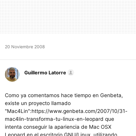
20 Noviembre 2008
Guillermo Latorre
Como ya comentamos hace tiempo en Genbeta,
existe un proyecto llamado
"Mac4Lin":https://www.genbeta.com/2007/10/31-
mac4lin-transforma-tu-linux-en-leopard que
intenta conseguir la apariencia de Mac OSX
Leopard en el escritorio GNU/Linux, utilizando