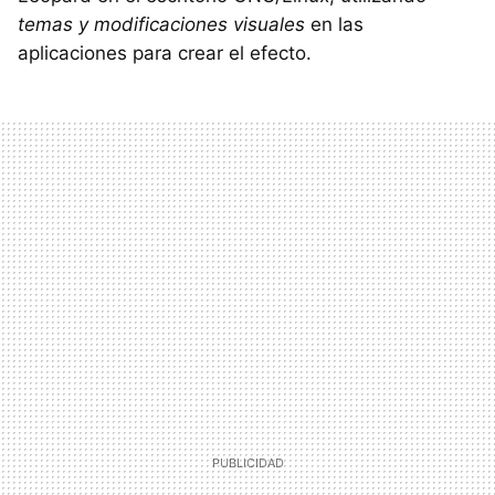
temas y modificaciones visuales
en las
aplicaciones para crear el efecto.