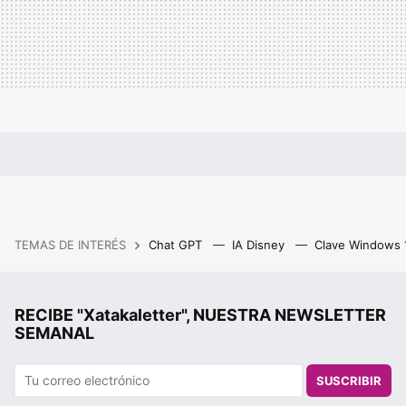
TEMAS DE INTERÉS
Chat GPT
IA Disney
Clave Windows
RECIBE "Xatakaletter", NUESTRA NEWSLETTER
SEMANAL
SUSCRIBIR