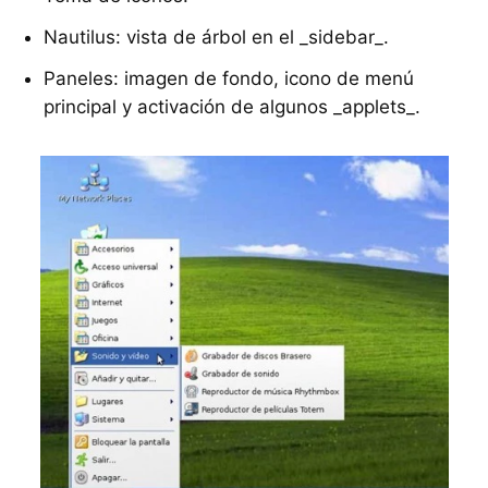
Nautilus: vista de árbol en el _sidebar_.
Paneles: imagen de fondo, icono de menú
principal y activación de algunos _applets_.