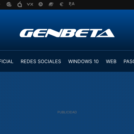
FICIAL
REDES SOCIALES
WINDOWS 10
WEB
PAS