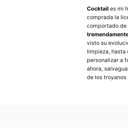
Cocktail
es mi h
comprada la lic
comportado de 
tremendamente
visto su evoluc
limpieza, hasta
personalizar a 
ahora, salvagua
de los troyanos