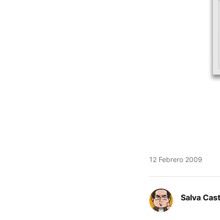
12 Febrero 2009
Salva Cas