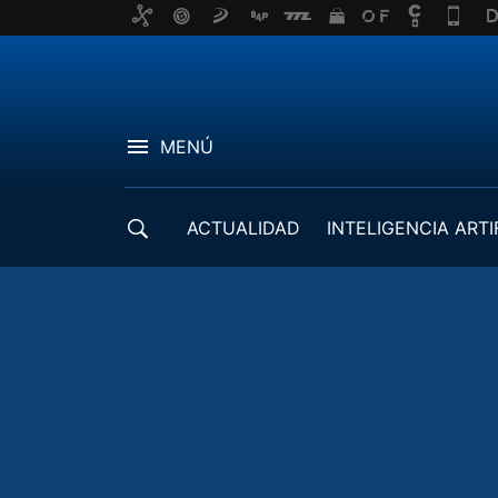
MENÚ
ACTUALIDAD
INTELIGENCIA ARTI
DESARROLLADORES