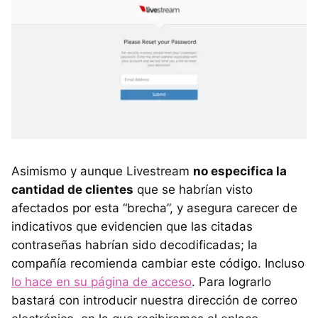
Asimismo y aunque Livestream
no especifica la
cantidad de clientes
que se habrían visto
afectados por esta “brecha”, y asegura carecer de
indicativos que evidencien que las citadas
contraseñas habrían sido decodificadas; la
compañía recomienda cambiar este código. Incluso
lo hace en su página de acceso
. Para lograrlo
bastará con introducir nuestra dirección de correo