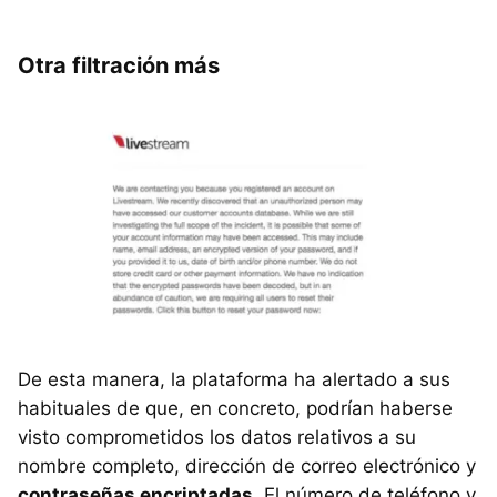
Otra filtración más
De esta manera, la plataforma ha alertado a sus
habituales de que, en concreto, podrían haberse
visto comprometidos los datos relativos a su
nombre completo, dirección de correo electrónico y
contraseñas encriptadas
. El número de teléfono y