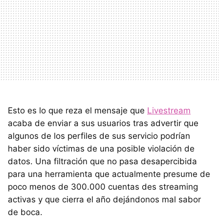
Esto es lo que reza el mensaje que
Livestream
acaba de enviar a sus usuarios tras advertir que
algunos de los perfiles de sus servicio podrían
haber sido víctimas de una posible violación de
datos. Una filtración que no pasa desapercibida
para una herramienta que actualmente presume de
poco menos de 300.000 cuentas des streaming
activas y que cierra el año dejándonos mal sabor
de boca.