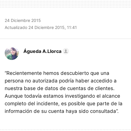
24 Diciembre 2015
Actualizado 24 Diciembre 2015, 11:41
Águeda A.Llorca
“Recientemente hemos descubierto que una
persona no autorizada podría haber accedido a
nuestra base de datos de cuentas de clientes.
Aunque todavía estamos investigando el alcance
completo del incidente, es posible que parte de la
información de su cuenta haya sido consultada”.