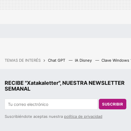
TEMAS DE INTERÉS
Chat GPT
IA Disney
Clave Windows
RECIBE "Xatakaletter", NUESTRA NEWSLETTER
SEMANAL
SUSCRIBIR
Suscribiéndote aceptas nuestra
política de privacidad