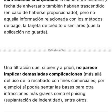
fecha de aniversario también habrían trascendido
(en caso de haberse proporcionado), pero no
aquella información relacionada con los métodos
de pago, la tarjeta de crédito o similares (que la
aplicación no guarda).
Una filtración que, si bien y a priori,
no parece
implicar demasiadas complicaciones
(más allá
del uso de lo recabado con fines comerciales, por
ejemplo) sí podría sentar las bases para otra
infracciones más graves como el phising
(suplantación de indentidad), entre otros.