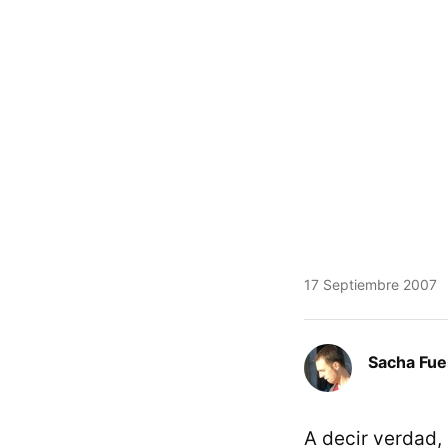
17 Septiembre 2007
Sacha Fue
A decir verdad,