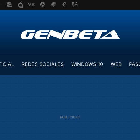
FICIAL
REDES SOCIALES
WINDOWS 10
WEB
PAS