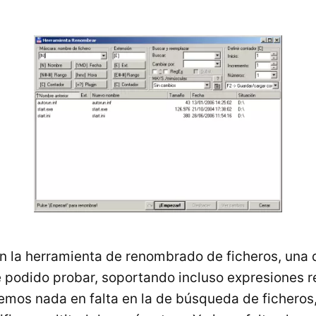
 la herramienta de renombrado de ficheros, una 
 podido probar, soportando incluso expresiones r
mos nada en falta en la de búsqueda de ficheros