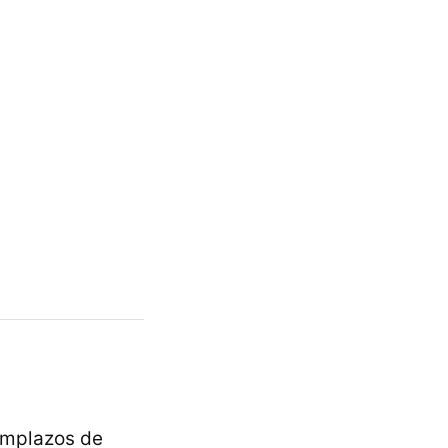
eemplazos de