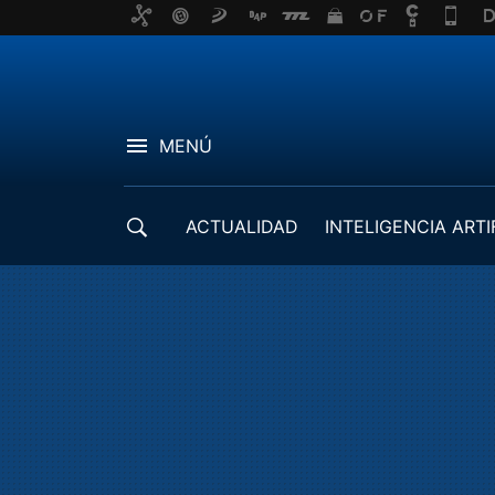
MENÚ
ACTUALIDAD
INTELIGENCIA ARTI
DESARROLLADORES