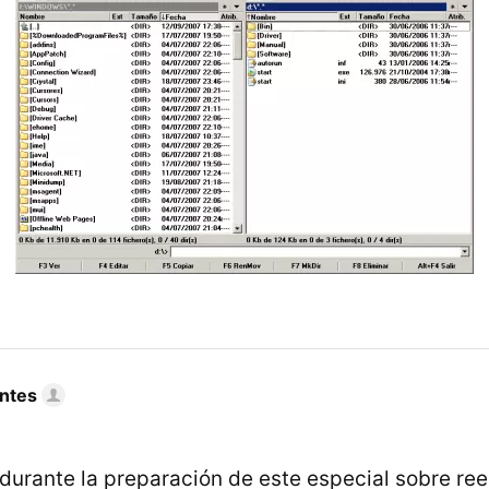
ntes
 durante la preparación de este especial sobre r