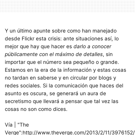
Y un último apunte sobre como han manejado
desde Flickr esta crisis: ante situaciones así, lo
mejor que hay que hacer es
darlo a conocer
públicamente con el máximo de detalles
, sin
importar que el número sea pequeño o grande.
Estamos en la era de la información y estas cosas
no tardan en saberse y en circular por blogs y
redes sociales. Si la comunicación que haces del
asunto es oscura, se generará un aura de
secretismo que llevará a pensar que tal vez las
cosas no son como dices.
Vía | "The
Verge":http://www.theverge.com/2013/2/11/3976152/f