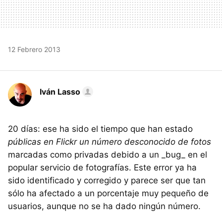
12 Febrero 2013
Iván Lasso
20 días: ese ha sido el tiempo que han estado
públicas en Flickr un número desconocido de fotos
marcadas como privadas debido a un _bug_ en el
popular servicio de fotografías. Este error ya ha
sido identificado y corregido y parece ser que tan
sólo ha afectado a un porcentaje muy pequeño de
usuarios, aunque no se ha dado ningún número.