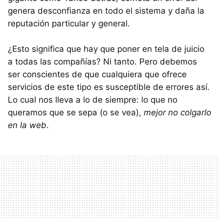
genera desconfianza en todo el sistema y daña la
reputación particular y general.
¿Esto significa que hay que poner en tela de juicio
a todas las compañías? Ni tanto. Pero debemos
ser conscientes de que cualquiera que ofrece
servicios de este tipo es susceptible de errores así.
Lo cual nos lleva a lo de siempre: lo que no
queramos que se sepa (o se vea),
mejor no colgarlo
en la web
.