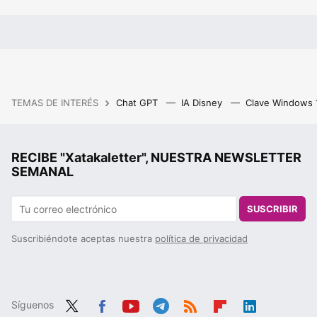
TEMAS DE INTERÉS
Chat GPT
IA Disney
Clave Windows
RECIBE "Xatakaletter", NUESTRA NEWSLETTER
SEMANAL
SUSCRIBIR
Suscribiéndote aceptas nuestra
política de privacidad
Síguenos