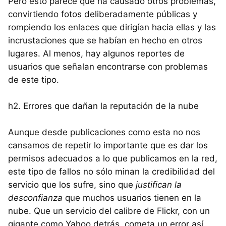
Pero esto parece que ha causado otros problemas,
convirtiendo fotos deliberadamente públicas y
rompiendo los enlaces que dirigían hacia ellas y las
incrustaciones que se habían en hecho en otros
lugares. Al menos, hay algunos reportes de
usuarios que señalan encontrarse con problemas
de este tipo.
h2. Errores que dañan la reputación de la nube
Aunque desde publicaciones como esta no nos
cansamos de repetir lo importante que es dar los
permisos adecuados a lo que publicamos en la red,
este tipo de fallos no sólo minan la credibilidad del
servicio que los sufre, sino que
justifican la
desconfianza
que muchos usuarios tienen en la
nube. Que un servicio del calibre de Flickr, con un
gigante como Yahoo detrás, cometa un error así