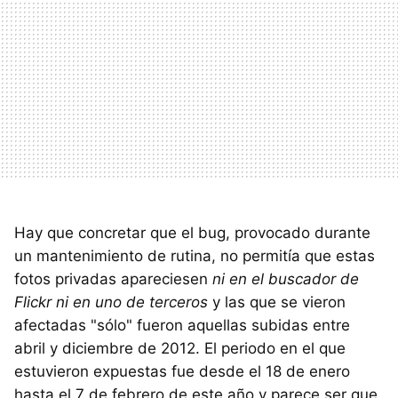
Hay que concretar que el bug, provocado durante
un mantenimiento de rutina, no permitía que estas
fotos privadas apareciesen
ni en el buscador de
Flickr ni en uno de terceros
y las que se vieron
afectadas "sólo" fueron aquellas subidas entre
abril y diciembre de 2012. El periodo en el que
estuvieron expuestas fue desde el 18 de enero
hasta el 7 de febrero de este año y parece ser que