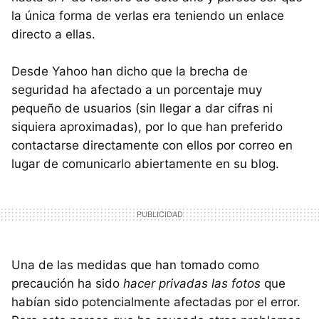
la única forma de verlas era teniendo un enlace
directo a ellas.
Desde Yahoo han dicho que la brecha de
seguridad ha afectado a un porcentaje muy
pequeño de usuarios (sin llegar a dar cifras ni
siquiera aproximadas), por lo que han preferido
contactarse directamente con ellos por correo en
lugar de comunicarlo abiertamente en su blog.
Una de las medidas que han tomado como
precaución ha sido
hacer privadas las fotos
que
habían sido potencialmente afectadas por el error.